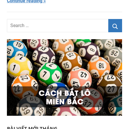
Continue reading
Search
for:
Searc
BÀI VIẾT MỚI THÁNG