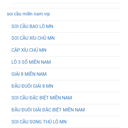
soi cầu miền nam vip
SOI CẦU BAO LÔ MN
SOI CẦU XÍU CHỦ MN
CẶP XÍU CHỦ MN
LÔ 3 SỐ MIỀN NAM
GIẢI 8 MIỀN NAM
ĐẦU ĐUÔI GIẢI 8 MN
SOI CẦU ĐẶC BIỆT MIỀN NAM
ĐẦU ĐUÔI GIẢI ĐẶC BIỆT MIỀN NAM
SOI CẦU SONG THỦ LÔ MN