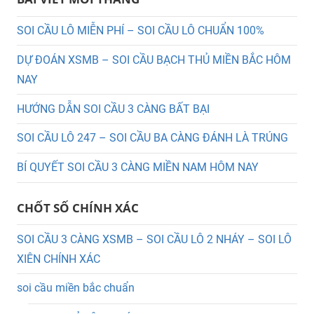
SOI CẦU LÔ MIỄN PHÍ – SOI CẦU LÔ CHUẨN 100%
DỰ ĐOÁN XSMB – SOI CẦU BẠCH THỦ MIỀN BẮC HÔM
NAY
HƯỚNG DẪN SOI CẦU 3 CÀNG BẤT BẠI
SOI CẦU LÔ 247 – SOI CẦU BA CÀNG ĐÁNH LÀ TRÚNG
BÍ QUYẾT SOI CẦU 3 CÀNG MIỀN NAM HÔM NAY
CHỐT SỐ CHÍNH XÁC
SOI CẦU 3 CÀNG XSMB – SOI CẦU LÔ 2 NHÁY – SOI LÔ
XIÊN CHÍNH XÁC
soi cầu miền bắc chuẩn