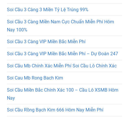
Soi Cầu 3 Càng 3 Miền Tỷ Lệ Trúng 99%
Soi Cầu 3 Càng Miền Nam Cực Chuẩn Miễn Phí Hôm
Nay 100%
Soi Cầu 3 Càng VIP Miền Bắc Miễn Phí
Soi Cầu 3 Càng VIP Miền Bắc Miễn Phí – Dự Đoán 247
Soi Cầu Mb Chính Xác Miễn Phí Soi Cầu Lô Chính Xác
Soi Cau Mb Rong Bach Kim
Soi Cầu Miền Bắc Chính Xác 100 – Cầu Lô XSMB Hôm
Nay
Soi Cầu Rồng Bạch Kim 666 Hôm Nay Miễn Phí