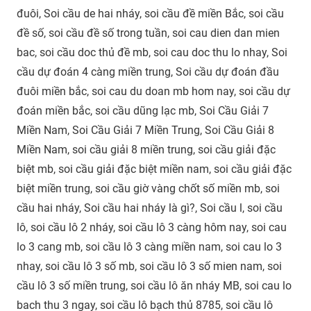
đuôi, Soi cầu de hai nháy, soi cầu đề miền Bắc, soi cầu
đề số, soi cầu đề số trong tuần, soi cau dien dan mien
bac, soi cầu doc thủ đề mb, soi cau doc thu lo nhay, Soi
cầu dự đoán 4 càng miền trung, Soi cầu dự đoán đầu
đuôi miền bắc, soi cau du doan mb hom nay, soi cầu dự
đoán miền bắc, soi cầu dũng lạc mb, Soi Cầu Giải 7
Miền Nam, Soi Cầu Giải 7 Miền Trung, Soi Cầu Giải 8
Miền Nam, soi cầu giải 8 miền trung, soi cầu giải đặc
biệt mb, soi cầu giải đặc biệt miền nam, soi cầu giải đặc
biệt miền trung, soi cầu giờ vàng chốt số miền mb, soi
cầu hai nháy, Soi cầu hai nháy là gì?, Soi cầu l, soi cầu
lô, soi cầu lô 2 nháy, soi cầu lô 3 càng hôm nay, soi cau
lo 3 cang mb, soi cầu lô 3 càng miền nam, soi cau lo 3
nhay, soi cầu lô 3 số mb, soi cầu lô 3 số mien nam, soi
cầu lô 3 số miền trung, soi cầu lô ăn nháy MB, soi cau lo
bach thu 3 ngay, soi cầu lô bạch thủ 8785, soi cầu lô