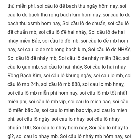
thủ miễn phí, soi cầu lô đề bạch thủ ngày hôm nay, soi
cau lo de bach thu rong bach kim hom nay, soi cau lo de
bach thu xsmb hom nay, Soi cầu lô de chuẩn, soi cầu lô
đề chuẩn mb, soi cầu lô đề hai nháy, Soi cầu lô de hai
nháy miền Bắc, soi cầu lô đề mb, soi cầu lô đề mb hôm
nay, soi cau lo de mb rong bach kim, Soi cầu lô de NHÁY,
Soi cầu lô đề nháy mb, Soi cầu lô de nháy miền Bắc, soi
cầu lô gan mb, soi cầu lô hai nháy, Soi cầu lô hai nháy
Rồng Bạch Kim, soi cầu lô khung ngày, soi cau lo mb, soi
cầu lô mb 24h, soi cầu lô mb 888, soi cau lo mb hnay,
soi cầu lô mb miễn phí hôm nay, soi cầu lô mb tốt nhất
miễn phí, soi cầu lô mb vip, soi cau lo mien bac, soi cầu
lô miền bắc 3s, soi cau lo mien bac vip, soi cau lo mien
phi, soi cầu lô ngày, soi cau lo nhay, soi cầu lô nháy
chuẩn 100, Soi cầu lô nháy hôm nay, Soi cầu lô nháy là
gì?, soi cau lo nhay mb, Soi cầu lô nháy mb hôm nay, soi