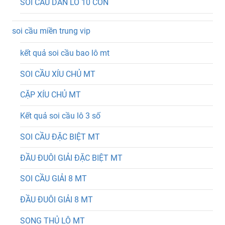
SOI CẦU DÀN LÔ 10 CON
soi cầu miền trung vip
kết quả soi cầu bao lô mt
SOI CẦU XÍU CHỦ MT
CẶP XÍU CHỦ MT
Kết quả soi cầu lô 3 số
SOI CẦU ĐẶC BIỆT MT
ĐẦU ĐUÔI GIẢI ĐẶC BIỆT MT
SOI CẦU GIẢI 8 MT
ĐẦU ĐUÔI GIẢI 8 MT
SONG THỦ LÔ MT