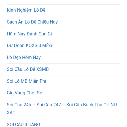
Kinh Nghiệm Lô Đề
Cách Ăn Lô Đề Chiều Nay
Hôm Nay Đánh Con Gì
Dự Đoán KQXS 3 Miền
Lô Đẹp Hôm Nay
Soi Cầu Lô Đề XSMB
Soi Lô MB Miễn Phí
Gio Vang Chot So
Soi Cầu 24h – Soi Cầu 247 – Soi Cầu Bạch Thủ CHÍNH
XÁC
SOI CẦU 3 CÀNG