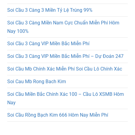
Soi Cầu 3 Càng 3 Miền Tỷ Lệ Trúng 99%
Soi Cầu 3 Càng Miền Nam Cực Chuẩn Miễn Phí Hôm
Nay 100%
Soi Cầu 3 Càng VIP Miền Bắc Miễn Phí
Soi Cầu 3 Càng VIP Miền Bắc Miễn Phí – Dự Đoán 247
Soi Cầu Mb Chính Xác Miễn Phí Soi Cầu Lô Chính Xác
Soi Cau Mb Rong Bach Kim
Soi Cầu Miền Bắc Chính Xác 100 – Cầu Lô XSMB Hôm
Nay
Soi Cầu Rồng Bạch Kim 666 Hôm Nay Miễn Phí