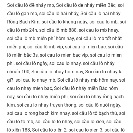
Soi cầu lô đề nháy mb, Soi cầu lô de nháy miền Bắc, soi
cầu lô gan mb, soi cầu lô hai nháy, Soi cầu lô hai nháy
Rồng Bạch Kim, soi cầu lô khung ngày, soi cau lo mb, soi
cầu lô mb 24h, soi cầu lô mb 888, soi cau lo mb hnay,
soi cầu lô mb miễn phí hôm nay, soi cầu lô mb tốt nhất
miễn phí, soi cầu lô mb vip, soi cau lo mien bac, soi cầu
lô miền bắc 3s, soi cau lo mien bac vip, soi cau lo mien
phi, soi cầu lô ngày, soi cau lo nhay, soi cầu lô nháy
chuẩn 100, Soi cầu lô nháy hôm nay, Soi cầu lô nháy là
gì?, soi cau lo nhay mb, Soi cầu lô nháy mb hôm nay, soi
cau lo nhay mien bac, Soi cầu lô nháy miền Bắc hôm
nay, soi cầu lô nháy miễn phí, soi cầu lô nháy rồng bạch
kim, soi cau lo nhay truyen thong, soi cầu lô nuôi ngày,
soi cau lo rong bach kim nhay, soi cầu lô tô bạch thủ, soi
cầu lô tô mb, soi cầu lô tô nháy, soi cầu lô xiên, soi cầu
lô xiên 188, Soi cầu lô xiên 2, soi cau lo xien 3, soi cầu lô