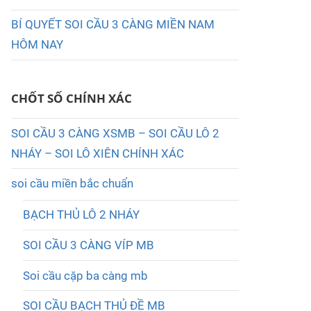
BÍ QUYẾT SOI CẦU 3 CÀNG MIỀN NAM
HÔM NAY
CHỐT SỐ CHÍNH XÁC
SOI CẦU 3 CÀNG XSMB – SOI CẦU LÔ 2
NHÁY – SOI LÔ XIÊN CHÍNH XÁC
soi cầu miền bắc chuẩn
BẠCH THỦ LÔ 2 NHÁY
SOI CẦU 3 CÀNG VÍP MB
Soi cầu cặp ba càng mb
SOI CẦU BẠCH THỦ ĐỀ MB