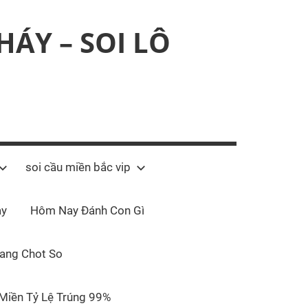
HÁY – SOI LÔ
soi cầu miền bắc vip
ay
Hôm Nay Đánh Con Gì
ang Chot So
 Miền Tỷ Lệ Trúng 99%