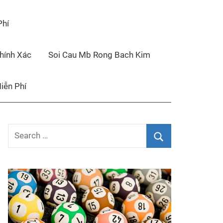
Phí
hính Xác
Soi Cau Mb Rong Bach Kim
iễn Phí
Search
for:
Search