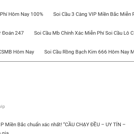
 Phí Hôm Nay 100%
Soi Cầu 3 Càng VIP Miền Bắc Miễn 
ự Đoán 247
Soi Cầu Mb Chính Xác Miễn Phí Soi Cầu Lô C
ô XSMB Hôm Nay
Soi Cầu Rồng Bạch Kim 666 Hôm Nay M
vip
IP Miền Bắc chuẩn xác nhất! “CẦU CHẠY ĐỀU – UY TÍN –
 gia