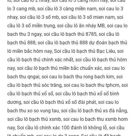
lô, soi cầu lô 2 nháy, soi cầu lô 3 càng hôm nay, soi cau
lo 3 cang mb, soi cầu lô 3 càng miền nam, soi cau lo 3
nhay, soi cầu lô 3 số mb, soi cầu lô 3 số mien nam, soi
cầu lô 3 số miền trung, soi cầu lô ăn nháy MB, soi cau lo
bach thu 3 ngay, soi cầu lô bạch thủ 8785, soi cầu lô
bạch thủ 888, soi cầu lô bạch thủ 888 dự đoán bạch thủ
lô miền bắc hôm nay, Soi cầu lô bạch thủ Bạc Liêu, soi
cầu lô bạch thủ chính xác nhất, soi cầu lô bạch thủ hôm
nay, soi cầu lô bạch thủ miền bắc chuẩn xác, soi cau lo
bach thu qngai, soi cau lo bach thu rong bach kim, soi
cầu lô bạch thủ sóc trăng, soi cau lo bach thu tphcm, soi
cầu lô bạch thủ xổ số, soi cầu lô bạch thủ xổ số bình
dương, soi cầu lô bạch thủ xổ số đài phát, soi cau lo
bach thu xo so vung tau, soi cầu lô bạch thủ xs đà nẵng,
soi cầu lô bạch thủ xsmb, soi cau lo bach thu xsmb hom
nay, Soi cầu lô chính xác 100 đánh lô không lỗ, soi cầu