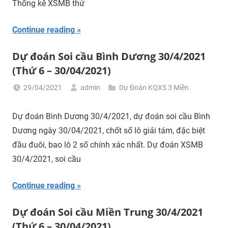
Thống kê XSMB thứ
Continue reading
Dự đoán Soi cầu Bình Dương 30/4/2021
(Thứ 6 – 30/04/2021)
29/04/2021
admin
Dự Đoán KQXS 3 Miền
Dự đoán Bình Dương 30/4/2021, dự đoán soi cầu Bình
Dương ngày 30/04/2021, chốt số lô giải tám, đặc biệt
đầu đuôi, bao lô 2 số chính xác nhất. Dự đoán XSMB
30/4/2021, soi cầu
Continue reading
Dự đoán Soi cầu Miền Trung 30/4/2021
(Thứ 6 – 30/04/2021)