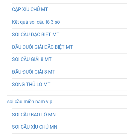
CẶP XÍU CHỦ MT
Kết quả soi cầu lô 3 số
SOI CẦU ĐẶC BIỆT MT
ĐẦU ĐUÔI GIẢI ĐẶC BIỆT MT
SOI CẦU GIẢI 8 MT
ĐẦU ĐUÔI GIẢI 8 MT
SONG THỦ LÔ MT
soi cầu miền nam vip
SOI CẦU BAO LÔ MN
SOI CẦU XÍU CHỦ MN