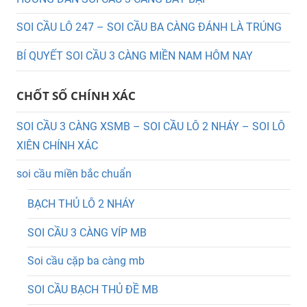
SOI CẦU LÔ 247 – SOI CẦU BA CÀNG ĐÁNH LÀ TRÚNG
BÍ QUYẾT SOI CẦU 3 CÀNG MIỀN NAM HÔM NAY
CHỐT SỐ CHÍNH XÁC
SOI CẦU 3 CÀNG XSMB – SOI CẦU LÔ 2 NHÁY – SOI LÔ
XIÊN CHÍNH XÁC
soi cầu miền bắc chuẩn
BẠCH THỦ LÔ 2 NHÁY
SOI CẦU 3 CÀNG VÍP MB
Soi cầu cặp ba càng mb
SOI CẦU BẠCH THỦ ĐỀ MB