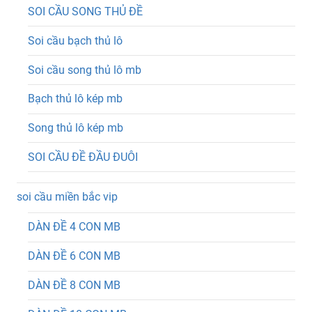
SOI CẦU SONG THỦ ĐỀ
Soi cầu bạch thủ lô
Soi cầu song thủ lô mb
Bạch thủ lô kép mb
Song thủ lô kép mb
SOI CẦU ĐỀ ĐẦU ĐUÔI
soi cầu miền bắc vip
DÀN ĐỀ 4 CON MB
DÀN ĐỀ 6 CON MB
DÀN ĐỀ 8 CON MB