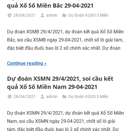
quả Xổ Số Miền Bắc 29-04-2021
28/04/2021
admin
Dự Đoán KQXS 3 Miền
Dự đoán XSMB 29/4/2021, dự đoán kết quả Xổ Số Miền
Bắc, soi cầu XSMB ngày 29-04-2021, chốt số lô giải tám,
đặc biệt đầu đuôi, bao lô 2 số chính xác nhất. Dự đoán
Continue reading
Dự đoán XSMN 29/4/2021, soi cầu kết
quả Xổ Số Miền Nam 29-04-2021
28/04/2021
admin
Dự Đoán KQXS 3 Miền
Dự đoán XSMN 29/4/2021, dự đoán kết quả Xổ Số Miền
Nam, soi cầu XSMN ngày 29-04-2021, chốt số lô giải
tám, đặc biệt đầu đuôi, bao lô 2 số chính xác nhất. Dự