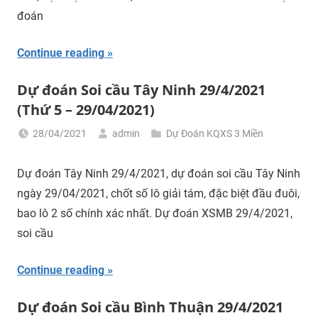
đoán
Continue reading
Dự đoán Soi cầu Tây Ninh 29/4/2021
(Thứ 5 – 29/04/2021)
28/04/2021
admin
Dự Đoán KQXS 3 Miền
Dự đoán Tây Ninh 29/4/2021, dự đoán soi cầu Tây Ninh
ngày 29/04/2021, chốt số lô giải tám, đặc biệt đầu đuôi,
bao lô 2 số chính xác nhất. Dự đoán XSMB 29/4/2021,
soi cầu
Continue reading
Dự đoán Soi cầu Bình Thuận 29/4/2021