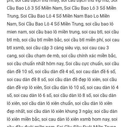
phí, soi cầu bạch thủ nháy, soi cầu bạch thủ vip mb, Soi
Cầu Bao Lô 3 Số Miền Nam, Soi Cầu Bao Lô 3 Số Miền
Trung, Soi Cầu Bao Lô 4 Số Miền Nam Bao Lo Miền
Nam, Soi Cầu Bao Lô 4 Số Miền Trung, soi cầu bao lô
mien nam, soi cầu bao lô miền trung, soi cau btl, soi cầu
btl mb, soi cầu btl miền bắc, soi cầu btl miễn phí, soi cau
btl xsmb, soi cầu cặp 3 càng siêu vip, soi cau cau 3
cang, soi cầu chạm de mb, soi cầu chính xác miền bắc,
soi cầu chuẩn nhất hôm nay, Soi cầu cực chuẩn, soi cầu
dàn đề 10 số, soi cầu dàn đề 4 số, soi cau dàn đề 6 số,
soi cau dàn đề 8 số, soi cầu dàn đề đẹp lô xiên, soi cầu
dàn đề vip lô xiên, Soi cầu dàn lô 10 số, soi cau dàn lô 4
số, soi cau dàn lô 6 số, soi cầu dàn lô 8 số, soi cầu dàn
lô xiên, soi cầu dàn lô xiên chuẩn, soi cầu dàn lô xiên
đẹp nhất, soi cầu dàn lô xiên khung 3 ngày, soi cầu dàn
lô xiên miền bắc, soi cau dàn lô xiên xsmb hom nay, soi