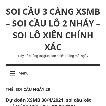
Skip
SOI CẦU 3 CÀNG XSMB
to
content
– SOI CẦU LÔ 2 NHÁY –
SOI LÔ XIÊN CHÍNH
XÁC
Hãy để chúng tôi giúp bạn chiến thắng mỗi ngày
Menu
THẺ:
SOI CẦU NGÀY 29
Dự đoán XSMB 30/4/2021, soi cầu kết