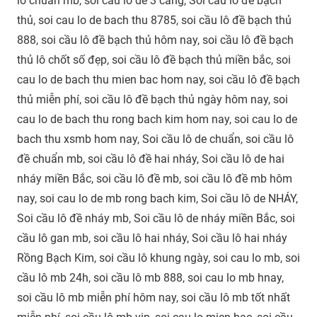
lô chuẩn mb, soi cau lo de 3 cang, Soi cầu lô đề bạch
thủ, soi cau lo de bach thu 8785, soi cầu lô đề bạch thủ
888, soi cầu lô đề bạch thủ hôm nay, soi cầu lô đề bạch
thủ lô chốt số đẹp, soi cầu lô đề bạch thủ miền bắc, soi
cau lo de bach thu mien bac hom nay, soi cầu lô đề bạch
thủ miễn phí, soi cầu lô đề bạch thủ ngày hôm nay, soi
cau lo de bach thu rong bach kim hom nay, soi cau lo de
bach thu xsmb hom nay, Soi cầu lô de chuẩn, soi cầu lô
đề chuẩn mb, soi cầu lô đề hai nháy, Soi cầu lô de hai
nháy miền Bắc, soi cầu lô đề mb, soi cầu lô đề mb hôm
nay, soi cau lo de mb rong bach kim, Soi cầu lô de NHÁY,
Soi cầu lô đề nháy mb, Soi cầu lô de nháy miền Bắc, soi
cầu lô gan mb, soi cầu lô hai nháy, Soi cầu lô hai nháy
Rồng Bạch Kim, soi cầu lô khung ngày, soi cau lo mb, soi
cầu lô mb 24h, soi cầu lô mb 888, soi cau lo mb hnay,
soi cầu lô mb miễn phí hôm nay, soi cầu lô mb tốt nhất