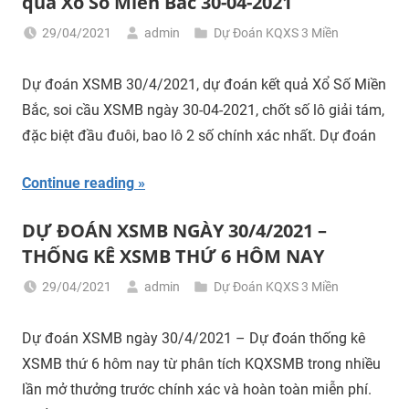
quả Xổ Số Miền Bắc 30-04-2021
29/04/2021
admin
Dự Đoán KQXS 3 Miền
Dự đoán XSMB 30/4/2021, dự đoán kết quả Xổ Số Miền
Bắc, soi cầu XSMB ngày 30-04-2021, chốt số lô giải tám,
đặc biệt đầu đuôi, bao lô 2 số chính xác nhất. Dự đoán
Continue reading
DỰ ĐOÁN XSMB NGÀY 30/4/2021 –
THỐNG KÊ XSMB THỨ 6 HÔM NAY
29/04/2021
admin
Dự Đoán KQXS 3 Miền
Dự đoán XSMB ngày 30/4/2021 – Dự đoán thống kê
XSMB thứ 6 hôm nay từ phân tích KQXSMB trong nhiều
lần mở thưởng trước chính xác và hoàn toàn miễn phí.