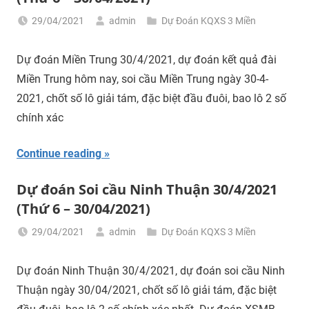
29/04/2021
admin
Dự Đoán KQXS 3 Miền
Dự đoán Miền Trung 30/4/2021, dự đoán kết quả đài
Miền Trung hôm nay, soi cầu Miền Trung ngày 30-4-
2021, chốt số lô giải tám, đặc biệt đầu đuôi, bao lô 2 số
chính xác
Continue reading
Dự đoán Soi cầu Ninh Thuận 30/4/2021
(Thứ 6 – 30/04/2021)
29/04/2021
admin
Dự Đoán KQXS 3 Miền
Dự đoán Ninh Thuận 30/4/2021, dự đoán soi cầu Ninh
Thuận ngày 30/04/2021, chốt số lô giải tám, đặc biệt