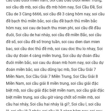
cầu đầu đuôi miền nam, Soi Cầu Đầu Đuôi Miền Trung,
soi cầu db mb, soi cầu đb mb hôm nay, Soi Cầu Đề, Soi
Cầu de 3 Càng 6666, soi cầu đề 3 càng hôm nay, soi cầu
đề bạch thủ miền bắc, soi cầu đề bạch thủ miền bắc
hôm nay, soi cau de bach thu mien phi, soi cầu đề đầu
đuôi, Soi cầu de hai nháy, soi cầu đề miền Bắc, soi cầu
đề số, soi cầu đề số trong tuần, soi cau dien dan mien
bac, soi cầu doc thủ đề mb, soi cau doc thu lo nhay, Soi
cầu dự đoán 4 càng miền trung, Soi cầu dự đoán đầu
đuôi miền bắc, soi cau du doan mb hom nay, soi cầu dự
đoán miền bắc, soi cầu dũng lạc mb, Soi Cầu Giải 7
Miền Nam, Soi Cầu Giải 7 Miền Trung, Soi Cầu Giải 8
Miền Nam, soi cầu giải 8 miền trung, soi cầu giải đặc
biệt mb, soi cầu giải đặc biệt miền nam, soi cầu giải đặc
biệt miền trung, soi cầu giờ vàng chốt số miền mb, soi
cầu hai nháy, Soi cầu hai nháy là gì?, Soi cầu l, soi cầu