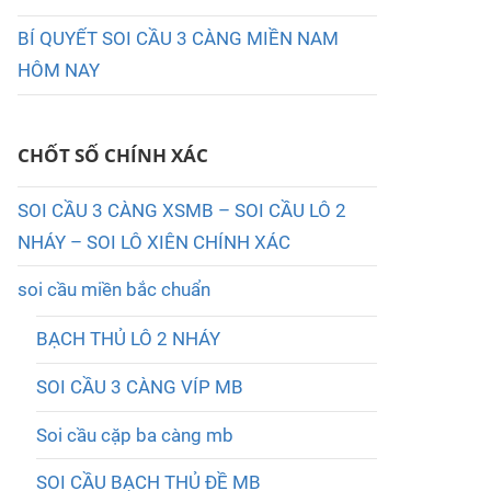
BÍ QUYẾT SOI CẦU 3 CÀNG MIỀN NAM
HÔM NAY
CHỐT SỐ CHÍNH XÁC
SOI CẦU 3 CÀNG XSMB – SOI CẦU LÔ 2
NHÁY – SOI LÔ XIÊN CHÍNH XÁC
soi cầu miền bắc chuẩn
BẠCH THỦ LÔ 2 NHÁY
SOI CẦU 3 CÀNG VÍP MB
Soi cầu cặp ba càng mb
SOI CẦU BẠCH THỦ ĐỀ MB