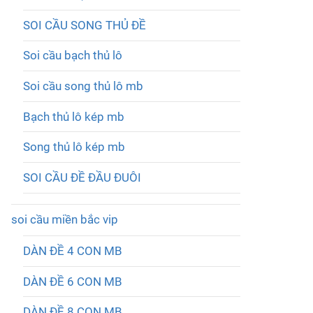
SOI CẦU SONG THỦ ĐỀ
Soi cầu bạch thủ lô
Soi cầu song thủ lô mb
Bạch thủ lô kép mb
Song thủ lô kép mb
SOI CẦU ĐỀ ĐẦU ĐUÔI
soi cầu miền bắc vip
DÀN ĐỀ 4 CON MB
DÀN ĐỀ 6 CON MB
DÀN ĐỀ 8 CON MB