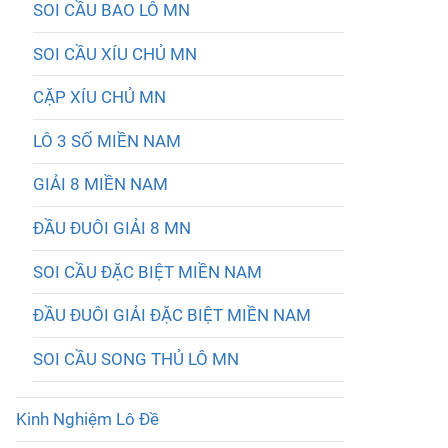
SOI CẦU BAO LÔ MN
SOI CẦU XÍU CHỦ MN
CẶP XÍU CHỦ MN
LÔ 3 SỐ MIỀN NAM
GIẢI 8 MIỀN NAM
ĐẦU ĐUÔI GIẢI 8 MN
SOI CẦU ĐẶC BIỆT MIỀN NAM
ĐẦU ĐUÔI GIẢI ĐẶC BIỆT MIỀN NAM
SOI CẦU SONG THỦ LÔ MN
Kinh Nghiệm Lô Đề