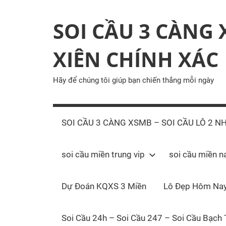
Skip
to
SOI CẦU 3 CÀNG 
content
XIÊN CHÍNH XÁC
Hãy để chúng tôi giúp bạn chiến thắng mỗi ngày
SOI CẦU 3 CÀNG XSMB – SOI CẦU LÔ 2 NH
soi cầu miền trung vip
soi cầu miền n
Dự Đoán KQXS 3 Miền
Lô Đẹp Hôm Na
Soi Cầu 24h – Soi Cầu 247 – Soi Cầu Bạc