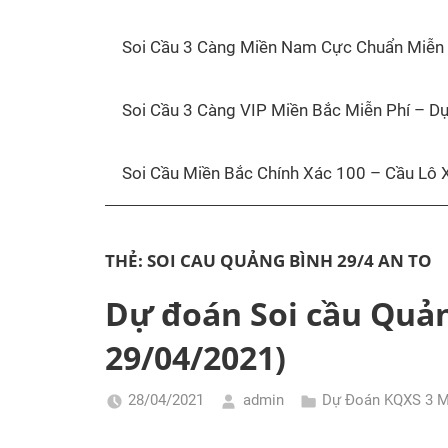
Soi Cầu 3 Càng Miền Nam Cực Chuẩn Miễn
Soi Cầu 3 Càng VIP Miền Bắc Miễn Phí – D
Soi Cầu Miền Bắc Chính Xác 100 – Cầu L
THẺ:
SOI CAU QUẢNG BÌNH 29/4 AN TO
Dự đoán Soi cầu Quản
29/04/2021)
28/04/2021
admin
Dự Đoán KQXS 3 M