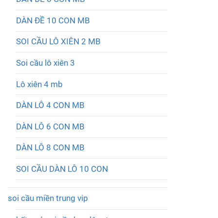
DÀN ĐỀ 10 CON MB
SOI CẦU LÔ XIÊN 2 MB
Soi cầu lô xiên 3
Lô xiên 4 mb
DÀN LÔ 4 CON MB
DÀN LÔ 6 CON MB
DÀN LÔ 8 CON MB
SOI CẦU DÀN LÔ 10 CON
soi cầu miền trung vip