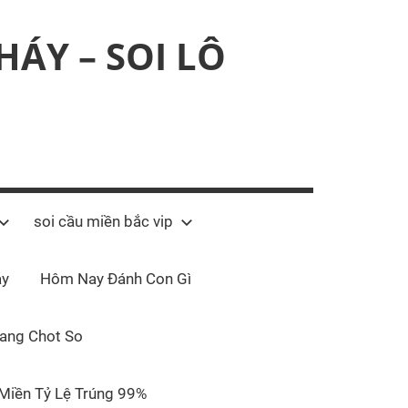
HÁY – SOI LÔ
soi cầu miền bắc vip
ay
Hôm Nay Đánh Con Gì
ang Chot So
 Miền Tỷ Lệ Trúng 99%