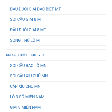
ĐẦU ĐUÔI GIẢI ĐẶC BIỆT MT
SOI CẦU GIẢI 8 MT
ĐẦU ĐUÔI GIẢI 8 MT
SONG THỦ LÔ MT
soi cầu miền nam vip
SOI CẦU BAO LÔ MN
SOI CẦU XÍU CHỦ MN
CẶP XÍU CHỦ MN
LÔ 3 SỐ MIỀN NAM
GIẢI 8 MIỀN NAM