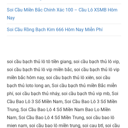
Soi Cầu Miền Bắc Chính Xác 100 – Cầu Lô XSMB Hôm
Nay
Soi Cầu Rồng Bạch Kim 666 Hôm Nay Miễn Phí
soi cầu bạch thủ lô tô tiền giang, soi cầu bạch thủ lô vip,
soi cầu bạch thủ lô vip miền bắc, soi cầu bạch thủ lô vip
miền bắc hôm nay, soi cầu bạch thủ lô xiên, soi cầu
bạch thủ loto long an, Soi cầu bạch thủ miền Bắc miễn
phí, soi cầu bạch thủ nháy, soi cầu bạch thủ vip mb, Soi
Cầu Bao Lô 3 Số Miền Nam, Soi Cầu Bao Lô 3 Số Miền
Trung, Soi Cầu Bao Lô 4 Số Miền Nam Bao Lo Miền
Nam, Soi Cầu Bao Lô 4 Số Miền Trung, soi cầu bao lô
mien nam, soi cầu bao lô miền trung, soi cau btl, soi cầu