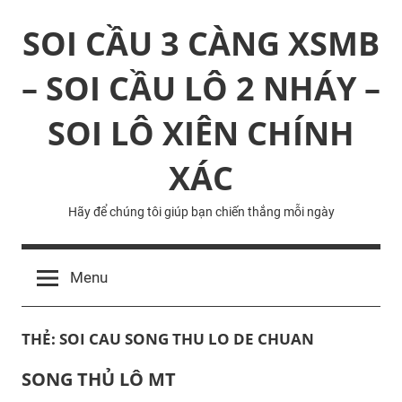
Skip
SOI CẦU 3 CÀNG XSMB
to
content
– SOI CẦU LÔ 2 NHÁY –
SOI LÔ XIÊN CHÍNH
XÁC
Hãy để chúng tôi giúp bạn chiến thắng mỗi ngày
Menu
THẺ:
SOI CAU SONG THU LO DE CHUAN
SONG THỦ LÔ MT