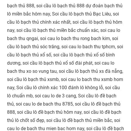
bạch thủ 888, soi cầu lô bạch thủ 888 dự đoán bạch thủ
lô miền bắc hôm nay, Soi cầu lô bạch thủ Bạc Liêu, soi
cầu lô bạch thủ chính xác nhất, soi cầu lô bạch thủ hôm
nay, soi cầu lô bạch thủ miền bắc chuẩn xác, soi cau lo
bach thu qngai, soi cau lo bach thu rong bach kim, soi
cầu lô bạch thủ sóc trăng, soi cau lo bach thu tphcm, soi
cầu lô bạch thủ xổ số, soi cầu lô bạch thủ xổ số bình
dương, soi cầu lô bạch thủ xổ số đài phát, soi cau lo
bach thu xo so vung tau, soi cầu lô bạch thủ xs đà nẵng,
soi cầu lô bạch thủ xsmb, soi cau lo bach thu xsmb hom
nay, Soi cầu lô chính xác 100 đánh lô không lỗ, soi cầu
lô chuẩn mb, soi cau lo de 3 cang, Soi cầu lô đề bạch
thủ, soi cau lo de bach thu 8785, soi cầu lô đề bạch thủ
888, soi cầu lô đề bạch thủ hôm nay, soi cầu lô đề bạch
thủ lô chốt số đẹp, soi cầu lô đề bạch thủ miền bắc, soi
cau lo de bach thu mien bac hom nay, soi cầu lô đề bạch