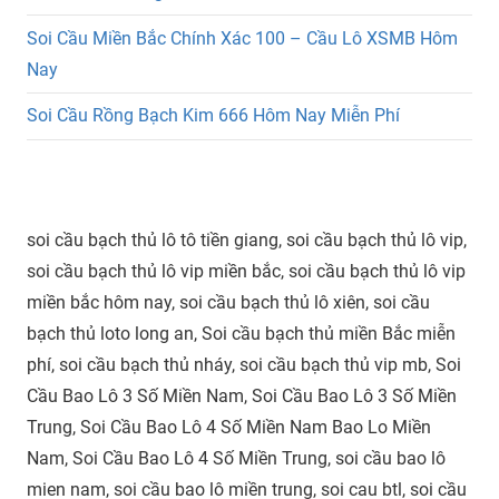
Soi Cầu Miền Bắc Chính Xác 100 – Cầu Lô XSMB Hôm
Nay
Soi Cầu Rồng Bạch Kim 666 Hôm Nay Miễn Phí
soi cầu bạch thủ lô tô tiền giang, soi cầu bạch thủ lô vip,
soi cầu bạch thủ lô vip miền bắc, soi cầu bạch thủ lô vip
miền bắc hôm nay, soi cầu bạch thủ lô xiên, soi cầu
bạch thủ loto long an, Soi cầu bạch thủ miền Bắc miễn
phí, soi cầu bạch thủ nháy, soi cầu bạch thủ vip mb, Soi
Cầu Bao Lô 3 Số Miền Nam, Soi Cầu Bao Lô 3 Số Miền
Trung, Soi Cầu Bao Lô 4 Số Miền Nam Bao Lo Miền
Nam, Soi Cầu Bao Lô 4 Số Miền Trung, soi cầu bao lô
mien nam, soi cầu bao lô miền trung, soi cau btl, soi cầu