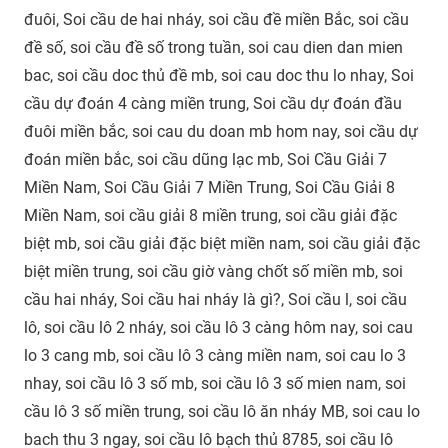
đuôi, Soi cầu de hai nháy, soi cầu đề miền Bắc, soi cầu
đề số, soi cầu đề số trong tuần, soi cau dien dan mien
bac, soi cầu doc thủ đề mb, soi cau doc thu lo nhay, Soi
cầu dự đoán 4 càng miền trung, Soi cầu dự đoán đầu
đuôi miền bắc, soi cau du doan mb hom nay, soi cầu dự
đoán miền bắc, soi cầu dũng lạc mb, Soi Cầu Giải 7
Miền Nam, Soi Cầu Giải 7 Miền Trung, Soi Cầu Giải 8
Miền Nam, soi cầu giải 8 miền trung, soi cầu giải đặc
biệt mb, soi cầu giải đặc biệt miền nam, soi cầu giải đặc
biệt miền trung, soi cầu giờ vàng chốt số miền mb, soi
cầu hai nháy, Soi cầu hai nháy là gì?, Soi cầu l, soi cầu
lô, soi cầu lô 2 nháy, soi cầu lô 3 càng hôm nay, soi cau
lo 3 cang mb, soi cầu lô 3 càng miền nam, soi cau lo 3
nhay, soi cầu lô 3 số mb, soi cầu lô 3 số mien nam, soi
cầu lô 3 số miền trung, soi cầu lô ăn nháy MB, soi cau lo
bach thu 3 ngay, soi cầu lô bạch thủ 8785, soi cầu lô