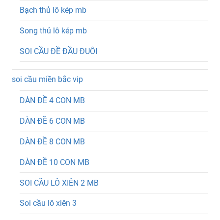
Bạch thủ lô kép mb
Song thủ lô kép mb
SOI CẦU ĐỀ ĐẦU ĐUÔI
soi cầu miền bắc vip
DÀN ĐỀ 4 CON MB
DÀN ĐỀ 6 CON MB
DÀN ĐỀ 8 CON MB
DÀN ĐỀ 10 CON MB
SOI CẦU LÔ XIÊN 2 MB
Soi cầu lô xiên 3