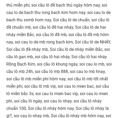
thủ miễn phí, soi cầu lô đề bạch thủ ngày hôm nay, soi
cau lo de bach thu rong bach kim hom nay, soi cau lo de
bach thu xsmb hom nay, Soi cầu lô de chuẩn, soi cầu lô
đề chuẩn mb, soi cầu lô đề hai nháy, Soi cầu lô de hai
nháy miền Bắc, soi cầu lô đề mb, soi cầu lô đề mb hôm
nay, soi cau lo de mb rong bach kim, Soi cầu lô de NHÁY,
Soi cầu lô đề nháy mb, Soi cầu lô de nháy miền Bắc, soi
cầu lô gan mb, soi cầu lô hai nháy, Soi cầu lô hai nháy
Rồng Bạch Kim, soi cầu lô khung ngày, soi cau lo mb, soi
cầu lô mb 24h, soi cầu lô mb 888, soi cau lo mb hnay,
soi cầu lô mb miễn phí hôm nay, soi cầu lô mb tốt nhất
miễn phí, soi cầu lô mb vip, soi cau lo mien bac, soi cầu
lô miền bắc 3s, soi cau lo mien bac vip, soi cau lo mien
phi, soi cầu lô ngày, soi cau lo nhay, soi cầu lô nháy
chuẩn 100, Soi cầu lô nháy hôm nay, Soi cầu lô nháy là
gì?, soi cau lo nhay mb, Soi cầu lô nháy mb hôm nay, soi