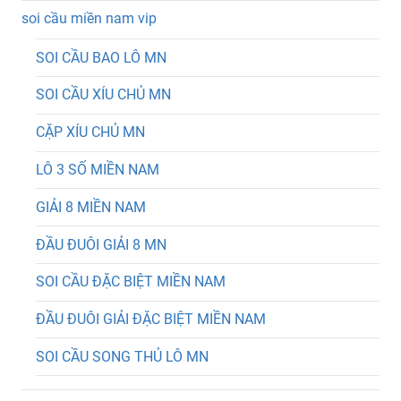
soi cầu miền nam vip
SOI CẦU BAO LÔ MN
SOI CẦU XÍU CHỦ MN
CẶP XÍU CHỦ MN
LÔ 3 SỐ MIỀN NAM
GIẢI 8 MIỀN NAM
ĐẦU ĐUÔI GIẢI 8 MN
SOI CẦU ĐẶC BIỆT MIỀN NAM
ĐẦU ĐUÔI GIẢI ĐẶC BIỆT MIỀN NAM
SOI CẦU SONG THỦ LÔ MN