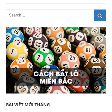
Search
for:
Searc
BÀI VIẾT MỚI THÁNG