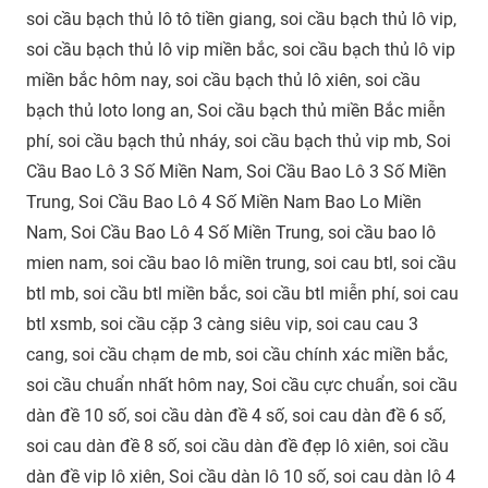
soi cầu bạch thủ lô tô tiền giang, soi cầu bạch thủ lô vip,
soi cầu bạch thủ lô vip miền bắc, soi cầu bạch thủ lô vip
miền bắc hôm nay, soi cầu bạch thủ lô xiên, soi cầu
bạch thủ loto long an, Soi cầu bạch thủ miền Bắc miễn
phí, soi cầu bạch thủ nháy, soi cầu bạch thủ vip mb, Soi
Cầu Bao Lô 3 Số Miền Nam, Soi Cầu Bao Lô 3 Số Miền
Trung, Soi Cầu Bao Lô 4 Số Miền Nam Bao Lo Miền
Nam, Soi Cầu Bao Lô 4 Số Miền Trung, soi cầu bao lô
mien nam, soi cầu bao lô miền trung, soi cau btl, soi cầu
btl mb, soi cầu btl miền bắc, soi cầu btl miễn phí, soi cau
btl xsmb, soi cầu cặp 3 càng siêu vip, soi cau cau 3
cang, soi cầu chạm de mb, soi cầu chính xác miền bắc,
soi cầu chuẩn nhất hôm nay, Soi cầu cực chuẩn, soi cầu
dàn đề 10 số, soi cầu dàn đề 4 số, soi cau dàn đề 6 số,
soi cau dàn đề 8 số, soi cầu dàn đề đẹp lô xiên, soi cầu
dàn đề vip lô xiên, Soi cầu dàn lô 10 số, soi cau dàn lô 4