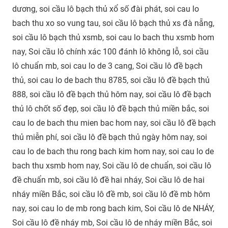
dương, soi cầu lô bạch thủ xổ số đài phát, soi cau lo
bach thu xo so vung tau, soi cầu lô bạch thủ xs đà nẵng,
soi cầu lô bạch thủ xsmb, soi cau lo bach thu xsmb hom
nay, Soi cầu lô chính xác 100 đánh lô không lỗ, soi cầu
lô chuẩn mb, soi cau lo de 3 cang, Soi cầu lô đề bạch
thủ, soi cau lo de bach thu 8785, soi cầu lô đề bạch thủ
888, soi cầu lô đề bạch thủ hôm nay, soi cầu lô đề bạch
thủ lô chốt số đẹp, soi cầu lô đề bạch thủ miền bắc, soi
cau lo de bach thu mien bac hom nay, soi cầu lô đề bạch
thủ miễn phí, soi cầu lô đề bạch thủ ngày hôm nay, soi
cau lo de bach thu rong bach kim hom nay, soi cau lo de
bach thu xsmb hom nay, Soi cầu lô de chuẩn, soi cầu lô
đề chuẩn mb, soi cầu lô đề hai nháy, Soi cầu lô de hai
nháy miền Bắc, soi cầu lô đề mb, soi cầu lô đề mb hôm
nay, soi cau lo de mb rong bach kim, Soi cầu lô de NHÁY,
Soi cầu lô đề nháy mb, Soi cầu lô de nháy miền Bắc, soi