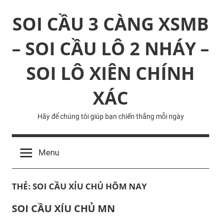
Skip
SOI CẦU 3 CÀNG XSMB
to
content
– SOI CẦU LÔ 2 NHÁY –
SOI LÔ XIÊN CHÍNH
XÁC
Hãy để chúng tôi giúp bạn chiến thắng mỗi ngày
Menu
THẺ:
SOI CẦU XỈU CHỦ HÔM NAY
SOI CẦU XÍU CHỦ MN