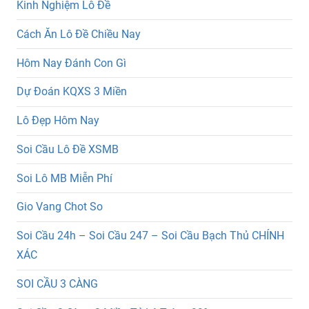
Kinh Nghiệm Lô Đề
Cách Ăn Lô Đề Chiều Nay
Hôm Nay Đánh Con Gì
Dự Đoán KQXS 3 Miền
Lô Đẹp Hôm Nay
Soi Cầu Lô Đề XSMB
Soi Lô MB Miễn Phí
Gio Vang Chot So
Soi Cầu 24h – Soi Cầu 247 – Soi Cầu Bạch Thủ CHÍNH
XÁC
SOI CẦU 3 CÀNG