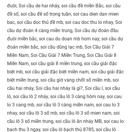
đuôi, Soi cầu de hai nháy, soi cầu đề miền Bắc, soi cầu
đề số, soi cầu đề số trong tuần, soi cau dien dan mien
bac, soi cầu doc thủ đề mb, soi cau doc thu lo nhay, Soi
cầu dự đoán 4 càng miền trung, Soi cầu dự đoán đầu
đuôi miền bắc, soi cau du doan mb hom nay, soi cầu dự
đoán miền bắc, soi cầu dũng lạc mb, Soi Cầu Giải 7
Miền Nam, Soi Cầu Giải 7 Miền Trung, Soi Cầu Giải 8
Miền Nam, soi cầu giải 8 miền trung, soi cầu giải đặc
biệt mb, soi cầu giải đặc biệt miền nam, soi cầu giải đặc
biệt miền trung, soi cầu giờ vàng chốt số miền mb, soi
cầu hai nháy, Soi cầu hai nháy là gì?, Soi cầu l, soi cầu
lô, soi cầu lô 2 nháy, soi cầu lô 3 càng hôm nay, soi cau
lo 3 cang mb, soi cầu lô 3 càng miền nam, soi cau lo 3
nhay, soi cầu lô 3 số mb, soi cầu lô 3 số mien nam, soi
cầu lô 3 số miền trung, soi cầu lô ăn nháy MB, soi cau lo
bach thu 3 ngay, soi cầu lô bạch thủ 8785, soi cầu lô