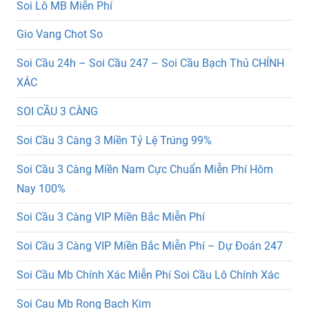
Soi Lô MB Miễn Phí
Gio Vang Chot So
Soi Cầu 24h – Soi Cầu 247 – Soi Cầu Bạch Thủ CHÍNH
XÁC
SOI CẦU 3 CÀNG
Soi Cầu 3 Càng 3 Miền Tỷ Lệ Trúng 99%
Soi Cầu 3 Càng Miền Nam Cực Chuẩn Miễn Phí Hôm
Nay 100%
Soi Cầu 3 Càng VIP Miền Bắc Miễn Phí
Soi Cầu 3 Càng VIP Miền Bắc Miễn Phí – Dự Đoán 247
Soi Cầu Mb Chính Xác Miễn Phí Soi Cầu Lô Chính Xác
Soi Cau Mb Rong Bach Kim