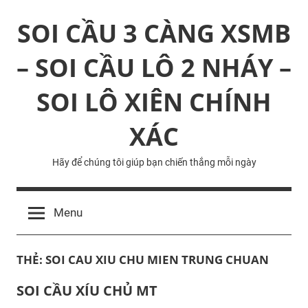
Skip
SOI CẦU 3 CÀNG XSMB
to
content
– SOI CẦU LÔ 2 NHÁY –
SOI LÔ XIÊN CHÍNH
XÁC
Hãy để chúng tôi giúp bạn chiến thắng mỗi ngày
Menu
THẺ:
SOI CAU XIU CHU MIEN TRUNG CHUAN
SOI CẦU XÍU CHỦ MT