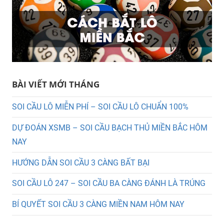
BÀI VIẾT MỚI THÁNG
SOI CẦU LÔ MIỄN PHÍ – SOI CẦU LÔ CHUẨN 100%
DỰ ĐOÁN XSMB – SOI CẦU BẠCH THỦ MIỀN BẮC HÔM
NAY
HƯỚNG DẪN SOI CẦU 3 CÀNG BẤT BẠI
SOI CẦU LÔ 247 – SOI CẦU BA CÀNG ĐÁNH LÀ TRÚNG
BÍ QUYẾT SOI CẦU 3 CÀNG MIỀN NAM HÔM NAY