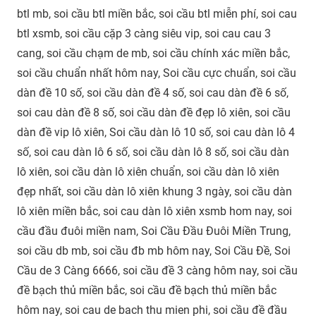
btl mb, soi cầu btl miền bắc, soi cầu btl miễn phí, soi cau
btl xsmb, soi cầu cặp 3 càng siêu vip, soi cau cau 3
cang, soi cầu chạm de mb, soi cầu chính xác miền bắc,
soi cầu chuẩn nhất hôm nay, Soi cầu cực chuẩn, soi cầu
dàn đề 10 số, soi cầu dàn đề 4 số, soi cau dàn đề 6 số,
soi cau dàn đề 8 số, soi cầu dàn đề đẹp lô xiên, soi cầu
dàn đề vip lô xiên, Soi cầu dàn lô 10 số, soi cau dàn lô 4
số, soi cau dàn lô 6 số, soi cầu dàn lô 8 số, soi cầu dàn
lô xiên, soi cầu dàn lô xiên chuẩn, soi cầu dàn lô xiên
đẹp nhất, soi cầu dàn lô xiên khung 3 ngày, soi cầu dàn
lô xiên miền bắc, soi cau dàn lô xiên xsmb hom nay, soi
cầu đầu đuôi miền nam, Soi Cầu Đầu Đuôi Miền Trung,
soi cầu db mb, soi cầu đb mb hôm nay, Soi Cầu Đề, Soi
Cầu de 3 Càng 6666, soi cầu đề 3 càng hôm nay, soi cầu
đề bạch thủ miền bắc, soi cầu đề bạch thủ miền bắc
hôm nay, soi cau de bach thu mien phi, soi cầu đề đầu