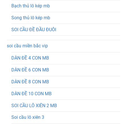
Bạch thủ lô kép mb
Song thủ lô kép mb
SOI CẦU ĐỀ ĐẦU ĐUÔI
soi cầu miền bắc vip
DÀN ĐỀ 4 CON MB
DÀN ĐỀ 6 CON MB
DÀN ĐỀ 8 CON MB
DÀN ĐỀ 10 CON MB
SOI CẦU LÔ XIÊN 2 MB
Soi cầu lô xiên 3