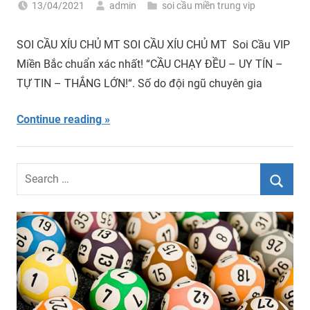
13/04/2021
admin
soi cầu miền trung vip
SOI CẦU XÍU CHỦ MT SOI CẦU XÍU CHỦ MT Soi Cầu VIP
Miền Bắc chuẩn xác nhất! “CẦU CHẠY ĐỀU – UY TÍN –
TỰ TIN – THẮNG LỚN!“. Số do đội ngũ chuyên gia
Continue reading
Search
for:
Searc