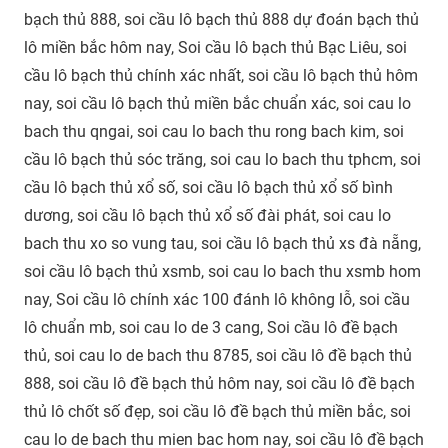
bạch thủ 888, soi cầu lô bạch thủ 888 dự đoán bạch thủ
lô miền bắc hôm nay, Soi cầu lô bạch thủ Bạc Liêu, soi
cầu lô bạch thủ chính xác nhất, soi cầu lô bạch thủ hôm
nay, soi cầu lô bạch thủ miền bắc chuẩn xác, soi cau lo
bach thu qngai, soi cau lo bach thu rong bach kim, soi
cầu lô bạch thủ sóc trăng, soi cau lo bach thu tphcm, soi
cầu lô bạch thủ xổ số, soi cầu lô bạch thủ xổ số bình
dương, soi cầu lô bạch thủ xổ số đài phát, soi cau lo
bach thu xo so vung tau, soi cầu lô bạch thủ xs đà nẵng,
soi cầu lô bạch thủ xsmb, soi cau lo bach thu xsmb hom
nay, Soi cầu lô chính xác 100 đánh lô không lỗ, soi cầu
lô chuẩn mb, soi cau lo de 3 cang, Soi cầu lô đề bạch
thủ, soi cau lo de bach thu 8785, soi cầu lô đề bạch thủ
888, soi cầu lô đề bạch thủ hôm nay, soi cầu lô đề bạch
thủ lô chốt số đẹp, soi cầu lô đề bạch thủ miền bắc, soi
cau lo de bach thu mien bac hom nay, soi cầu lô đề bạch