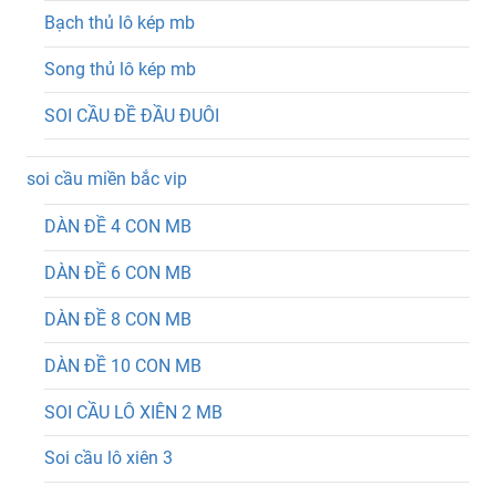
Bạch thủ lô kép mb
Song thủ lô kép mb
SOI CẦU ĐỀ ĐẦU ĐUÔI
soi cầu miền bắc vip
DÀN ĐỀ 4 CON MB
DÀN ĐỀ 6 CON MB
DÀN ĐỀ 8 CON MB
DÀN ĐỀ 10 CON MB
SOI CẦU LÔ XIÊN 2 MB
Soi cầu lô xiên 3