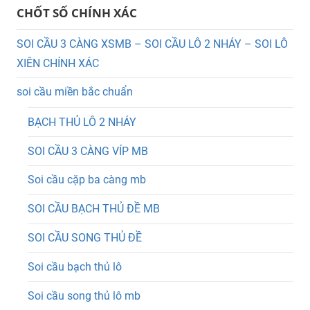
CHỐT SỐ CHÍNH XÁC
SOI CẦU 3 CÀNG XSMB – SOI CẦU LÔ 2 NHÁY – SOI LÔ
XIÊN CHÍNH XÁC
soi cầu miền bắc chuẩn
BẠCH THỦ LÔ 2 NHÁY
SOI CẦU 3 CÀNG VÍP MB
Soi cầu cặp ba càng mb
SOI CẦU BẠCH THỦ ĐỀ MB
SOI CẦU SONG THỦ ĐỀ
Soi cầu bạch thủ lô
Soi cầu song thủ lô mb