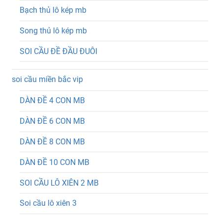
Bạch thủ lô kép mb
Song thủ lô kép mb
SOI CẦU ĐỀ ĐẦU ĐUÔI
soi cầu miền bắc vip
DÀN ĐỀ 4 CON MB
DÀN ĐỀ 6 CON MB
DÀN ĐỀ 8 CON MB
DÀN ĐỀ 10 CON MB
SOI CẦU LÔ XIÊN 2 MB
Soi cầu lô xiên 3