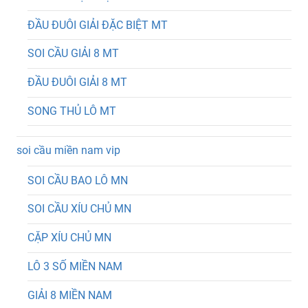
ĐẦU ĐUÔI GIẢI ĐẶC BIỆT MT
SOI CẦU GIẢI 8 MT
ĐẦU ĐUÔI GIẢI 8 MT
SONG THỦ LÔ MT
soi cầu miền nam vip
SOI CẦU BAO LÔ MN
SOI CẦU XÍU CHỦ MN
CẶP XÍU CHỦ MN
LÔ 3 SỐ MIỀN NAM
GIẢI 8 MIỀN NAM