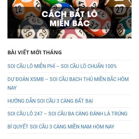
BÀI VIẾT MỚI THÁNG
SOI CẦU LÔ MIỄN PHÍ – SOI CẦU LÔ CHUẨN 100%
DỰ ĐOÁN XSMB – SOI CẦU BẠCH THỦ MIỀN BẮC HÔM
NAY
HƯỚNG DẪN SOI CẦU 3 CÀNG BẤT BẠI
SOI CẦU LÔ 247 – SOI CẦU BA CÀNG ĐÁNH LÀ TRÚNG
BÍ QUYẾT SOI CẦU 3 CÀNG MIỀN NAM HÔM NAY