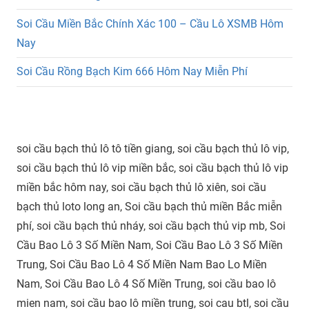
Soi Cầu Miền Bắc Chính Xác 100 – Cầu Lô XSMB Hôm
Nay
Soi Cầu Rồng Bạch Kim 666 Hôm Nay Miễn Phí
soi cầu bạch thủ lô tô tiền giang, soi cầu bạch thủ lô vip,
soi cầu bạch thủ lô vip miền bắc, soi cầu bạch thủ lô vip
miền bắc hôm nay, soi cầu bạch thủ lô xiên, soi cầu
bạch thủ loto long an, Soi cầu bạch thủ miền Bắc miễn
phí, soi cầu bạch thủ nháy, soi cầu bạch thủ vip mb, Soi
Cầu Bao Lô 3 Số Miền Nam, Soi Cầu Bao Lô 3 Số Miền
Trung, Soi Cầu Bao Lô 4 Số Miền Nam Bao Lo Miền
Nam, Soi Cầu Bao Lô 4 Số Miền Trung, soi cầu bao lô
mien nam, soi cầu bao lô miền trung, soi cau btl, soi cầu