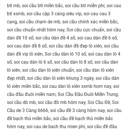
btl mb, soi cầu btl miền bắc, soi cầu btl miễn phí, soi cau
btl xsmb, soi cầu cặp 3 càng siêu vip, soi cau cau 3
cang, soi cầu chạm de mb, soi cầu chính xác miền bắc,
soi cầu chuẩn nhất hôm nay, Soi cầu cực chuẩn, soi cầu
dàn đề 10 số, soi cầu dàn đề 4 số, soi cau dàn đề 6 số,
soi cau dàn đề 8 số, soi cầu dàn đề đẹp lô xiên, soi cầu
dàn đề vip lô xiên, Soi cầu dàn lô 10 số, soi cau dàn lô 4
số, soi cau dàn lô 6 số, soi cầu dàn lô 8 số, soi cầu dàn
lô xiên, soi cầu dàn lô xiên chuẩn, soi cầu dàn lô xiên
đẹp nhất, soi cầu dàn lô xiên khung 3 ngày, soi cầu dàn
lô xiên miền bắc, soi cau dàn lô xiên xsmb hom nay, soi
cầu đầu đuôi miền nam, Soi Cầu Đầu Đuôi Miền Trung,
soi cầu db mb, soi cầu đb mb hôm nay, Soi Cầu Đề, Soi
Cầu de 3 Càng 6666, soi cầu đề 3 càng hôm nay, soi cầu
đề bạch thủ miền bắc, soi cầu đề bạch thủ miền bắc
hôm nay, soi cau de bach thu mien phi, soi cầu đề đầu