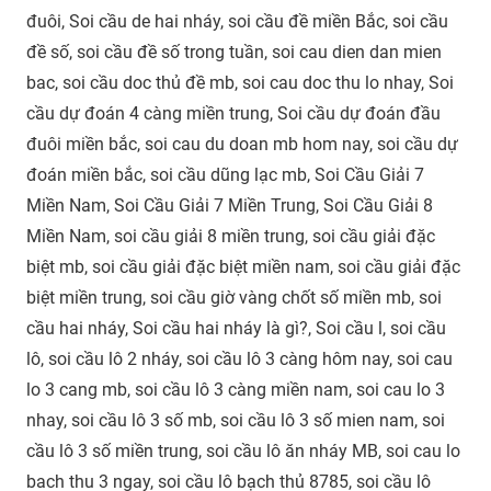
đuôi, Soi cầu de hai nháy, soi cầu đề miền Bắc, soi cầu
đề số, soi cầu đề số trong tuần, soi cau dien dan mien
bac, soi cầu doc thủ đề mb, soi cau doc thu lo nhay, Soi
cầu dự đoán 4 càng miền trung, Soi cầu dự đoán đầu
đuôi miền bắc, soi cau du doan mb hom nay, soi cầu dự
đoán miền bắc, soi cầu dũng lạc mb, Soi Cầu Giải 7
Miền Nam, Soi Cầu Giải 7 Miền Trung, Soi Cầu Giải 8
Miền Nam, soi cầu giải 8 miền trung, soi cầu giải đặc
biệt mb, soi cầu giải đặc biệt miền nam, soi cầu giải đặc
biệt miền trung, soi cầu giờ vàng chốt số miền mb, soi
cầu hai nháy, Soi cầu hai nháy là gì?, Soi cầu l, soi cầu
lô, soi cầu lô 2 nháy, soi cầu lô 3 càng hôm nay, soi cau
lo 3 cang mb, soi cầu lô 3 càng miền nam, soi cau lo 3
nhay, soi cầu lô 3 số mb, soi cầu lô 3 số mien nam, soi
cầu lô 3 số miền trung, soi cầu lô ăn nháy MB, soi cau lo
bach thu 3 ngay, soi cầu lô bạch thủ 8785, soi cầu lô