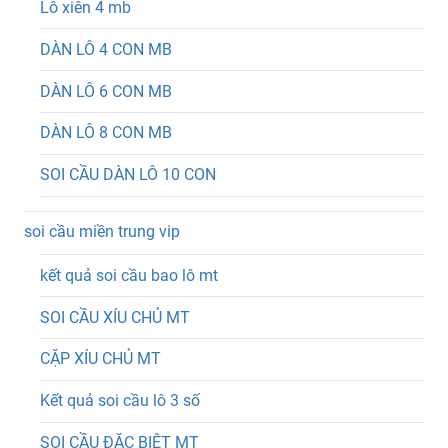
Lô xiên 4 mb
DÀN LÔ 4 CON MB
DÀN LÔ 6 CON MB
DÀN LÔ 8 CON MB
SOI CẦU DÀN LÔ 10 CON
soi cầu miền trung vip
kết quả soi cầu bao lô mt
SOI CẦU XÍU CHỦ MT
CẶP XÍU CHỦ MT
Kết quả soi cầu lô 3 số
SOI CẦU ĐẶC BIỆT MT