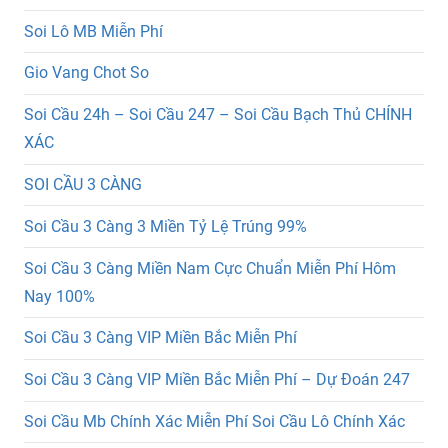
Soi Lô MB Miễn Phí
Gio Vang Chot So
Soi Cầu 24h – Soi Cầu 247 – Soi Cầu Bạch Thủ CHÍNH
XÁC
SOI CẦU 3 CÀNG
Soi Cầu 3 Càng 3 Miền Tỷ Lệ Trúng 99%
Soi Cầu 3 Càng Miền Nam Cực Chuẩn Miễn Phí Hôm
Nay 100%
Soi Cầu 3 Càng VIP Miền Bắc Miễn Phí
Soi Cầu 3 Càng VIP Miền Bắc Miễn Phí – Dự Đoán 247
Soi Cầu Mb Chính Xác Miễn Phí Soi Cầu Lô Chính Xác