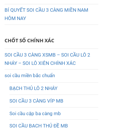
BÍ QUYẾT SOI CẦU 3 CÀNG MIỀN NAM
HÔM NAY
CHỐT SỐ CHÍNH XÁC
SOI CẦU 3 CÀNG XSMB – SOI CẦU LÔ 2
NHÁY – SOI LÔ XIÊN CHÍNH XÁC
soi cầu miền bắc chuẩn
BẠCH THỦ LÔ 2 NHÁY
SOI CẦU 3 CÀNG VÍP MB
Soi cầu cặp ba càng mb
SOI CẦU BẠCH THỦ ĐỀ MB