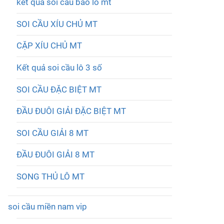
kết quả soi cầu bao lô mt
SOI CẦU XÍU CHỦ MT
CẶP XÍU CHỦ MT
Kết quả soi cầu lô 3 số
SOI CẦU ĐẶC BIỆT MT
ĐẦU ĐUÔI GIẢI ĐẶC BIỆT MT
SOI CẦU GIẢI 8 MT
ĐẦU ĐUÔI GIẢI 8 MT
SONG THỦ LÔ MT
soi cầu miền nam vip