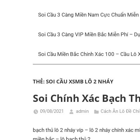
Soi Cầu 3 Càng Miền Nam Cực Chuẩn Miễn
Soi Cầu 3 Càng VIP Miền Bắc Miễn Phí – D
Soi Cầu Miền Bắc Chính Xác 100 – Cầu L
THẺ:
SOI CẦU XSMB LÔ 2 NHÁY
Soi Chính Xác Bạch T
09/08/2021
admin
Cách Ăn Lô Đề Ch
bạch thủ lô 2 nháy víp – lô 2 nháy chính xác 
miền bắc – lô bạch thủ 2