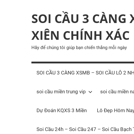
Skip
to
SOI CẦU 3 CÀNG 
content
XIÊN CHÍNH XÁC
Hãy để chúng tôi giúp bạn chiến thắng mỗi ngày
SOI CẦU 3 CÀNG XSMB – SOI CẦU LÔ 2 NH
soi cầu miền trung vip
soi cầu miền n
Dự Đoán KQXS 3 Miền
Lô Đẹp Hôm Na
Soi Cầu 24h – Soi Cầu 247 – Soi Cầu Bạc