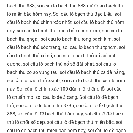
bạch thủ 888, soi cầu lô bạch thủ 888 dự đoán bạch thủ
lô miền bắc hôm nay, Soi cầu lô bạch thủ Bạc Liêu, soi
cầu lô bạch thủ chính xác nhất, soi cầu lô bạch thủ hôm
nay, soi cầu lô bạch thủ miền bắc chuẩn xác, soi cau lo
bach thu qngai, soi cau lo bach thu rong bach kim, soi
cầu lô bạch thủ sóc trăng, soi cau lo bach thu tphcm, soi
cầu lô bạch thủ xổ số, soi cầu lô bạch thủ xổ số bình
dương, soi cầu lô bạch thủ xổ số đài phát, soi cau lo
bach thu xo so vung tau, soi cầu lô bạch thủ xs đà nẵng,
soi cầu lô bạch thủ xsmb, soi cau lo bach thu xsmb hom
nay, Soi cầu lô chính xác 100 đánh lô không lỗ, soi cầu
lô chuẩn mb, soi cau lo de 3 cang, Soi cầu lô đề bạch
thủ, soi cau lo de bach thu 8785, soi cầu lô đề bạch thủ
888, soi cầu lô đề bạch thủ hôm nay, soi cầu lô đề bạch
thủ lô chốt số đẹp, soi cầu lô đề bạch thủ miền bắc, soi
cau lo de bach thu mien bac hom nay, soi cầu lô đề bạch