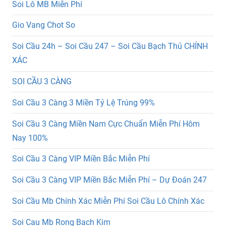
Soi Lô MB Miễn Phí
Gio Vang Chot So
Soi Cầu 24h – Soi Cầu 247 – Soi Cầu Bạch Thủ CHÍNH
XÁC
SOI CẦU 3 CÀNG
Soi Cầu 3 Càng 3 Miền Tỷ Lệ Trúng 99%
Soi Cầu 3 Càng Miền Nam Cực Chuẩn Miễn Phí Hôm
Nay 100%
Soi Cầu 3 Càng VIP Miền Bắc Miễn Phí
Soi Cầu 3 Càng VIP Miền Bắc Miễn Phí – Dự Đoán 247
Soi Cầu Mb Chính Xác Miễn Phí Soi Cầu Lô Chính Xác
Soi Cau Mb Rong Bach Kim