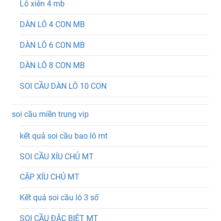
Lô xiên 4 mb
DÀN LÔ 4 CON MB
DÀN LÔ 6 CON MB
DÀN LÔ 8 CON MB
SOI CẦU DÀN LÔ 10 CON
soi cầu miền trung vip
kết quả soi cầu bao lô mt
SOI CẦU XÍU CHỦ MT
CẶP XÍU CHỦ MT
Kết quả soi cầu lô 3 số
SOI CẦU ĐẶC BIỆT MT