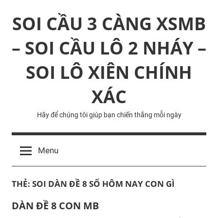
Skip
SOI CẦU 3 CÀNG XSMB
to
content
– SOI CẦU LÔ 2 NHÁY –
SOI LÔ XIÊN CHÍNH
XÁC
Hãy để chúng tôi giúp bạn chiến thắng mỗi ngày
Menu
THẺ:
SOI DÀN ĐỀ 8 SỐ HÔM NAY CON GÌ
DÀN ĐỀ 8 CON MB