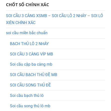
CHỐT SỐ CHÍNH XÁC
SOI CẦU 3 CÀNG XSMB – SOI CẦU LÔ 2 NHÁY – SOI LÔ
XIÊN CHÍNH XÁC
soi cầu miền bắc chuẩn
BẠCH THỦ LÔ 2 NHÁY
SOI CẦU 3 CÀNG VÍP MB
Soi cầu cặp ba càng mb
SOI CẦU BẠCH THỦ ĐỀ MB
SOI CẦU SONG THỦ ĐỀ
Soi cầu bạch thủ lô
Soi cầu song thủ lô mb