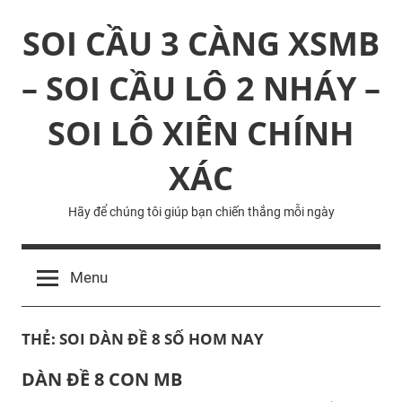
Skip
SOI CẦU 3 CÀNG XSMB
to
content
– SOI CẦU LÔ 2 NHÁY –
SOI LÔ XIÊN CHÍNH
XÁC
Hãy để chúng tôi giúp bạn chiến thắng mỗi ngày
Menu
THẺ:
SOI DÀN ĐỀ 8 SỐ HOM NAY
DÀN ĐỀ 8 CON MB