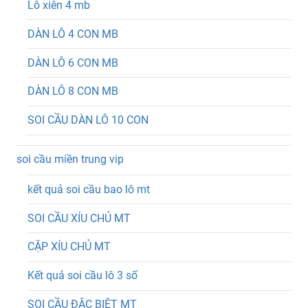
Lô xiên 4 mb
DÀN LÔ 4 CON MB
DÀN LÔ 6 CON MB
DÀN LÔ 8 CON MB
SOI CẦU DÀN LÔ 10 CON
soi cầu miền trung vip
kết quả soi cầu bao lô mt
SOI CẦU XÍU CHỦ MT
CẶP XÍU CHỦ MT
Kết quả soi cầu lô 3 số
SOI CẦU ĐẶC BIỆT MT