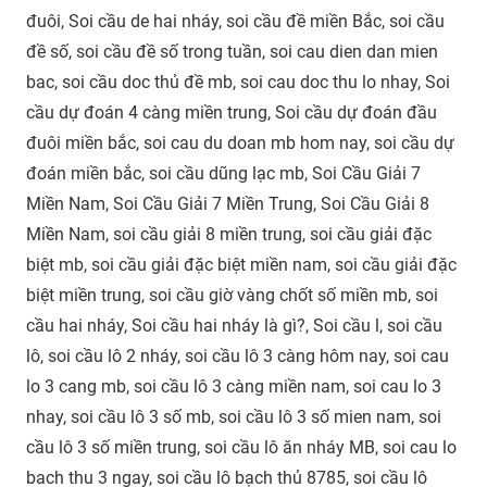
đuôi, Soi cầu de hai nháy, soi cầu đề miền Bắc, soi cầu
đề số, soi cầu đề số trong tuần, soi cau dien dan mien
bac, soi cầu doc thủ đề mb, soi cau doc thu lo nhay, Soi
cầu dự đoán 4 càng miền trung, Soi cầu dự đoán đầu
đuôi miền bắc, soi cau du doan mb hom nay, soi cầu dự
đoán miền bắc, soi cầu dũng lạc mb, Soi Cầu Giải 7
Miền Nam, Soi Cầu Giải 7 Miền Trung, Soi Cầu Giải 8
Miền Nam, soi cầu giải 8 miền trung, soi cầu giải đặc
biệt mb, soi cầu giải đặc biệt miền nam, soi cầu giải đặc
biệt miền trung, soi cầu giờ vàng chốt số miền mb, soi
cầu hai nháy, Soi cầu hai nháy là gì?, Soi cầu l, soi cầu
lô, soi cầu lô 2 nháy, soi cầu lô 3 càng hôm nay, soi cau
lo 3 cang mb, soi cầu lô 3 càng miền nam, soi cau lo 3
nhay, soi cầu lô 3 số mb, soi cầu lô 3 số mien nam, soi
cầu lô 3 số miền trung, soi cầu lô ăn nháy MB, soi cau lo
bach thu 3 ngay, soi cầu lô bạch thủ 8785, soi cầu lô