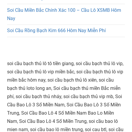
Soi Cầu Miền Bắc Chính Xác 100 – Cầu Lô XSMB Hôm
Nay
Soi Cầu Rồng Bạch Kim 666 Hôm Nay Miễn Phí
soi cầu bạch thủ lô tô tiền giang, soi cầu bạch thủ lô vip,
soi cầu bạch thủ lô vip miền bắc, soi cầu bạch thủ lô vip
miền bắc hôm nay, soi cầu bạch thủ lô xiên, soi cầu
bạch thủ loto long an, Soi cầu bạch thủ miền Bắc miễn
phí, soi cầu bạch thủ nháy, soi cầu bạch thủ vip mb, Soi
Cầu Bao Lô 3 Số Miền Nam, Soi Cầu Bao Lô 3 Số Miền
Trung, Soi Cầu Bao Lô 4 Số Miền Nam Bao Lo Miền
Nam, Soi Cầu Bao Lô 4 Số Miền Trung, soi cầu bao lô
mien nam, soi cầu bao lô miền trung, soi cau btl, soi cầu