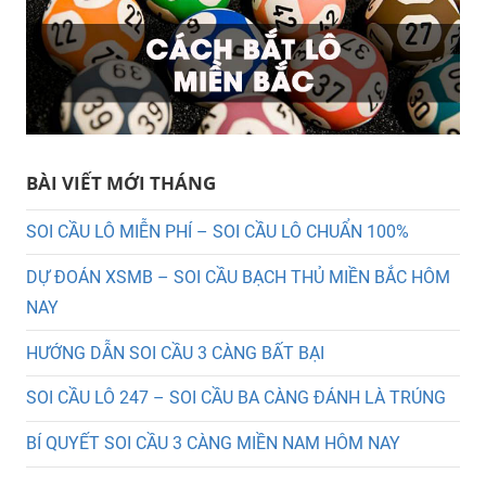
BÀI VIẾT MỚI THÁNG
SOI CẦU LÔ MIỄN PHÍ – SOI CẦU LÔ CHUẨN 100%
DỰ ĐOÁN XSMB – SOI CẦU BẠCH THỦ MIỀN BẮC HÔM
NAY
HƯỚNG DẪN SOI CẦU 3 CÀNG BẤT BẠI
SOI CẦU LÔ 247 – SOI CẦU BA CÀNG ĐÁNH LÀ TRÚNG
BÍ QUYẾT SOI CẦU 3 CÀNG MIỀN NAM HÔM NAY