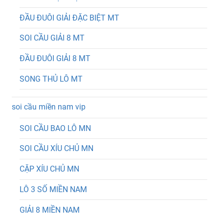
ĐẦU ĐUÔI GIẢI ĐẶC BIỆT MT
SOI CẦU GIẢI 8 MT
ĐẦU ĐUÔI GIẢI 8 MT
SONG THỦ LÔ MT
soi cầu miền nam vip
SOI CẦU BAO LÔ MN
SOI CẦU XÍU CHỦ MN
CẶP XÍU CHỦ MN
LÔ 3 SỐ MIỀN NAM
GIẢI 8 MIỀN NAM