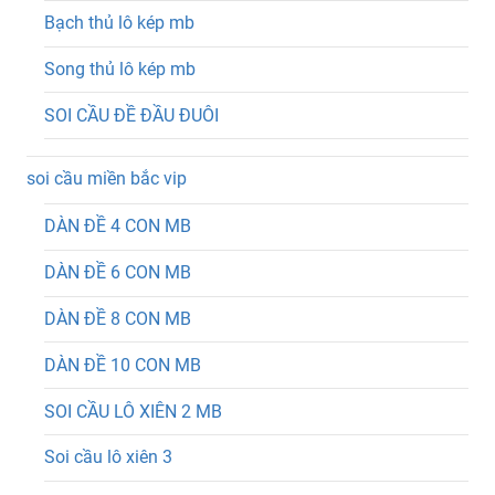
Bạch thủ lô kép mb
Song thủ lô kép mb
SOI CẦU ĐỀ ĐẦU ĐUÔI
soi cầu miền bắc vip
DÀN ĐỀ 4 CON MB
DÀN ĐỀ 6 CON MB
DÀN ĐỀ 8 CON MB
DÀN ĐỀ 10 CON MB
SOI CẦU LÔ XIÊN 2 MB
Soi cầu lô xiên 3