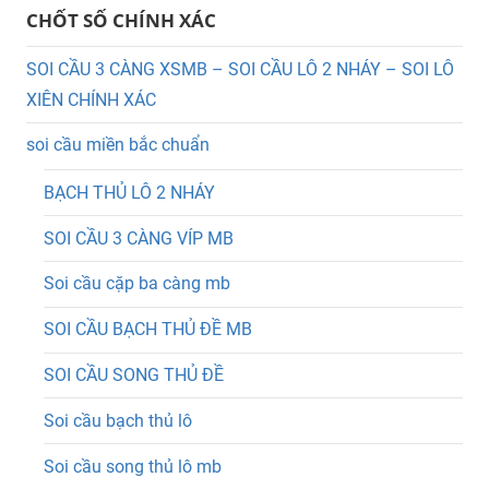
CHỐT SỐ CHÍNH XÁC
SOI CẦU 3 CÀNG XSMB – SOI CẦU LÔ 2 NHÁY – SOI LÔ
XIÊN CHÍNH XÁC
soi cầu miền bắc chuẩn
BẠCH THỦ LÔ 2 NHÁY
SOI CẦU 3 CÀNG VÍP MB
Soi cầu cặp ba càng mb
SOI CẦU BẠCH THỦ ĐỀ MB
SOI CẦU SONG THỦ ĐỀ
Soi cầu bạch thủ lô
Soi cầu song thủ lô mb