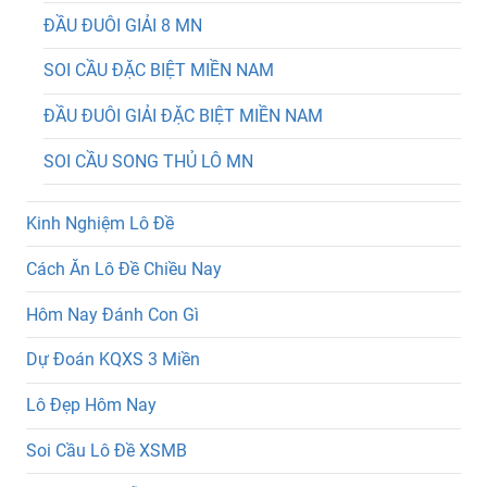
ĐẦU ĐUÔI GIẢI 8 MN
SOI CẦU ĐẶC BIỆT MIỀN NAM
ĐẦU ĐUÔI GIẢI ĐẶC BIỆT MIỀN NAM
SOI CẦU SONG THỦ LÔ MN
Kinh Nghiệm Lô Đề
Cách Ăn Lô Đề Chiều Nay
Hôm Nay Đánh Con Gì
Dự Đoán KQXS 3 Miền
Lô Đẹp Hôm Nay
Soi Cầu Lô Đề XSMB