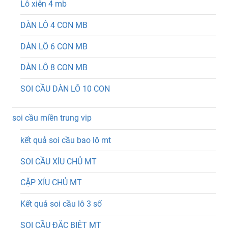
Lô xiên 4 mb
DÀN LÔ 4 CON MB
DÀN LÔ 6 CON MB
DÀN LÔ 8 CON MB
SOI CẦU DÀN LÔ 10 CON
soi cầu miền trung vip
kết quả soi cầu bao lô mt
SOI CẦU XÍU CHỦ MT
CẶP XÍU CHỦ MT
Kết quả soi cầu lô 3 số
SOI CẦU ĐẶC BIỆT MT