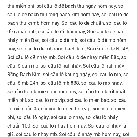
thủ miễn phí, soi cầu lô đề bạch thủ ngày hôm nay, soi
cau lo de bach thu rong bach kim hom nay, soi cau lo de
bach thu xsmb hom nay, Soi cầu lô de chuẩn, soi cầu lô
đề chuẩn mb, soi cầu lô đề hai nháy, Soi cầu lô de hai
nháy miền Bắc, soi cầu lô đề mb, soi cầu lô đề mb hôm
nay, soi cau lo de mb rong bach kim, Soi cầu lô de NHÁY,
Soi cầu lô đề nháy mb, Soi cầu lô de nháy miền Bắc, soi
cầu lô gan mb, soi cầu lô hai nháy, Soi cầu lô hai nháy
Rồng Bạch Kim, soi cầu lô khung ngày, soi cau lo mb, soi
cầu lô mb 24h, soi cầu lô mb 888, soi cau lo mb hnay,
soi cầu lô mb miễn phí hôm nay, soi cầu lô mb tốt nhất
miễn phí, soi cầu lô mb vip, soi cau lo mien bac, soi cầu
lô miền bắc 3s, soi cau lo mien bac vip, soi cau lo mien
phi, soi cầu lô ngày, soi cau lo nhay, soi cầu lô nháy
chuẩn 100, Soi cầu lô nháy hôm nay, Soi cầu lô nháy là
gì?, soi cau lo nhay mb, Soi cầu lô nháy mb hôm nay, soi