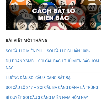
BÀI VIẾT MỚI THÁNG
SOI CẦU LÔ MIỄN PHÍ – SOI CẦU LÔ CHUẨN 100%
DỰ ĐOÁN XSMB – SOI CẦU BẠCH THỦ MIỀN BẮC HÔM
NAY
HƯỚNG DẪN SOI CẦU 3 CÀNG BẤT BẠI
SOI CẦU LÔ 247 – SOI CẦU BA CÀNG ĐÁNH LÀ TRÚNG
BÍ QUYẾT SOI CẦU 3 CÀNG MIỀN NAM HÔM NAY