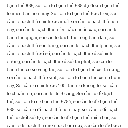
bạch thủ 888, soi cầu lô bạch thủ 888 dự đoán bạch thủ
lô miền bắc hôm nay, Soi cầu lô bạch thủ Bạc Liêu, soi
cầu lô bạch thủ chính xác nhất, soi cầu lô bạch thủ hôm
nay, soi cầu lô bạch thủ miền bắc chuẩn xác, soi cau lo
bach thu qngai, soi cau lo bach thu rong bach kim, soi
cầu lô bạch thủ sóc trăng, soi cau lo bach thu tphcm, soi
cầu lô bạch thủ xổ số, soi cầu lô bạch thủ xổ số bình
dương, soi cầu lô bạch thủ xổ số đài phát, soi cau lo
bach thu xo so vung tau, soi cầu lô bạch thủ xs đà nẵng,
soi cầu lô bạch thủ xsmb, soi cau lo bach thu xsmb hom
nay, Soi cầu lô chính xác 100 đánh lô không lỗ, soi cầu
lô chuẩn mb, soi cau lo de 3 cang, Soi cầu lô đề bạch
thủ, soi cau lo de bach thu 8785, soi cầu lô đề bạch thủ
888, soi cầu lô đề bạch thủ hôm nay, soi cầu lô đề bạch
thủ lô chốt số đẹp, soi cầu lô đề bạch thủ miền bắc, soi
cau lo de bach thu mien bac hom nay, soi cầu lô đề bạch