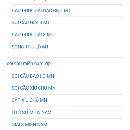
ĐẦU ĐUÔI GIẢI ĐẶC BIỆT MT
SOI CẦU GIẢI 8 MT
ĐẦU ĐUÔI GIẢI 8 MT
SONG THỦ LÔ MT
soi cầu miền nam vip
SOI CẦU BAO LÔ MN
SOI CẦU XÍU CHỦ MN
CẶP XÍU CHỦ MN
LÔ 3 SỐ MIỀN NAM
GIẢI 8 MIỀN NAM