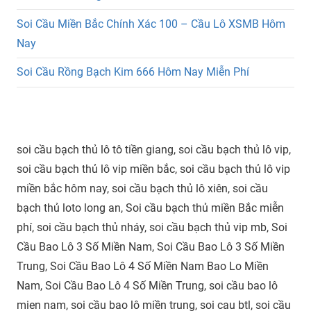
Soi Cầu Miền Bắc Chính Xác 100 – Cầu Lô XSMB Hôm
Nay
Soi Cầu Rồng Bạch Kim 666 Hôm Nay Miễn Phí
soi cầu bạch thủ lô tô tiền giang, soi cầu bạch thủ lô vip,
soi cầu bạch thủ lô vip miền bắc, soi cầu bạch thủ lô vip
miền bắc hôm nay, soi cầu bạch thủ lô xiên, soi cầu
bạch thủ loto long an, Soi cầu bạch thủ miền Bắc miễn
phí, soi cầu bạch thủ nháy, soi cầu bạch thủ vip mb, Soi
Cầu Bao Lô 3 Số Miền Nam, Soi Cầu Bao Lô 3 Số Miền
Trung, Soi Cầu Bao Lô 4 Số Miền Nam Bao Lo Miền
Nam, Soi Cầu Bao Lô 4 Số Miền Trung, soi cầu bao lô
mien nam, soi cầu bao lô miền trung, soi cau btl, soi cầu