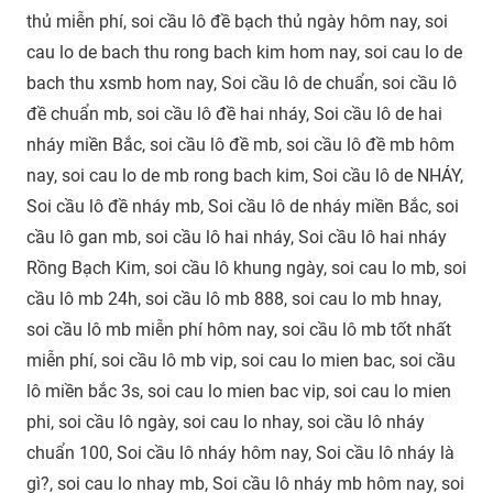
thủ miễn phí, soi cầu lô đề bạch thủ ngày hôm nay, soi
cau lo de bach thu rong bach kim hom nay, soi cau lo de
bach thu xsmb hom nay, Soi cầu lô de chuẩn, soi cầu lô
đề chuẩn mb, soi cầu lô đề hai nháy, Soi cầu lô de hai
nháy miền Bắc, soi cầu lô đề mb, soi cầu lô đề mb hôm
nay, soi cau lo de mb rong bach kim, Soi cầu lô de NHÁY,
Soi cầu lô đề nháy mb, Soi cầu lô de nháy miền Bắc, soi
cầu lô gan mb, soi cầu lô hai nháy, Soi cầu lô hai nháy
Rồng Bạch Kim, soi cầu lô khung ngày, soi cau lo mb, soi
cầu lô mb 24h, soi cầu lô mb 888, soi cau lo mb hnay,
soi cầu lô mb miễn phí hôm nay, soi cầu lô mb tốt nhất
miễn phí, soi cầu lô mb vip, soi cau lo mien bac, soi cầu
lô miền bắc 3s, soi cau lo mien bac vip, soi cau lo mien
phi, soi cầu lô ngày, soi cau lo nhay, soi cầu lô nháy
chuẩn 100, Soi cầu lô nháy hôm nay, Soi cầu lô nháy là
gì?, soi cau lo nhay mb, Soi cầu lô nháy mb hôm nay, soi