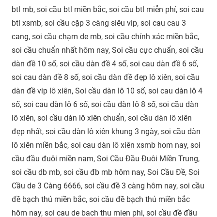
btl mb, soi cầu btl miền bắc, soi cầu btl miễn phí, soi cau
btl xsmb, soi cầu cặp 3 càng siêu vip, soi cau cau 3
cang, soi cầu chạm de mb, soi cầu chính xác miền bắc,
soi cầu chuẩn nhất hôm nay, Soi cầu cực chuẩn, soi cầu
dàn đề 10 số, soi cầu dàn đề 4 số, soi cau dàn đề 6 số,
soi cau dàn đề 8 số, soi cầu dàn đề đẹp lô xiên, soi cầu
dàn đề vip lô xiên, Soi cầu dàn lô 10 số, soi cau dàn lô 4
số, soi cau dàn lô 6 số, soi cầu dàn lô 8 số, soi cầu dàn
lô xiên, soi cầu dàn lô xiên chuẩn, soi cầu dàn lô xiên
đẹp nhất, soi cầu dàn lô xiên khung 3 ngày, soi cầu dàn
lô xiên miền bắc, soi cau dàn lô xiên xsmb hom nay, soi
cầu đầu đuôi miền nam, Soi Cầu Đầu Đuôi Miền Trung,
soi cầu db mb, soi cầu đb mb hôm nay, Soi Cầu Đề, Soi
Cầu de 3 Càng 6666, soi cầu đề 3 càng hôm nay, soi cầu
đề bạch thủ miền bắc, soi cầu đề bạch thủ miền bắc
hôm nay, soi cau de bach thu mien phi, soi cầu đề đầu