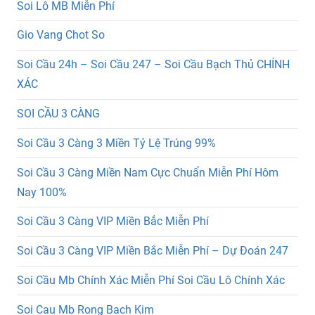
Soi Lô MB Miễn Phí
Gio Vang Chot So
Soi Cầu 24h – Soi Cầu 247 – Soi Cầu Bạch Thủ CHÍNH
XÁC
SOI CẦU 3 CÀNG
Soi Cầu 3 Càng 3 Miền Tỷ Lệ Trúng 99%
Soi Cầu 3 Càng Miền Nam Cực Chuẩn Miễn Phí Hôm
Nay 100%
Soi Cầu 3 Càng VIP Miền Bắc Miễn Phí
Soi Cầu 3 Càng VIP Miền Bắc Miễn Phí – Dự Đoán 247
Soi Cầu Mb Chính Xác Miễn Phí Soi Cầu Lô Chính Xác
Soi Cau Mb Rong Bach Kim