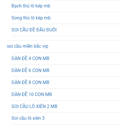
Bạch thủ lô kép mb
Song thủ lô kép mb
SOI CẦU ĐỀ ĐẦU ĐUÔI
soi cầu miền bắc vip
DÀN ĐỀ 4 CON MB
DÀN ĐỀ 6 CON MB
DÀN ĐỀ 8 CON MB
DÀN ĐỀ 10 CON MB
SOI CẦU LÔ XIÊN 2 MB
Soi cầu lô xiên 3