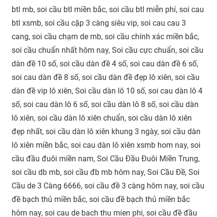
btl mb, soi cầu btl miền bắc, soi cầu btl miễn phí, soi cau
btl xsmb, soi cầu cặp 3 càng siêu vip, soi cau cau 3
cang, soi cầu chạm de mb, soi cầu chính xác miền bắc,
soi cầu chuẩn nhất hôm nay, Soi cầu cực chuẩn, soi cầu
dàn đề 10 số, soi cầu dàn đề 4 số, soi cau dàn đề 6 số,
soi cau dàn đề 8 số, soi cầu dàn đề đẹp lô xiên, soi cầu
dàn đề vip lô xiên, Soi cầu dàn lô 10 số, soi cau dàn lô 4
số, soi cau dàn lô 6 số, soi cầu dàn lô 8 số, soi cầu dàn
lô xiên, soi cầu dàn lô xiên chuẩn, soi cầu dàn lô xiên
đẹp nhất, soi cầu dàn lô xiên khung 3 ngày, soi cầu dàn
lô xiên miền bắc, soi cau dàn lô xiên xsmb hom nay, soi
cầu đầu đuôi miền nam, Soi Cầu Đầu Đuôi Miền Trung,
soi cầu db mb, soi cầu đb mb hôm nay, Soi Cầu Đề, Soi
Cầu de 3 Càng 6666, soi cầu đề 3 càng hôm nay, soi cầu
đề bạch thủ miền bắc, soi cầu đề bạch thủ miền bắc
hôm nay, soi cau de bach thu mien phi, soi cầu đề đầu