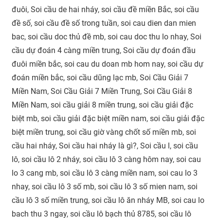
đuôi, Soi cầu de hai nháy, soi cầu đề miền Bắc, soi cầu
đề số, soi cầu đề số trong tuần, soi cau dien dan mien
bac, soi cầu doc thủ đề mb, soi cau doc thu lo nhay, Soi
cầu dự đoán 4 càng miền trung, Soi cầu dự đoán đầu
đuôi miền bắc, soi cau du doan mb hom nay, soi cầu dự
đoán miền bắc, soi cầu dũng lạc mb, Soi Cầu Giải 7
Miền Nam, Soi Cầu Giải 7 Miền Trung, Soi Cầu Giải 8
Miền Nam, soi cầu giải 8 miền trung, soi cầu giải đặc
biệt mb, soi cầu giải đặc biệt miền nam, soi cầu giải đặc
biệt miền trung, soi cầu giờ vàng chốt số miền mb, soi
cầu hai nháy, Soi cầu hai nháy là gì?, Soi cầu l, soi cầu
lô, soi cầu lô 2 nháy, soi cầu lô 3 càng hôm nay, soi cau
lo 3 cang mb, soi cầu lô 3 càng miền nam, soi cau lo 3
nhay, soi cầu lô 3 số mb, soi cầu lô 3 số mien nam, soi
cầu lô 3 số miền trung, soi cầu lô ăn nháy MB, soi cau lo
bach thu 3 ngay, soi cầu lô bạch thủ 8785, soi cầu lô