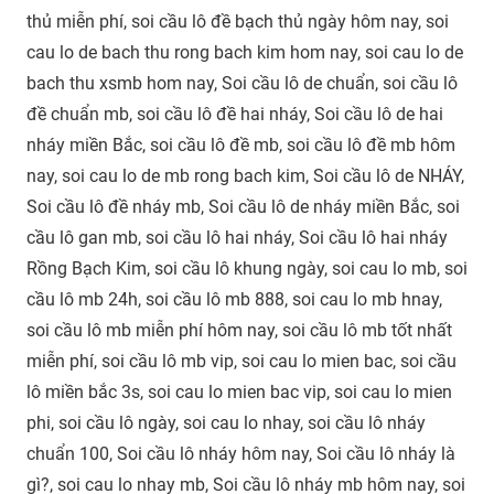
thủ miễn phí, soi cầu lô đề bạch thủ ngày hôm nay, soi
cau lo de bach thu rong bach kim hom nay, soi cau lo de
bach thu xsmb hom nay, Soi cầu lô de chuẩn, soi cầu lô
đề chuẩn mb, soi cầu lô đề hai nháy, Soi cầu lô de hai
nháy miền Bắc, soi cầu lô đề mb, soi cầu lô đề mb hôm
nay, soi cau lo de mb rong bach kim, Soi cầu lô de NHÁY,
Soi cầu lô đề nháy mb, Soi cầu lô de nháy miền Bắc, soi
cầu lô gan mb, soi cầu lô hai nháy, Soi cầu lô hai nháy
Rồng Bạch Kim, soi cầu lô khung ngày, soi cau lo mb, soi
cầu lô mb 24h, soi cầu lô mb 888, soi cau lo mb hnay,
soi cầu lô mb miễn phí hôm nay, soi cầu lô mb tốt nhất
miễn phí, soi cầu lô mb vip, soi cau lo mien bac, soi cầu
lô miền bắc 3s, soi cau lo mien bac vip, soi cau lo mien
phi, soi cầu lô ngày, soi cau lo nhay, soi cầu lô nháy
chuẩn 100, Soi cầu lô nháy hôm nay, Soi cầu lô nháy là
gì?, soi cau lo nhay mb, Soi cầu lô nháy mb hôm nay, soi