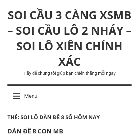
Skip
SOI CẦU 3 CÀNG XSMB
to
content
– SOI CẦU LÔ 2 NHÁY –
SOI LÔ XIÊN CHÍNH
XÁC
Hãy để chúng tôi giúp bạn chiến thắng mỗi ngày
Menu
THẺ:
SOI LÔ DÀN ĐỀ 8 SỐ HÔM NAY
DÀN ĐỀ 8 CON MB