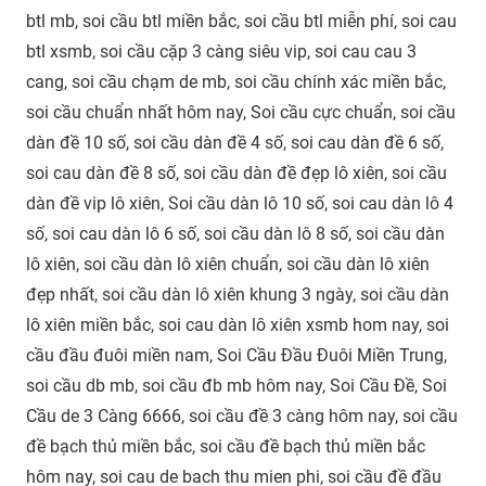
btl mb, soi cầu btl miền bắc, soi cầu btl miễn phí, soi cau
btl xsmb, soi cầu cặp 3 càng siêu vip, soi cau cau 3
cang, soi cầu chạm de mb, soi cầu chính xác miền bắc,
soi cầu chuẩn nhất hôm nay, Soi cầu cực chuẩn, soi cầu
dàn đề 10 số, soi cầu dàn đề 4 số, soi cau dàn đề 6 số,
soi cau dàn đề 8 số, soi cầu dàn đề đẹp lô xiên, soi cầu
dàn đề vip lô xiên, Soi cầu dàn lô 10 số, soi cau dàn lô 4
số, soi cau dàn lô 6 số, soi cầu dàn lô 8 số, soi cầu dàn
lô xiên, soi cầu dàn lô xiên chuẩn, soi cầu dàn lô xiên
đẹp nhất, soi cầu dàn lô xiên khung 3 ngày, soi cầu dàn
lô xiên miền bắc, soi cau dàn lô xiên xsmb hom nay, soi
cầu đầu đuôi miền nam, Soi Cầu Đầu Đuôi Miền Trung,
soi cầu db mb, soi cầu đb mb hôm nay, Soi Cầu Đề, Soi
Cầu de 3 Càng 6666, soi cầu đề 3 càng hôm nay, soi cầu
đề bạch thủ miền bắc, soi cầu đề bạch thủ miền bắc
hôm nay, soi cau de bach thu mien phi, soi cầu đề đầu