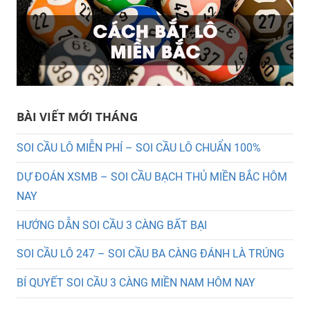
BÀI VIẾT MỚI THÁNG
SOI CẦU LÔ MIỄN PHÍ – SOI CẦU LÔ CHUẨN 100%
DỰ ĐOÁN XSMB – SOI CẦU BẠCH THỦ MIỀN BẮC HÔM
NAY
HƯỚNG DẪN SOI CẦU 3 CÀNG BẤT BẠI
SOI CẦU LÔ 247 – SOI CẦU BA CÀNG ĐÁNH LÀ TRÚNG
BÍ QUYẾT SOI CẦU 3 CÀNG MIỀN NAM HÔM NAY