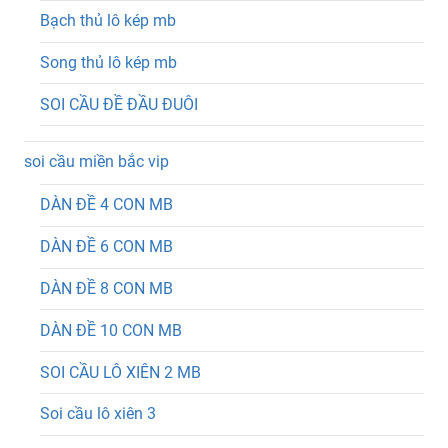
Bạch thủ lô kép mb
Song thủ lô kép mb
SOI CẦU ĐỀ ĐẦU ĐUÔI
soi cầu miền bắc vip
DÀN ĐỀ 4 CON MB
DÀN ĐỀ 6 CON MB
DÀN ĐỀ 8 CON MB
DÀN ĐỀ 10 CON MB
SOI CẦU LÔ XIÊN 2 MB
Soi cầu lô xiên 3