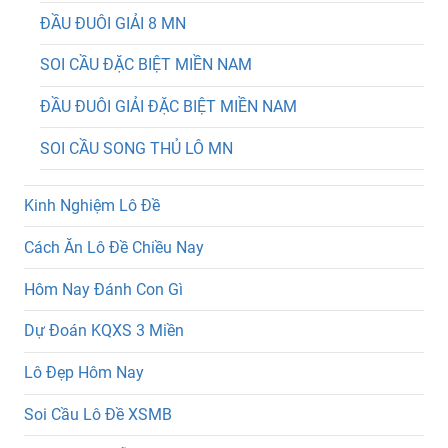
ĐẦU ĐUÔI GIẢI 8 MN
SOI CẦU ĐẶC BIỆT MIỀN NAM
ĐẦU ĐUÔI GIẢI ĐẶC BIỆT MIỀN NAM
SOI CẦU SONG THỦ LÔ MN
Kinh Nghiệm Lô Đề
Cách Ăn Lô Đề Chiều Nay
Hôm Nay Đánh Con Gì
Dự Đoán KQXS 3 Miền
Lô Đẹp Hôm Nay
Soi Cầu Lô Đề XSMB