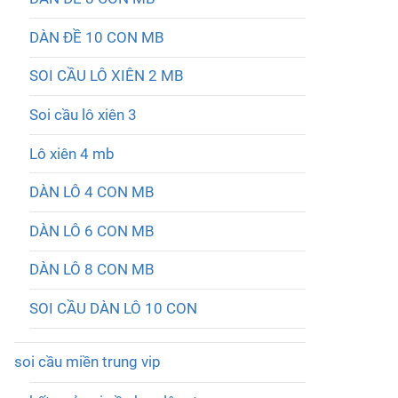
DÀN ĐỀ 10 CON MB
SOI CẦU LÔ XIÊN 2 MB
Soi cầu lô xiên 3
Lô xiên 4 mb
DÀN LÔ 4 CON MB
DÀN LÔ 6 CON MB
DÀN LÔ 8 CON MB
SOI CẦU DÀN LÔ 10 CON
soi cầu miền trung vip