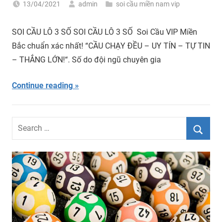
13/04/2021
admin
soi cầu miền nam vip
SOI CẦU LÔ 3 SỐ SOI CẦU LÔ 3 SỐ Soi Cầu VIP Miền
Bắc chuẩn xác nhất! “CẦU CHẠY ĐỀU – UY TÍN – TỰ TIN
– THẮNG LỚN!“. Số do đội ngũ chuyên gia
Continue reading
Search
for:
Searc