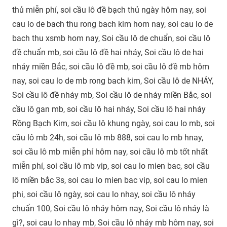
thủ miễn phí, soi cầu lô đề bạch thủ ngày hôm nay, soi
cau lo de bach thu rong bach kim hom nay, soi cau lo de
bach thu xsmb hom nay, Soi cầu lô de chuẩn, soi cầu lô
đề chuẩn mb, soi cầu lô đề hai nháy, Soi cầu lô de hai
nháy miền Bắc, soi cầu lô đề mb, soi cầu lô đề mb hôm
nay, soi cau lo de mb rong bach kim, Soi cầu lô de NHÁY,
Soi cầu lô đề nháy mb, Soi cầu lô de nháy miền Bắc, soi
cầu lô gan mb, soi cầu lô hai nháy, Soi cầu lô hai nháy
Rồng Bạch Kim, soi cầu lô khung ngày, soi cau lo mb, soi
cầu lô mb 24h, soi cầu lô mb 888, soi cau lo mb hnay,
soi cầu lô mb miễn phí hôm nay, soi cầu lô mb tốt nhất
miễn phí, soi cầu lô mb vip, soi cau lo mien bac, soi cầu
lô miền bắc 3s, soi cau lo mien bac vip, soi cau lo mien
phi, soi cầu lô ngày, soi cau lo nhay, soi cầu lô nháy
chuẩn 100, Soi cầu lô nháy hôm nay, Soi cầu lô nháy là
gì?, soi cau lo nhay mb, Soi cầu lô nháy mb hôm nay, soi