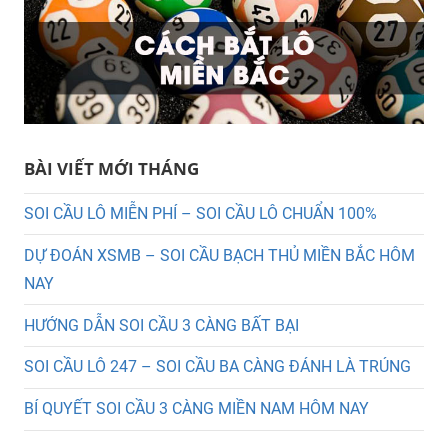
BÀI VIẾT MỚI THÁNG
SOI CẦU LÔ MIỄN PHÍ – SOI CẦU LÔ CHUẨN 100%
DỰ ĐOÁN XSMB – SOI CẦU BẠCH THỦ MIỀN BẮC HÔM
NAY
HƯỚNG DẪN SOI CẦU 3 CÀNG BẤT BẠI
SOI CẦU LÔ 247 – SOI CẦU BA CÀNG ĐÁNH LÀ TRÚNG
BÍ QUYẾT SOI CẦU 3 CÀNG MIỀN NAM HÔM NAY