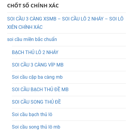
CHỐT SỐ CHÍNH XÁC
SOI CẦU 3 CÀNG XSMB – SOI CẦU LÔ 2 NHÁY – SOI LÔ
XIÊN CHÍNH XÁC
soi cầu miền bắc chuẩn
BẠCH THỦ LÔ 2 NHÁY
SOI CẦU 3 CÀNG VÍP MB
Soi cầu cặp ba càng mb
SOI CẦU BẠCH THỦ ĐỀ MB
SOI CẦU SONG THỦ ĐỀ
Soi cầu bạch thủ lô
Soi cầu song thủ lô mb