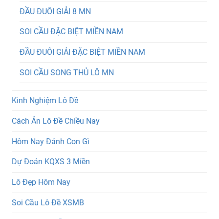
ĐẦU ĐUÔI GIẢI 8 MN
SOI CẦU ĐẶC BIỆT MIỀN NAM
ĐẦU ĐUÔI GIẢI ĐẶC BIỆT MIỀN NAM
SOI CẦU SONG THỦ LÔ MN
Kinh Nghiệm Lô Đề
Cách Ăn Lô Đề Chiều Nay
Hôm Nay Đánh Con Gì
Dự Đoán KQXS 3 Miền
Lô Đẹp Hôm Nay
Soi Cầu Lô Đề XSMB