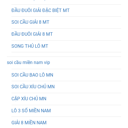
ĐẦU ĐUÔI GIẢI ĐẶC BIỆT MT
SOI CẦU GIẢI 8 MT
ĐẦU ĐUÔI GIẢI 8 MT
SONG THỦ LÔ MT
soi cầu miền nam vip
SOI CẦU BAO LÔ MN
SOI CẦU XÍU CHỦ MN
CẶP XÍU CHỦ MN
LÔ 3 SỐ MIỀN NAM
GIẢI 8 MIỀN NAM