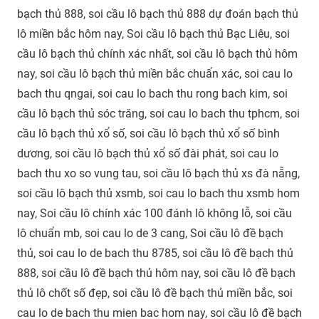
bạch thủ 888, soi cầu lô bạch thủ 888 dự đoán bạch thủ
lô miền bắc hôm nay, Soi cầu lô bạch thủ Bạc Liêu, soi
cầu lô bạch thủ chính xác nhất, soi cầu lô bạch thủ hôm
nay, soi cầu lô bạch thủ miền bắc chuẩn xác, soi cau lo
bach thu qngai, soi cau lo bach thu rong bach kim, soi
cầu lô bạch thủ sóc trăng, soi cau lo bach thu tphcm, soi
cầu lô bạch thủ xổ số, soi cầu lô bạch thủ xổ số bình
dương, soi cầu lô bạch thủ xổ số đài phát, soi cau lo
bach thu xo so vung tau, soi cầu lô bạch thủ xs đà nẵng,
soi cầu lô bạch thủ xsmb, soi cau lo bach thu xsmb hom
nay, Soi cầu lô chính xác 100 đánh lô không lỗ, soi cầu
lô chuẩn mb, soi cau lo de 3 cang, Soi cầu lô đề bạch
thủ, soi cau lo de bach thu 8785, soi cầu lô đề bạch thủ
888, soi cầu lô đề bạch thủ hôm nay, soi cầu lô đề bạch
thủ lô chốt số đẹp, soi cầu lô đề bạch thủ miền bắc, soi
cau lo de bach thu mien bac hom nay, soi cầu lô đề bạch