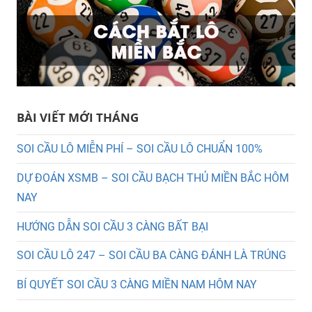
BÀI VIẾT MỚI THÁNG
SOI CẦU LÔ MIỄN PHÍ – SOI CẦU LÔ CHUẨN 100%
DỰ ĐOÁN XSMB – SOI CẦU BẠCH THỦ MIỀN BẮC HÔM
NAY
HƯỚNG DẪN SOI CẦU 3 CÀNG BẤT BẠI
SOI CẦU LÔ 247 – SOI CẦU BA CÀNG ĐÁNH LÀ TRÚNG
BÍ QUYẾT SOI CẦU 3 CÀNG MIỀN NAM HÔM NAY