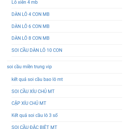
Lô xiên 4 mb
DÀN LÔ 4 CON MB
DÀN LÔ 6 CON MB
DÀN LÔ 8 CON MB
SOI CẦU DÀN LÔ 10 CON
soi cầu miền trung vip
kết quả soi cầu bao lô mt
SOI CẦU XÍU CHỦ MT
CẶP XÍU CHỦ MT
Kết quả soi cầu lô 3 số
SOI CẦU ĐẶC BIỆT MT