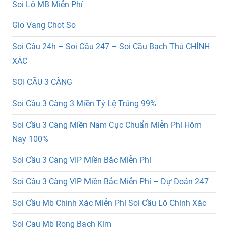
Soi Lô MB Miễn Phí
Gio Vang Chot So
Soi Cầu 24h – Soi Cầu 247 – Soi Cầu Bạch Thủ CHÍNH
XÁC
SOI CẦU 3 CÀNG
Soi Cầu 3 Càng 3 Miền Tỷ Lệ Trúng 99%
Soi Cầu 3 Càng Miền Nam Cực Chuẩn Miễn Phí Hôm
Nay 100%
Soi Cầu 3 Càng VIP Miền Bắc Miễn Phí
Soi Cầu 3 Càng VIP Miền Bắc Miễn Phí – Dự Đoán 247
Soi Cầu Mb Chính Xác Miễn Phí Soi Cầu Lô Chính Xác
Soi Cau Mb Rong Bach Kim