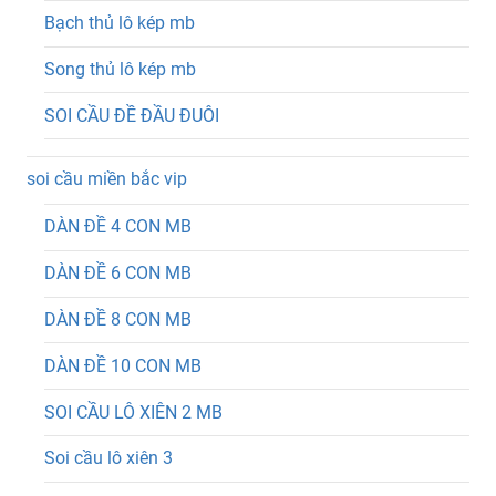
Bạch thủ lô kép mb
Song thủ lô kép mb
SOI CẦU ĐỀ ĐẦU ĐUÔI
soi cầu miền bắc vip
DÀN ĐỀ 4 CON MB
DÀN ĐỀ 6 CON MB
DÀN ĐỀ 8 CON MB
DÀN ĐỀ 10 CON MB
SOI CẦU LÔ XIÊN 2 MB
Soi cầu lô xiên 3