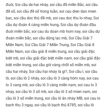
đuôi, Soi cầu de hai nháy, soi cầu đề miền Bắc, soi cầu
đề số, soi cầu đề số trong tuần, soi cau dien dan mien
bac, soi cầu doc thủ đề mb, soi cau doc thu lo nhay, Soi
cầu dự đoán 4 càng miền trung, Soi cầu dự đoán đầu
đuôi miền bắc, soi cau du doan mb hom nay, soi cầu dự
đoán miền bắc, soi cầu dũng lạc mb, Soi Cầu Giải 7
Miền Nam, Soi Cầu Giải 7 Miền Trung, Soi Cầu Giải 8
Miền Nam, soi cầu giải 8 miền trung, soi cầu giải đặc
biệt mb, soi cầu giải đặc biệt miền nam, soi cầu giải đặc
biệt miền trung, soi cầu giờ vàng chốt số miền mb, soi
cầu hai nháy, Soi cầu hai nháy là gì?, Soi cầu l, soi cầu
lô, soi cầu lô 2 nháy, soi cầu lô 3 càng hôm nay, soi cau
lo 3 cang mb, soi cầu lô 3 càng miền nam, soi cau lo 3
nhay, soi cầu lô 3 số mb, soi cầu lô 3 số mien nam, soi
cầu lô 3 số miền trung, soi cầu lô ăn nháy MB, soi cau lo
bach thu 3 ngay, soi cầu lô bạch thủ 8785, soi cầu lô