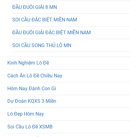
ĐẦU ĐUÔI GIẢI 8 MN
SOI CẦU ĐẶC BIỆT MIỀN NAM
ĐẦU ĐUÔI GIẢI ĐẶC BIỆT MIỀN NAM
SOI CẦU SONG THỦ LÔ MN
Kinh Nghiệm Lô Đề
Cách Ăn Lô Đề Chiều Nay
Hôm Nay Đánh Con Gì
Dự Đoán KQXS 3 Miền
Lô Đẹp Hôm Nay
Soi Cầu Lô Đề XSMB