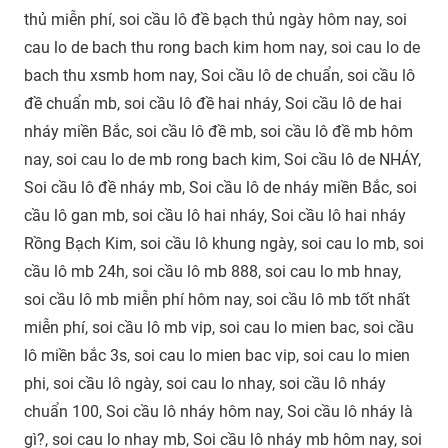
thủ miễn phí, soi cầu lô đề bạch thủ ngày hôm nay, soi
cau lo de bach thu rong bach kim hom nay, soi cau lo de
bach thu xsmb hom nay, Soi cầu lô de chuẩn, soi cầu lô
đề chuẩn mb, soi cầu lô đề hai nháy, Soi cầu lô de hai
nháy miền Bắc, soi cầu lô đề mb, soi cầu lô đề mb hôm
nay, soi cau lo de mb rong bach kim, Soi cầu lô de NHÁY,
Soi cầu lô đề nháy mb, Soi cầu lô de nháy miền Bắc, soi
cầu lô gan mb, soi cầu lô hai nháy, Soi cầu lô hai nháy
Rồng Bạch Kim, soi cầu lô khung ngày, soi cau lo mb, soi
cầu lô mb 24h, soi cầu lô mb 888, soi cau lo mb hnay,
soi cầu lô mb miễn phí hôm nay, soi cầu lô mb tốt nhất
miễn phí, soi cầu lô mb vip, soi cau lo mien bac, soi cầu
lô miền bắc 3s, soi cau lo mien bac vip, soi cau lo mien
phi, soi cầu lô ngày, soi cau lo nhay, soi cầu lô nháy
chuẩn 100, Soi cầu lô nháy hôm nay, Soi cầu lô nháy là
gì?, soi cau lo nhay mb, Soi cầu lô nháy mb hôm nay, soi