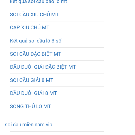
kết quả soi cầu bao lô mt
SOI CẦU XÍU CHỦ MT
CẶP XÍU CHỦ MT
Kết quả soi cầu lô 3 số
SOI CẦU ĐẶC BIỆT MT
ĐẦU ĐUÔI GIẢI ĐẶC BIỆT MT
SOI CẦU GIẢI 8 MT
ĐẦU ĐUÔI GIẢI 8 MT
SONG THỦ LÔ MT
soi cầu miền nam vip