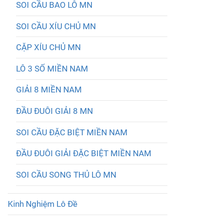
SOI CẦU BAO LÔ MN
SOI CẦU XÍU CHỦ MN
CẶP XÍU CHỦ MN
LÔ 3 SỐ MIỀN NAM
GIẢI 8 MIỀN NAM
ĐẦU ĐUÔI GIẢI 8 MN
SOI CẦU ĐẶC BIỆT MIỀN NAM
ĐẦU ĐUÔI GIẢI ĐẶC BIỆT MIỀN NAM
SOI CẦU SONG THỦ LÔ MN
Kinh Nghiệm Lô Đề