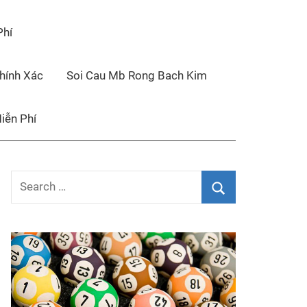
Phí
hính Xác
Soi Cau Mb Rong Bach Kim
iễn Phí
Search
for:
Search