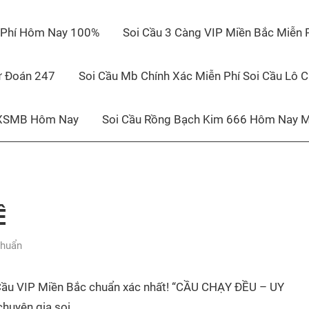
 Phí Hôm Nay 100%
Soi Cầu 3 Càng VIP Miền Bắc Miễn 
ự Đoán 247
Soi Cầu Mb Chính Xác Miễn Phí Soi Cầu Lô C
ô XSMB Hôm Nay
Soi Cầu Rồng Bạch Kim 666 Hôm Nay M
Ề
chuẩn
ầu VIP Miền Bắc chuẩn xác nhất! “CẦU CHẠY ĐỀU – UY
huyên gia soi