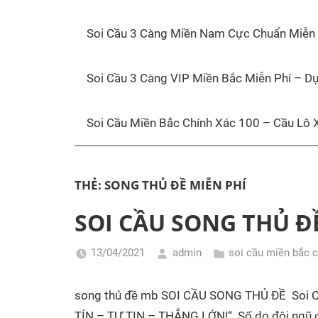
Soi Cầu 3 Càng Miền Nam Cực Chuẩn Miễn
Soi Cầu 3 Càng VIP Miền Bắc Miễn Phí – D
Soi Cầu Miền Bắc Chính Xác 100 – Cầu L
THẺ:
SONG THỦ ĐỀ MIỄN PHÍ
SOI CẦU SONG THỦ Đ
13/04/2021
admin
soi cầu miền bắc 
song thủ đề mb SOI CẦU SONG THỦ ĐỀ Soi C
TÍN – TỰ TIN – THẮNG LỚN!“. Số do đội ngũ c