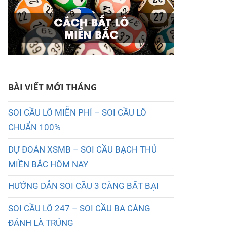
BÀI VIẾT MỚI THÁNG
SOI CẦU LÔ MIỄN PHÍ – SOI CẦU LÔ
CHUẨN 100%
DỰ ĐOÁN XSMB – SOI CẦU BẠCH THỦ
MIỀN BẮC HÔM NAY
HƯỚNG DẪN SOI CẦU 3 CÀNG BẤT BẠI
SOI CẦU LÔ 247 – SOI CẦU BA CÀNG
ĐÁNH LÀ TRÚNG