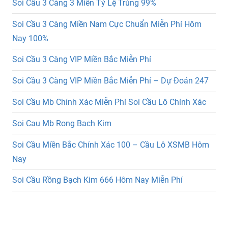
Soi Cầu 3 Càng 3 Miền Tỷ Lệ Trúng 99%
Soi Cầu 3 Càng Miền Nam Cực Chuẩn Miễn Phí Hôm
Nay 100%
Soi Cầu 3 Càng VIP Miền Bắc Miễn Phí
Soi Cầu 3 Càng VIP Miền Bắc Miễn Phí – Dự Đoán 247
Soi Cầu Mb Chính Xác Miễn Phí Soi Cầu Lô Chính Xác
Soi Cau Mb Rong Bach Kim
Soi Cầu Miền Bắc Chính Xác 100 – Cầu Lô XSMB Hôm
Nay
Soi Cầu Rồng Bạch Kim 666 Hôm Nay Miễn Phí