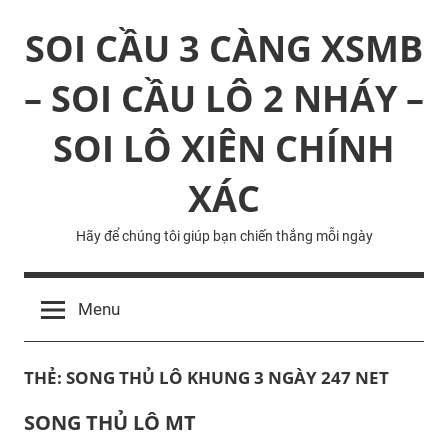
Skip
SOI CẦU 3 CÀNG XSMB
to
content
– SOI CẦU LÔ 2 NHÁY –
SOI LÔ XIÊN CHÍNH
XÁC
Hãy để chúng tôi giúp bạn chiến thắng mỗi ngày
Menu
THẺ:
SONG THỦ LÔ KHUNG 3 NGÀY 247 NET
SONG THỦ LÔ MT