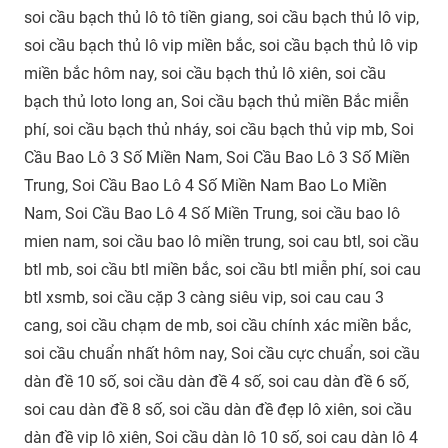
soi cầu bạch thủ lô tô tiền giang, soi cầu bạch thủ lô vip,
soi cầu bạch thủ lô vip miền bắc, soi cầu bạch thủ lô vip
miền bắc hôm nay, soi cầu bạch thủ lô xiên, soi cầu
bạch thủ loto long an, Soi cầu bạch thủ miền Bắc miễn
phí, soi cầu bạch thủ nháy, soi cầu bạch thủ vip mb, Soi
Cầu Bao Lô 3 Số Miền Nam, Soi Cầu Bao Lô 3 Số Miền
Trung, Soi Cầu Bao Lô 4 Số Miền Nam Bao Lo Miền
Nam, Soi Cầu Bao Lô 4 Số Miền Trung, soi cầu bao lô
mien nam, soi cầu bao lô miền trung, soi cau btl, soi cầu
btl mb, soi cầu btl miền bắc, soi cầu btl miễn phí, soi cau
btl xsmb, soi cầu cặp 3 càng siêu vip, soi cau cau 3
cang, soi cầu chạm de mb, soi cầu chính xác miền bắc,
soi cầu chuẩn nhất hôm nay, Soi cầu cực chuẩn, soi cầu
dàn đề 10 số, soi cầu dàn đề 4 số, soi cau dàn đề 6 số,
soi cau dàn đề 8 số, soi cầu dàn đề đẹp lô xiên, soi cầu
dàn đề vip lô xiên, Soi cầu dàn lô 10 số, soi cau dàn lô 4