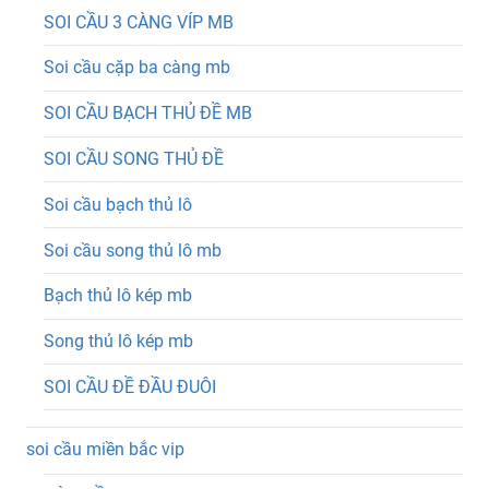
SOI CẦU 3 CÀNG VÍP MB
Soi cầu cặp ba càng mb
SOI CẦU BẠCH THỦ ĐỀ MB
SOI CẦU SONG THỦ ĐỀ
Soi cầu bạch thủ lô
Soi cầu song thủ lô mb
Bạch thủ lô kép mb
Song thủ lô kép mb
SOI CẦU ĐỀ ĐẦU ĐUÔI
soi cầu miền bắc vip