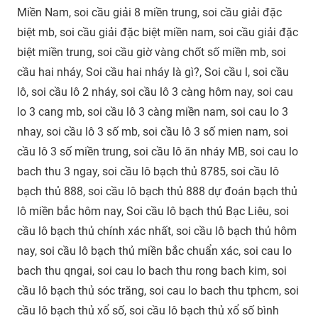
Miền Nam, soi cầu giải 8 miền trung, soi cầu giải đặc
biệt mb, soi cầu giải đặc biệt miền nam, soi cầu giải đặc
biệt miền trung, soi cầu giờ vàng chốt số miền mb, soi
cầu hai nháy, Soi cầu hai nháy là gì?, Soi cầu l, soi cầu
lô, soi cầu lô 2 nháy, soi cầu lô 3 càng hôm nay, soi cau
lo 3 cang mb, soi cầu lô 3 càng miền nam, soi cau lo 3
nhay, soi cầu lô 3 số mb, soi cầu lô 3 số mien nam, soi
cầu lô 3 số miền trung, soi cầu lô ăn nháy MB, soi cau lo
bach thu 3 ngay, soi cầu lô bạch thủ 8785, soi cầu lô
bạch thủ 888, soi cầu lô bạch thủ 888 dự đoán bạch thủ
lô miền bắc hôm nay, Soi cầu lô bạch thủ Bạc Liêu, soi
cầu lô bạch thủ chính xác nhất, soi cầu lô bạch thủ hôm
nay, soi cầu lô bạch thủ miền bắc chuẩn xác, soi cau lo
bach thu qngai, soi cau lo bach thu rong bach kim, soi
cầu lô bạch thủ sóc trăng, soi cau lo bach thu tphcm, soi
cầu lô bạch thủ xổ số, soi cầu lô bạch thủ xổ số bình