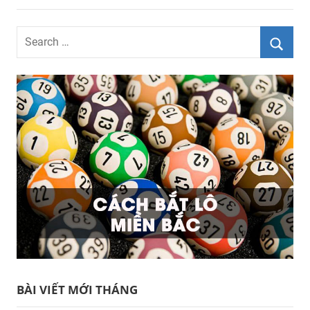
Search
for:
Searc
BÀI VIẾT MỚI THÁNG