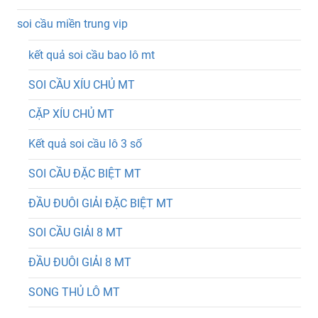
soi cầu miền trung vip
kết quả soi cầu bao lô mt
SOI CẦU XÍU CHỦ MT
CẶP XÍU CHỦ MT
Kết quả soi cầu lô 3 số
SOI CẦU ĐẶC BIỆT MT
ĐẦU ĐUÔI GIẢI ĐẶC BIỆT MT
SOI CẦU GIẢI 8 MT
ĐẦU ĐUÔI GIẢI 8 MT
SONG THỦ LÔ MT