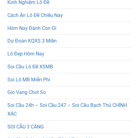
Kinh Nghiệm Lô Đề
Cách Ăn Lô Đề Chiều Nay
Hôm Nay Đánh Con Gì
Dự Đoán KQXS 3 Miền
Lô Đẹp Hôm Nay
Soi Cầu Lô Đề XSMB
Soi Lô MB Miễn Phí
Gio Vang Chot So
Soi Cầu 24h – Soi Cầu 247 – Soi Cầu Bạch Thủ CHÍNH
XÁC
SOI CẦU 3 CÀNG