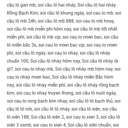
cầu lô gan mb, soi cầu lô hai nháy, Soi cầu lô hai nháy
Rồng Bạch Kim, soi cầu lô khung ngày, soi cau lo mb, soi
cầu lô mb 24h, soi cầu lô mb 888, soi cau lo mb hnay,
soi cầu lô mb miễn phí hôm nay, soi cầu lô mb tốt nhất
miễn phí, soi cầu lô mb vip, soi cau lo mien bac, soi cầu
lô miền bắc 3s, soi cau lo mien bac vip, soi cau lo mien
phi, soi cầu lô ngày, soi cau lo nhay, soi cầu lô nháy
chuẩn 100, Soi cầu lô nháy hôm nay, Soi cầu lô nháy là
gì?, soi cau lo nhay mb, Soi cầu lô nháy mb hôm nay, soi
cau lo nhay mien bac, Soi cầu lô nháy miền Bắc hôm
nay, soi cầu lô nháy miễn phí, soi cầu lô nháy rồng bạch
kim, soi cau lo nhay truyen thong, soi cầu lô nuôi ngày,
soi cau lo rong bach kim nhay, soi cầu lô tô bạch thủ, soi
cầu lô tô mb, soi cầu lô tô nháy, soi cầu lô xiên, soi cầu
lô xiên 188, Soi cầu lô xiên 2, soi cau lo xien 3, soi cầu lô
xiên 3 xsmb, soi cau lo xien 4, Soi cầu lô xiên chuẩn, soi