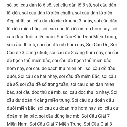
số, soi cau dàn lô 6 số, soi cầu dàn lô 8 số, soi cầu dàn
lô xiên, soi cầu dàn lô xiên chuẩn, soi cầu dàn lô xiên
đẹp nhất, soi cầu dàn lô xiên khung 3 ngày, soi cầu dàn
lô xiên miền bắc, soi cau dàn lô xiên xsmb hom nay, soi
cầu đầu đuôi miền nam, Soi Cầu Đầu Đuôi Miền Trung,
soi cầu db mb, soi cầu đb mb hôm nay, Soi Cầu Đề, Soi
Cầu de 3 Càng 6666, soi cầu đề 3 càng hôm nay, soi cầu
đề bạch thủ miền bắc, soi cầu đề bạch thủ miền bắc
hôm nay, soi cau de bach thu mien phi, soi cầu đề đầu
đuôi, Soi cầu de hai nháy, soi cầu đề miền Bắc, soi cầu
đề số, soi cầu đề số trong tuần, soi cau dien dan mien
bac, soi cầu doc thủ đề mb, soi cau doc thu lo nhay, Soi
cầu dự đoán 4 càng miền trung, Soi cầu dự đoán đầu
đuôi miền bắc, soi cau du doan mb hom nay, soi cầu dự
đoán miền bắc, soi cầu dũng lạc mb, Soi Cầu Giải 7
Miền Nam, Soi Cầu Giải 7 Miền Trung, Soi Cầu Giải 8