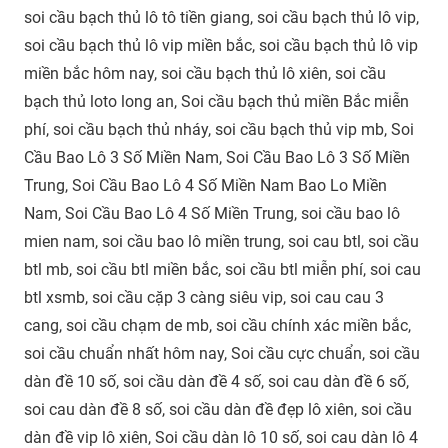
soi cầu bạch thủ lô tô tiền giang, soi cầu bạch thủ lô vip,
soi cầu bạch thủ lô vip miền bắc, soi cầu bạch thủ lô vip
miền bắc hôm nay, soi cầu bạch thủ lô xiên, soi cầu
bạch thủ loto long an, Soi cầu bạch thủ miền Bắc miễn
phí, soi cầu bạch thủ nháy, soi cầu bạch thủ vip mb, Soi
Cầu Bao Lô 3 Số Miền Nam, Soi Cầu Bao Lô 3 Số Miền
Trung, Soi Cầu Bao Lô 4 Số Miền Nam Bao Lo Miền
Nam, Soi Cầu Bao Lô 4 Số Miền Trung, soi cầu bao lô
mien nam, soi cầu bao lô miền trung, soi cau btl, soi cầu
btl mb, soi cầu btl miền bắc, soi cầu btl miễn phí, soi cau
btl xsmb, soi cầu cặp 3 càng siêu vip, soi cau cau 3
cang, soi cầu chạm de mb, soi cầu chính xác miền bắc,
soi cầu chuẩn nhất hôm nay, Soi cầu cực chuẩn, soi cầu
dàn đề 10 số, soi cầu dàn đề 4 số, soi cau dàn đề 6 số,
soi cau dàn đề 8 số, soi cầu dàn đề đẹp lô xiên, soi cầu
dàn đề vip lô xiên, Soi cầu dàn lô 10 số, soi cau dàn lô 4