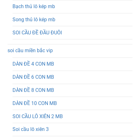
Bạch thủ lô kép mb
Song thủ lô kép mb
SOI CẦU ĐỀ ĐẦU ĐUÔI
soi cầu miền bắc vip
DÀN ĐỀ 4 CON MB
DÀN ĐỀ 6 CON MB
DÀN ĐỀ 8 CON MB
DÀN ĐỀ 10 CON MB
SOI CẦU LÔ XIÊN 2 MB
Soi cầu lô xiên 3