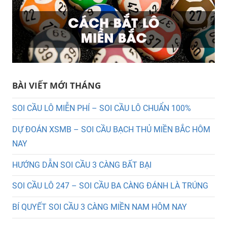
BÀI VIẾT MỚI THÁNG
SOI CẦU LÔ MIỄN PHÍ – SOI CẦU LÔ CHUẨN 100%
DỰ ĐOÁN XSMB – SOI CẦU BẠCH THỦ MIỀN BẮC HÔM
NAY
HƯỚNG DẪN SOI CẦU 3 CÀNG BẤT BẠI
SOI CẦU LÔ 247 – SOI CẦU BA CÀNG ĐÁNH LÀ TRÚNG
BÍ QUYẾT SOI CẦU 3 CÀNG MIỀN NAM HÔM NAY