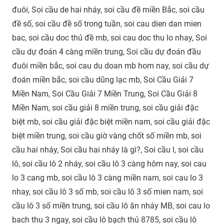
đuôi, Soi cầu de hai nháy, soi cầu đề miền Bắc, soi cầu
đề số, soi cầu đề số trong tuần, soi cau dien dan mien
bac, soi cầu doc thủ đề mb, soi cau doc thu lo nhay, Soi
cầu dự đoán 4 càng miền trung, Soi cầu dự đoán đầu
đuôi miền bắc, soi cau du doan mb hom nay, soi cầu dự
đoán miền bắc, soi cầu dũng lạc mb, Soi Cầu Giải 7
Miền Nam, Soi Cầu Giải 7 Miền Trung, Soi Cầu Giải 8
Miền Nam, soi cầu giải 8 miền trung, soi cầu giải đặc
biệt mb, soi cầu giải đặc biệt miền nam, soi cầu giải đặc
biệt miền trung, soi cầu giờ vàng chốt số miền mb, soi
cầu hai nháy, Soi cầu hai nháy là gì?, Soi cầu l, soi cầu
lô, soi cầu lô 2 nháy, soi cầu lô 3 càng hôm nay, soi cau
lo 3 cang mb, soi cầu lô 3 càng miền nam, soi cau lo 3
nhay, soi cầu lô 3 số mb, soi cầu lô 3 số mien nam, soi
cầu lô 3 số miền trung, soi cầu lô ăn nháy MB, soi cau lo
bach thu 3 ngay, soi cầu lô bạch thủ 8785, soi cầu lô