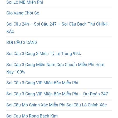
Soi Lô MB Miễn Phí
Gio Vang Chot So
Soi Cầu 24h – Soi Cầu 247 – Soi Cầu Bạch Thủ CHÍNH
XÁC
SOI CẦU 3 CÀNG
Soi Cầu 3 Càng 3 Miền Tỷ Lệ Trúng 99%
Soi Cầu 3 Càng Miền Nam Cực Chuẩn Miễn Phí Hôm
Nay 100%
Soi Cầu 3 Càng VIP Miền Bắc Miễn Phí
Soi Cầu 3 Càng VIP Miền Bắc Miễn Phí – Dự Đoán 247
Soi Cầu Mb Chính Xác Miễn Phí Soi Cầu Lô Chính Xác
Soi Cau Mb Rong Bach Kim