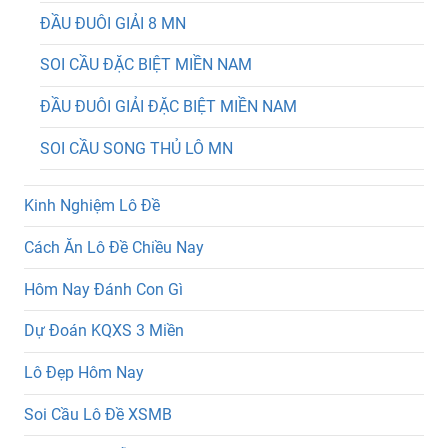
ĐẦU ĐUÔI GIẢI 8 MN
SOI CẦU ĐẶC BIỆT MIỀN NAM
ĐẦU ĐUÔI GIẢI ĐẶC BIỆT MIỀN NAM
SOI CẦU SONG THỦ LÔ MN
Kinh Nghiệm Lô Đề
Cách Ăn Lô Đề Chiều Nay
Hôm Nay Đánh Con Gì
Dự Đoán KQXS 3 Miền
Lô Đẹp Hôm Nay
Soi Cầu Lô Đề XSMB