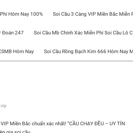
 Phí Hôm Nay 100%
Soi Cầu 3 Càng VIP Miền Bắc Miễn 
ự Đoán 247
Soi Cầu Mb Chính Xác Miễn Phí Soi Cầu Lô C
ô XSMB Hôm Nay
Soi Cầu Rồng Bạch Kim 666 Hôm Nay M
 vip
P Miền Bắc chuẩn xác nhất! “CẦU CHẠY ĐỀU – UY TÍN
n gia soi cầu