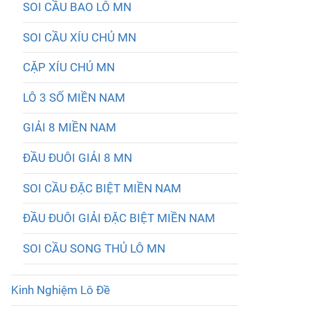
SOI CẦU BAO LÔ MN
SOI CẦU XÍU CHỦ MN
CẶP XÍU CHỦ MN
LÔ 3 SỐ MIỀN NAM
GIẢI 8 MIỀN NAM
ĐẦU ĐUÔI GIẢI 8 MN
SOI CẦU ĐẶC BIỆT MIỀN NAM
ĐẦU ĐUÔI GIẢI ĐẶC BIỆT MIỀN NAM
SOI CẦU SONG THỦ LÔ MN
Kinh Nghiệm Lô Đề