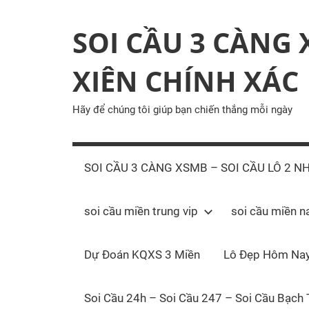
Skip
to
SOI CẦU 3 CÀNG 
content
XIÊN CHÍNH XÁC
Hãy để chúng tôi giúp bạn chiến thắng mỗi ngày
SOI CẦU 3 CÀNG XSMB – SOI CẦU LÔ 2 NH
soi cầu miền trung vip
soi cầu miền n
Dự Đoán KQXS 3 Miền
Lô Đẹp Hôm Na
Soi Cầu 24h – Soi Cầu 247 – Soi Cầu Bạc