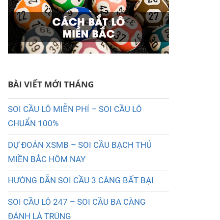
BÀI VIẾT MỚI THÁNG
SOI CẦU LÔ MIỄN PHÍ – SOI CẦU LÔ
CHUẨN 100%
DỰ ĐOÁN XSMB – SOI CẦU BẠCH THỦ
MIỀN BẮC HÔM NAY
HƯỚNG DẪN SOI CẦU 3 CÀNG BẤT BẠI
SOI CẦU LÔ 247 – SOI CẦU BA CÀNG
ĐÁNH LÀ TRÚNG