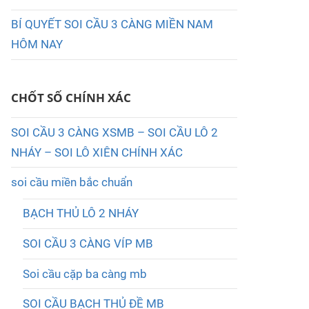
BÍ QUYẾT SOI CẦU 3 CÀNG MIỀN NAM
HÔM NAY
CHỐT SỐ CHÍNH XÁC
SOI CẦU 3 CÀNG XSMB – SOI CẦU LÔ 2
NHÁY – SOI LÔ XIÊN CHÍNH XÁC
soi cầu miền bắc chuẩn
BẠCH THỦ LÔ 2 NHÁY
SOI CẦU 3 CÀNG VÍP MB
Soi cầu cặp ba càng mb
SOI CẦU BẠCH THỦ ĐỀ MB