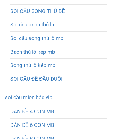
SOI CẦU SONG THỦ ĐỀ
Soi cầu bạch thủ lô
Soi cầu song thủ lô mb
Bạch thủ lô kép mb
Song thủ lô kép mb
SOI CẦU ĐỀ ĐẦU ĐUÔI
soi cầu miền bắc vip
DÀN ĐỀ 4 CON MB
DÀN ĐỀ 6 CON MB
DÀN ĐỀ 8 CON MB