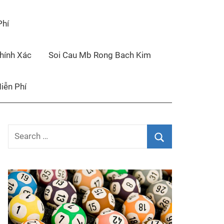
Phí
hính Xác
Soi Cau Mb Rong Bach Kim
iễn Phí
Search
for:
Search