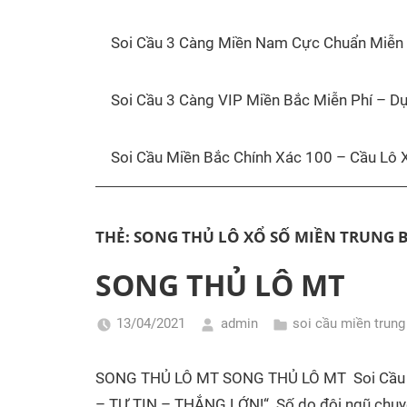
Soi Cầu 3 Càng Miền Nam Cực Chuẩn Miễn
Soi Cầu 3 Càng VIP Miền Bắc Miễn Phí – D
Soi Cầu Miền Bắc Chính Xác 100 – Cầu L
THẺ:
SONG THỦ LÔ XỔ SỐ MIỀN TRUNG B
SONG THỦ LÔ MT
13/04/2021
admin
soi cầu miền trung
SONG THỦ LÔ MT SONG THỦ LÔ MT Soi Cầu VI
– TỰ TIN – THẮNG LỚN!“. Số do đội ngũ chuyê