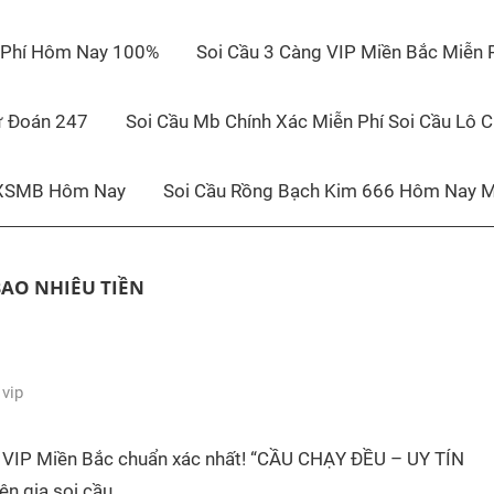
 Phí Hôm Nay 100%
Soi Cầu 3 Càng VIP Miền Bắc Miễn 
ự Đoán 247
Soi Cầu Mb Chính Xác Miễn Phí Soi Cầu Lô C
ô XSMB Hôm Nay
Soi Cầu Rồng Bạch Kim 666 Hôm Nay M
AO NHIÊU TIỀN
 vip
P Miền Bắc chuẩn xác nhất! “CẦU CHẠY ĐỀU – UY TÍN
n gia soi cầu