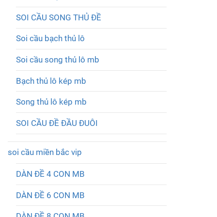
SOI CẦU SONG THỦ ĐỀ
Soi cầu bạch thủ lô
Soi cầu song thủ lô mb
Bạch thủ lô kép mb
Song thủ lô kép mb
SOI CẦU ĐỀ ĐẦU ĐUÔI
soi cầu miền bắc vip
DÀN ĐỀ 4 CON MB
DÀN ĐỀ 6 CON MB
DÀN ĐỀ 8 CON MB