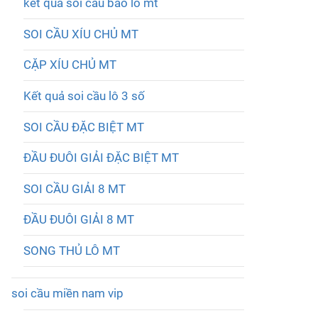
kết quả soi cầu bao lô mt
SOI CẦU XÍU CHỦ MT
CẶP XÍU CHỦ MT
Kết quả soi cầu lô 3 số
SOI CẦU ĐẶC BIỆT MT
ĐẦU ĐUÔI GIẢI ĐẶC BIỆT MT
SOI CẦU GIẢI 8 MT
ĐẦU ĐUÔI GIẢI 8 MT
SONG THỦ LÔ MT
soi cầu miền nam vip