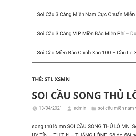
Soi Cầu 3 Càng Miền Nam Cực Chuẩn Miễn
Soi Cầu 3 Càng VIP Miền Bắc Miễn Phí – D
Soi Cầu Miền Bắc Chính Xác 100 – Cầu L
THẺ:
STL XSMN
SOI CẦU SONG THỦ L
13/04/2021
admin
soi cầu miền nam 
song thủ lô mn SOI CẦU SONG THỦ LÔ MN Soi
UY TÍN – TỰ TIN – THẮNG LỚN!“. Số do đội n