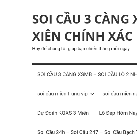
Skip
to
SOI CẦU 3 CÀNG 
content
XIÊN CHÍNH XÁC
Hãy để chúng tôi giúp bạn chiến thắng mỗi ngày
SOI CẦU 3 CÀNG XSMB – SOI CẦU LÔ 2 NH
soi cầu miền trung vip
soi cầu miền n
Dự Đoán KQXS 3 Miền
Lô Đẹp Hôm Na
Soi Cầu 24h – Soi Cầu 247 – Soi Cầu Bạc