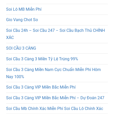
Soi Lô MB Miễn Phí
Gio Vang Chot So
Soi Cầu 24h – Soi Cầu 247 – Soi Cầu Bạch Thủ CHÍNH
XÁC
SOI CẦU 3 CÀNG
Soi Cầu 3 Càng 3 Miền Tỷ Lệ Trúng 99%
Soi Cầu 3 Càng Miền Nam Cực Chuẩn Miễn Phí Hôm
Nay 100%
Soi Cầu 3 Càng VIP Miền Bắc Miễn Phí
Soi Cầu 3 Càng VIP Miền Bắc Miễn Phí – Dự Đoán 247
Soi Cầu Mb Chính Xác Miễn Phí Soi Cầu Lô Chính Xác