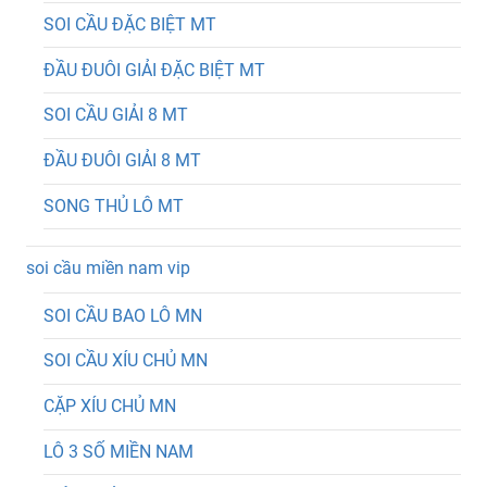
SOI CẦU ĐẶC BIỆT MT
ĐẦU ĐUÔI GIẢI ĐẶC BIỆT MT
SOI CẦU GIẢI 8 MT
ĐẦU ĐUÔI GIẢI 8 MT
SONG THỦ LÔ MT
soi cầu miền nam vip
SOI CẦU BAO LÔ MN
SOI CẦU XÍU CHỦ MN
CẶP XÍU CHỦ MN
LÔ 3 SỐ MIỀN NAM