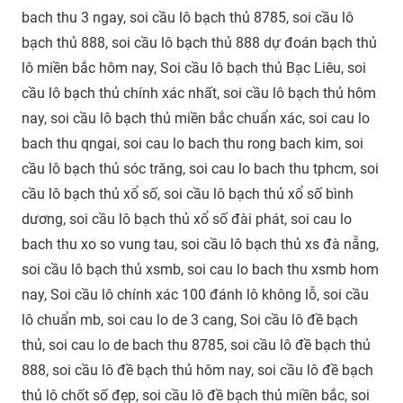
bach thu 3 ngay, soi cầu lô bạch thủ 8785, soi cầu lô
bạch thủ 888, soi cầu lô bạch thủ 888 dự đoán bạch thủ
lô miền bắc hôm nay, Soi cầu lô bạch thủ Bạc Liêu, soi
cầu lô bạch thủ chính xác nhất, soi cầu lô bạch thủ hôm
nay, soi cầu lô bạch thủ miền bắc chuẩn xác, soi cau lo
bach thu qngai, soi cau lo bach thu rong bach kim, soi
cầu lô bạch thủ sóc trăng, soi cau lo bach thu tphcm, soi
cầu lô bạch thủ xổ số, soi cầu lô bạch thủ xổ số bình
dương, soi cầu lô bạch thủ xổ số đài phát, soi cau lo
bach thu xo so vung tau, soi cầu lô bạch thủ xs đà nẵng,
soi cầu lô bạch thủ xsmb, soi cau lo bach thu xsmb hom
nay, Soi cầu lô chính xác 100 đánh lô không lỗ, soi cầu
lô chuẩn mb, soi cau lo de 3 cang, Soi cầu lô đề bạch
thủ, soi cau lo de bach thu 8785, soi cầu lô đề bạch thủ
888, soi cầu lô đề bạch thủ hôm nay, soi cầu lô đề bạch
thủ lô chốt số đẹp, soi cầu lô đề bạch thủ miền bắc, soi