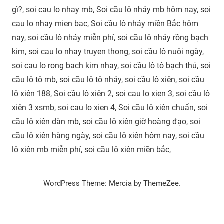
gì?, soi cau lo nhay mb, Soi cầu lô nháy mb hôm nay, soi
cau lo nhay mien bac, Soi cầu lô nháy miền Bắc hôm
nay, soi cầu lô nháy miễn phí, soi cầu lô nháy rồng bạch
kim, soi cau lo nhay truyen thong, soi cầu lô nuôi ngày,
soi cau lo rong bach kim nhay, soi cầu lô tô bạch thủ, soi
cầu lô tô mb, soi cầu lô tô nháy, soi cầu lô xiên, soi cầu
lô xiên 188, Soi cầu lô xiên 2, soi cau lo xien 3, soi cầu lô
xiên 3 xsmb, soi cau lo xien 4, Soi cầu lô xiên chuẩn, soi
cầu lô xiên dàn mb, soi cầu lô xiên giờ hoàng đạo, soi
cầu lô xiên hàng ngày, soi cầu lô xiên hôm nay, soi cầu
lô xiên mb miễn phí, soi cầu lô xiên miền bắc,
WordPress Theme: Mercia by ThemeZee.