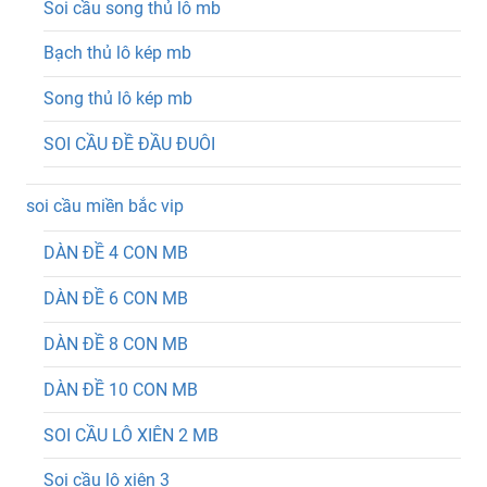
Soi cầu song thủ lô mb
Bạch thủ lô kép mb
Song thủ lô kép mb
SOI CẦU ĐỀ ĐẦU ĐUÔI
soi cầu miền bắc vip
DÀN ĐỀ 4 CON MB
DÀN ĐỀ 6 CON MB
DÀN ĐỀ 8 CON MB
DÀN ĐỀ 10 CON MB
SOI CẦU LÔ XIÊN 2 MB
Soi cầu lô xiên 3