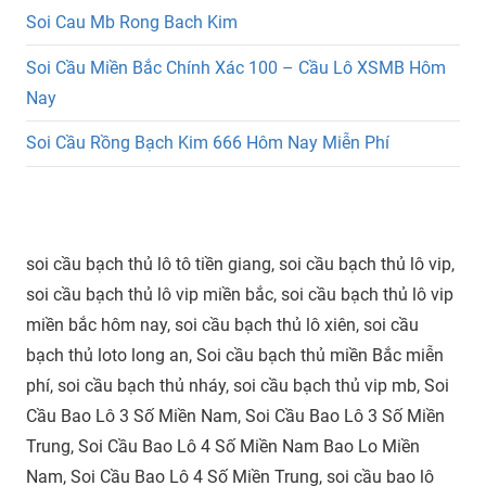
Soi Cau Mb Rong Bach Kim
Soi Cầu Miền Bắc Chính Xác 100 – Cầu Lô XSMB Hôm
Nay
Soi Cầu Rồng Bạch Kim 666 Hôm Nay Miễn Phí
soi cầu bạch thủ lô tô tiền giang, soi cầu bạch thủ lô vip,
soi cầu bạch thủ lô vip miền bắc, soi cầu bạch thủ lô vip
miền bắc hôm nay, soi cầu bạch thủ lô xiên, soi cầu
bạch thủ loto long an, Soi cầu bạch thủ miền Bắc miễn
phí, soi cầu bạch thủ nháy, soi cầu bạch thủ vip mb, Soi
Cầu Bao Lô 3 Số Miền Nam, Soi Cầu Bao Lô 3 Số Miền
Trung, Soi Cầu Bao Lô 4 Số Miền Nam Bao Lo Miền
Nam, Soi Cầu Bao Lô 4 Số Miền Trung, soi cầu bao lô