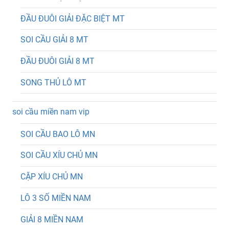
ĐẦU ĐUÔI GIẢI ĐẶC BIỆT MT
SOI CẦU GIẢI 8 MT
ĐẦU ĐUÔI GIẢI 8 MT
SONG THỦ LÔ MT
soi cầu miền nam vip
SOI CẦU BAO LÔ MN
SOI CẦU XÍU CHỦ MN
CẶP XÍU CHỦ MN
LÔ 3 SỐ MIỀN NAM
GIẢI 8 MIỀN NAM