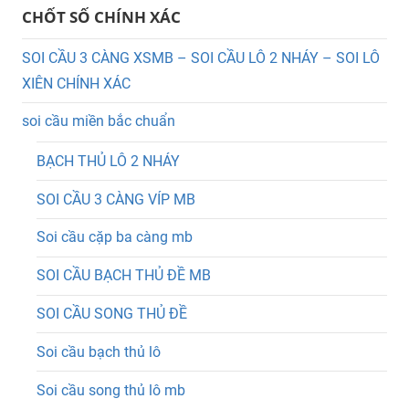
CHỐT SỐ CHÍNH XÁC
SOI CẦU 3 CÀNG XSMB – SOI CẦU LÔ 2 NHÁY – SOI LÔ
XIÊN CHÍNH XÁC
soi cầu miền bắc chuẩn
BẠCH THỦ LÔ 2 NHÁY
SOI CẦU 3 CÀNG VÍP MB
Soi cầu cặp ba càng mb
SOI CẦU BẠCH THỦ ĐỀ MB
SOI CẦU SONG THỦ ĐỀ
Soi cầu bạch thủ lô
Soi cầu song thủ lô mb