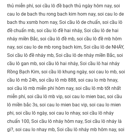
thủ miễn phí, soi cầu lô đề bạch thủ ngày hôm nay, soi
cau lo de bach thu rong bach kim hom nay, soi cau lo de
bach thu xsmb hom nay, Soi cầu lô de chuẩn, soi cầu lô
đề chuẩn mb, soi cầu lô đề hai nháy, Soi cầu lô de hai
nháy miền Bắc, soi cầu lô đề mb, soi cầu lô đề mb hôm
nay, soi cau lo de mb rong bach kim, Soi cầu lô de NHÁY,
Soi cầu lô đề nháy mb, Soi cầu lô de nháy miền Bắc, soi
cầu lô gan mb, soi cầu lô hai nháy, Soi cầu lô hai nháy
Rồng Bạch Kim, soi cầu lô khung ngày, soi cau lo mb, soi
cầu lô mb 24h, soi cầu lô mb 888, soi cau lo mb hnay,
soi cầu lô mb miễn phí hôm nay, soi cầu lô mb tốt nhất
miễn phí, soi cầu lô mb vip, soi cau lo mien bac, soi cầu
lô miền bắc 3s, soi cau lo mien bac vip, soi cau lo mien
phi, soi cầu lô ngày, soi cau lo nhay, soi cầu lô nháy
chuẩn 100, Soi cầu lô nháy hôm nay, Soi cầu lô nháy là
gì?, soi cau lo nhay mb, Soi cầu lô nháy mb hôm nay, soi