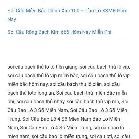
Soi Cầu Miền Bắc Chính Xác 100 – Cầu Lô XSMB Hôm
Nay
Soi Cầu Rồng Bạch Kim 666 Hôm Nay Miễn Phí
soi cầu bạch thủ lô tô tiền giang, soi cầu bạch thủ lô vip,
soi cầu bạch thủ lô vip miền bắc, soi cầu bạch thủ lô vip
miền bắc hôm nay, soi cầu bạch thủ lô xiên, soi cầu
bạch thủ loto long an, Soi cầu bạch thủ miền Bắc miễn
phí, soi cầu bạch thủ nháy, soi cầu bạch thủ vip mb, Soi
Cầu Bao Lô 3 Số Miền Nam, Soi Cầu Bao Lô 3 Số Miền
Trung, Soi Cầu Bao Lô 4 Số Miền Nam Bao Lo Miền
Nam, Soi Cầu Bao Lô 4 Số Miền Trung, soi cầu bao lô
mien nam, soi cầu bao lô miền trung, soi cau btl, soi cầu