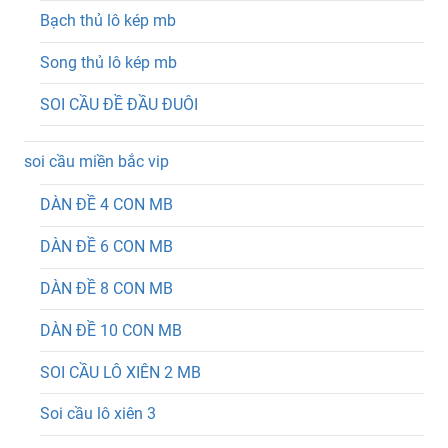
Bạch thủ lô kép mb
Song thủ lô kép mb
SOI CẦU ĐỀ ĐẦU ĐUÔI
soi cầu miền bắc vip
DÀN ĐỀ 4 CON MB
DÀN ĐỀ 6 CON MB
DÀN ĐỀ 8 CON MB
DÀN ĐỀ 10 CON MB
SOI CẦU LÔ XIÊN 2 MB
Soi cầu lô xiên 3