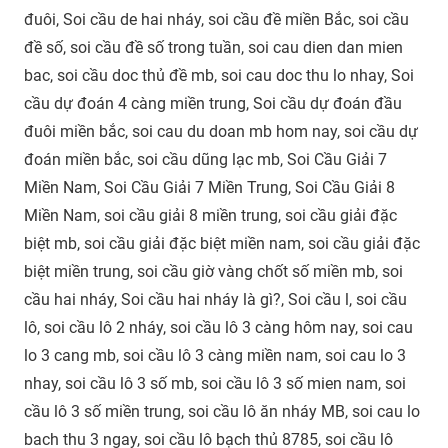
đuôi, Soi cầu de hai nháy, soi cầu đề miền Bắc, soi cầu
đề số, soi cầu đề số trong tuần, soi cau dien dan mien
bac, soi cầu doc thủ đề mb, soi cau doc thu lo nhay, Soi
cầu dự đoán 4 càng miền trung, Soi cầu dự đoán đầu
đuôi miền bắc, soi cau du doan mb hom nay, soi cầu dự
đoán miền bắc, soi cầu dũng lạc mb, Soi Cầu Giải 7
Miền Nam, Soi Cầu Giải 7 Miền Trung, Soi Cầu Giải 8
Miền Nam, soi cầu giải 8 miền trung, soi cầu giải đặc
biệt mb, soi cầu giải đặc biệt miền nam, soi cầu giải đặc
biệt miền trung, soi cầu giờ vàng chốt số miền mb, soi
cầu hai nháy, Soi cầu hai nháy là gì?, Soi cầu l, soi cầu
lô, soi cầu lô 2 nháy, soi cầu lô 3 càng hôm nay, soi cau
lo 3 cang mb, soi cầu lô 3 càng miền nam, soi cau lo 3
nhay, soi cầu lô 3 số mb, soi cầu lô 3 số mien nam, soi
cầu lô 3 số miền trung, soi cầu lô ăn nháy MB, soi cau lo
bach thu 3 ngay, soi cầu lô bạch thủ 8785, soi cầu lô