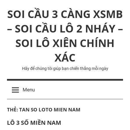
Skip
SOI CẦU 3 CÀNG XSMB
to
content
– SOI CẦU LÔ 2 NHÁY –
SOI LÔ XIÊN CHÍNH
XÁC
Hãy để chúng tôi giúp bạn chiến thắng mỗi ngày
Menu
THẺ:
TAN SO LOTO MIEN NAM
LÔ 3 SỐ MIỀN NAM