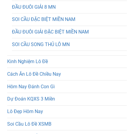
ĐẦU ĐUÔI GIẢI 8 MN
SOI CẦU ĐẶC BIỆT MIỀN NAM
ĐẦU ĐUÔI GIẢI ĐẶC BIỆT MIỀN NAM
SOI CẦU SONG THỦ LÔ MN
Kinh Nghiệm Lô Đề
Cách Ăn Lô Đề Chiều Nay
Hôm Nay Đánh Con Gì
Dự Đoán KQXS 3 Miền
Lô Đẹp Hôm Nay
Soi Cầu Lô Đề XSMB