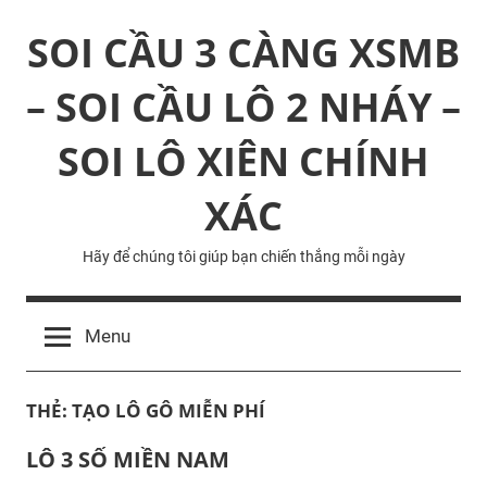
Skip
SOI CẦU 3 CÀNG XSMB
to
content
– SOI CẦU LÔ 2 NHÁY –
SOI LÔ XIÊN CHÍNH
XÁC
Hãy để chúng tôi giúp bạn chiến thắng mỗi ngày
Menu
THẺ:
TẠO LÔ GÔ MIỄN PHÍ
LÔ 3 SỐ MIỀN NAM