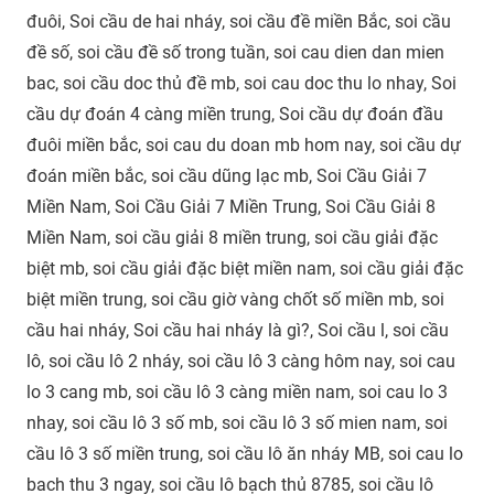
đuôi, Soi cầu de hai nháy, soi cầu đề miền Bắc, soi cầu
đề số, soi cầu đề số trong tuần, soi cau dien dan mien
bac, soi cầu doc thủ đề mb, soi cau doc thu lo nhay, Soi
cầu dự đoán 4 càng miền trung, Soi cầu dự đoán đầu
đuôi miền bắc, soi cau du doan mb hom nay, soi cầu dự
đoán miền bắc, soi cầu dũng lạc mb, Soi Cầu Giải 7
Miền Nam, Soi Cầu Giải 7 Miền Trung, Soi Cầu Giải 8
Miền Nam, soi cầu giải 8 miền trung, soi cầu giải đặc
biệt mb, soi cầu giải đặc biệt miền nam, soi cầu giải đặc
biệt miền trung, soi cầu giờ vàng chốt số miền mb, soi
cầu hai nháy, Soi cầu hai nháy là gì?, Soi cầu l, soi cầu
lô, soi cầu lô 2 nháy, soi cầu lô 3 càng hôm nay, soi cau
lo 3 cang mb, soi cầu lô 3 càng miền nam, soi cau lo 3
nhay, soi cầu lô 3 số mb, soi cầu lô 3 số mien nam, soi
cầu lô 3 số miền trung, soi cầu lô ăn nháy MB, soi cau lo
bach thu 3 ngay, soi cầu lô bạch thủ 8785, soi cầu lô