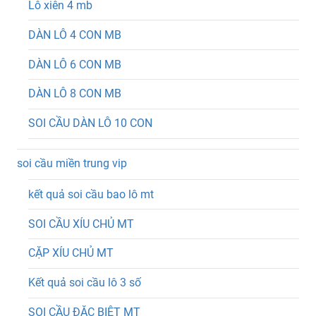
Lô xiên 4 mb
DÀN LÔ 4 CON MB
DÀN LÔ 6 CON MB
DÀN LÔ 8 CON MB
SOI CẦU DÀN LÔ 10 CON
soi cầu miền trung vip
kết quả soi cầu bao lô mt
SOI CẦU XÍU CHỦ MT
CẶP XÍU CHỦ MT
Kết quả soi cầu lô 3 số
SOI CẦU ĐẶC BIỆT MT