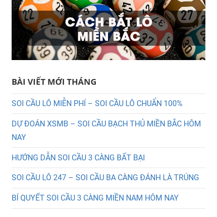
BÀI VIẾT MỚI THÁNG
SOI CẦU LÔ MIỄN PHÍ – SOI CẦU LÔ CHUẨN 100%
DỰ ĐOÁN XSMB – SOI CẦU BẠCH THỦ MIỀN BẮC HÔM
NAY
HƯỚNG DẪN SOI CẦU 3 CÀNG BẤT BẠI
SOI CẦU LÔ 247 – SOI CẦU BA CÀNG ĐÁNH LÀ TRÚNG
BÍ QUYẾT SOI CẦU 3 CÀNG MIỀN NAM HÔM NAY