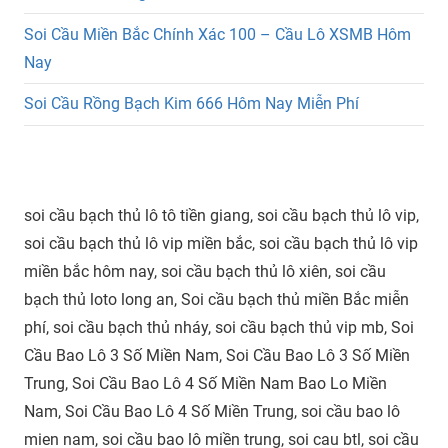
Soi Cầu Miền Bắc Chính Xác 100 – Cầu Lô XSMB Hôm
Nay
Soi Cầu Rồng Bạch Kim 666 Hôm Nay Miễn Phí
soi cầu bạch thủ lô tô tiền giang, soi cầu bạch thủ lô vip,
soi cầu bạch thủ lô vip miền bắc, soi cầu bạch thủ lô vip
miền bắc hôm nay, soi cầu bạch thủ lô xiên, soi cầu
bạch thủ loto long an, Soi cầu bạch thủ miền Bắc miễn
phí, soi cầu bạch thủ nháy, soi cầu bạch thủ vip mb, Soi
Cầu Bao Lô 3 Số Miền Nam, Soi Cầu Bao Lô 3 Số Miền
Trung, Soi Cầu Bao Lô 4 Số Miền Nam Bao Lo Miền
Nam, Soi Cầu Bao Lô 4 Số Miền Trung, soi cầu bao lô
mien nam, soi cầu bao lô miền trung, soi cau btl, soi cầu