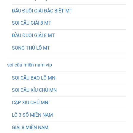
ĐẦU ĐUÔI GIẢI ĐẶC BIỆT MT
SOI CẦU GIẢI 8 MT
ĐẦU ĐUÔI GIẢI 8 MT
SONG THỦ LÔ MT
soi cầu miền nam vip
SOI CẦU BAO LÔ MN
SOI CẦU XÍU CHỦ MN
CẶP XÍU CHỦ MN
LÔ 3 SỐ MIỀN NAM
GIẢI 8 MIỀN NAM