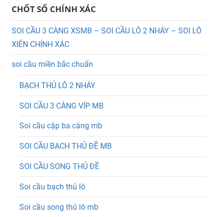
CHỐT SỐ CHÍNH XÁC
SOI CẦU 3 CÀNG XSMB – SOI CẦU LÔ 2 NHÁY – SOI LÔ
XIÊN CHÍNH XÁC
soi cầu miền bắc chuẩn
BẠCH THỦ LÔ 2 NHÁY
SOI CẦU 3 CÀNG VÍP MB
Soi cầu cặp ba càng mb
SOI CẦU BẠCH THỦ ĐỀ MB
SOI CẦU SONG THỦ ĐỀ
Soi cầu bạch thủ lô
Soi cầu song thủ lô mb