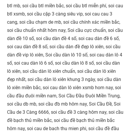
btl mb, soi cầu btl miền bắc, soi cầu btl miễn phí, soi cau
btl xsmb, soi cầu cặp 3 càng siêu vip, soi cau cau 3
cang, soi cầu chạm de mb, soi cầu chính xác miền bắc,
soi cầu chuẩn nhất hôm nay, Soi cầu cực chuẩn, soi cầu
dàn đề 10 số, soi cầu dàn đề 4 số, soi cau dàn đề 6 số,
soi cau dàn đề 8 số, soi cầu dàn đề đẹp lô xiên, soi cầu
dàn đề vip lô xiên, Soi cầu dàn lô 10 số, soi cau dàn lô 4
số, soi cau dàn lô 6 số, soi cầu dàn lô 8 số, soi cầu dàn
lô xiên, soi cầu dàn lô xiên chuẩn, soi cầu dàn lô xiên
đẹp nhất, soi cầu dàn lô xiên khung 3 ngày, soi cầu dàn
lô xiên miền bắc, soi cau dàn lô xiên xsmb hom nay, soi
cầu đầu đuôi miền nam, Soi Cầu Đầu Đuôi Miền Trung,
soi cầu db mb, soi cầu đb mb hôm nay, Soi Cầu Đề, Soi
Cầu de 3 Càng 6666, soi cầu đề 3 càng hôm nay, soi cầu
đề bạch thủ miền bắc, soi cầu đề bạch thủ miền bắc
hôm nay, soi cau de bach thu mien phi, soi cầu đề đầu