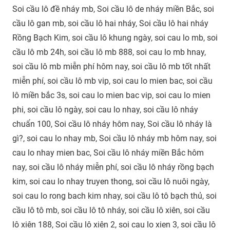
Soi cầu lô đề nháy mb, Soi cầu lô de nháy miền Bắc, soi
cầu lô gan mb, soi cầu lô hai nháy, Soi cầu lô hai nháy
Rồng Bạch Kim, soi cầu lô khung ngày, soi cau lo mb, soi
cầu lô mb 24h, soi cầu lô mb 888, soi cau lo mb hnay,
soi cầu lô mb miễn phí hôm nay, soi cầu lô mb tốt nhất
miễn phí, soi cầu lô mb vip, soi cau lo mien bac, soi cầu
lô miền bắc 3s, soi cau lo mien bac vip, soi cau lo mien
phi, soi cầu lô ngày, soi cau lo nhay, soi cầu lô nháy
chuẩn 100, Soi cầu lô nháy hôm nay, Soi cầu lô nháy là
gì?, soi cau lo nhay mb, Soi cầu lô nháy mb hôm nay, soi
cau lo nhay mien bac, Soi cầu lô nháy miền Bắc hôm
nay, soi cầu lô nháy miễn phí, soi cầu lô nháy rồng bạch
kim, soi cau lo nhay truyen thong, soi cầu lô nuôi ngày,
soi cau lo rong bach kim nhay, soi cầu lô tô bạch thủ, soi
cầu lô tô mb, soi cầu lô tô nháy, soi cầu lô xiên, soi cầu
lô xiên 188, Soi cầu lô xiên 2, soi cau lo xien 3, soi cầu lô