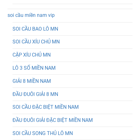
soi cầu miền nam vip
SOI CẦU BAO LÔ MN
SOI CẦU XÍU CHỦ MN
CẶP XÍU CHỦ MN
LÔ 3 SỐ MIỀN NAM
GIẢI 8 MIỀN NAM
ĐẦU ĐUÔI GIẢI 8 MN
SOI CẦU ĐẶC BIỆT MIỀN NAM
ĐẦU ĐUÔI GIẢI ĐẶC BIỆT MIỀN NAM
SOI CẦU SONG THỦ LÔ MN