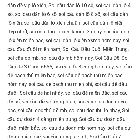
dàn đề vip lô xiên, Soi cầu dàn lô 10 số, soi cau dàn lô 4
số, soi cau dàn lô 6 số, soi cầu dàn lô 8 số, soi cầu dàn
lô xiên, soi cầu dàn lô xiên chuẩn, soi cầu dàn lô xiên
đẹp nhất, soi cầu dàn lô xiên khung 3 ngày, soi cầu dàn
lô xiên miền bắc, soi cau dàn lô xiên xsmb hom nay, soi
cầu đầu đuôi miền nam, Soi Cầu Đầu Đuôi Miền Trung,
soi cầu db mb, soi cầu đb mb hôm nay, Soi Cầu Đề, Soi
Cầu de 3 Càng 6666, soi cầu đề 3 càng hôm nay, soi cầu
đề bạch thủ miền bắc, soi cầu đề bạch thủ miền bắc
hôm nay, soi cau de bach thu mien phi, soi cầu đề đầu
đuôi, Soi cầu de hai nháy, soi cầu đề miền Bắc, soi cầu
đề số, soi cầu đề số trong tuần, soi cau dien dan mien
bac, soi cầu doc thủ đề mb, soi cau doc thu lo nhay, Soi
cầu dự đoán 4 càng miền trung, Soi cầu dự đoán đầu
đuôi miền bắc, soi cau du doan mb hom nay, soi cầu dự
đoán miền bắc, soi cầu dũng lạc mb, Soi Cầu Giải 7