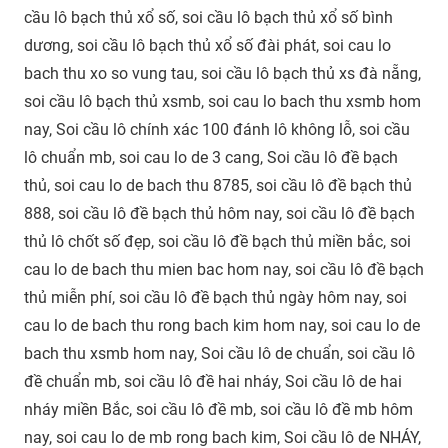
cầu lô bạch thủ xổ số, soi cầu lô bạch thủ xổ số bình
dương, soi cầu lô bạch thủ xổ số đài phát, soi cau lo
bach thu xo so vung tau, soi cầu lô bạch thủ xs đà nẵng,
soi cầu lô bạch thủ xsmb, soi cau lo bach thu xsmb hom
nay, Soi cầu lô chính xác 100 đánh lô không lỗ, soi cầu
lô chuẩn mb, soi cau lo de 3 cang, Soi cầu lô đề bạch
thủ, soi cau lo de bach thu 8785, soi cầu lô đề bạch thủ
888, soi cầu lô đề bạch thủ hôm nay, soi cầu lô đề bạch
thủ lô chốt số đẹp, soi cầu lô đề bạch thủ miền bắc, soi
cau lo de bach thu mien bac hom nay, soi cầu lô đề bạch
thủ miễn phí, soi cầu lô đề bạch thủ ngày hôm nay, soi
cau lo de bach thu rong bach kim hom nay, soi cau lo de
bach thu xsmb hom nay, Soi cầu lô de chuẩn, soi cầu lô
đề chuẩn mb, soi cầu lô đề hai nháy, Soi cầu lô de hai
nháy miền Bắc, soi cầu lô đề mb, soi cầu lô đề mb hôm
nay, soi cau lo de mb rong bach kim, Soi cầu lô de NHÁY,