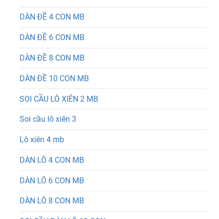
DÀN ĐỀ 4 CON MB
DÀN ĐỀ 6 CON MB
DÀN ĐỀ 8 CON MB
DÀN ĐỀ 10 CON MB
SOI CẦU LÔ XIÊN 2 MB
Soi cầu lô xiên 3
Lô xiên 4 mb
DÀN LÔ 4 CON MB
DÀN LÔ 6 CON MB
DÀN LÔ 8 CON MB