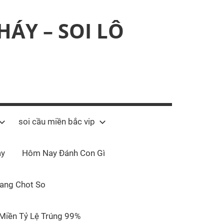
HÁY – SOI LÔ
soi cầu miền bắc vip
ay
Hôm Nay Đánh Con Gì
ang Chot So
 Miền Tỷ Lệ Trúng 99%