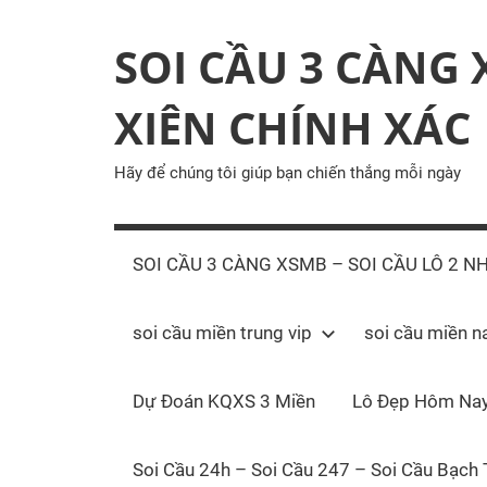
Skip
to
SOI CẦU 3 CÀNG 
content
XIÊN CHÍNH XÁC
Hãy để chúng tôi giúp bạn chiến thắng mỗi ngày
SOI CẦU 3 CÀNG XSMB – SOI CẦU LÔ 2 NH
soi cầu miền trung vip
soi cầu miền n
Dự Đoán KQXS 3 Miền
Lô Đẹp Hôm Na
Soi Cầu 24h – Soi Cầu 247 – Soi Cầu Bạc