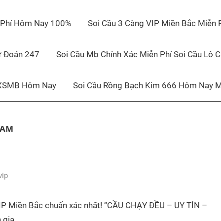
 Phí Hôm Nay 100%
Soi Cầu 3 Càng VIP Miền Bắc Miễn 
ự Đoán 247
Soi Cầu Mb Chính Xác Miễn Phí Soi Cầu Lô C
ô XSMB Hôm Nay
Soi Cầu Rồng Bạch Kim 666 Hôm Nay M
NAM
vip
IP Miền Bắc chuẩn xác nhất! “CẦU CHẠY ĐỀU – UY TÍN –
 gia