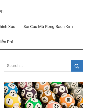
Phí
hính Xác
Soi Cau Mb Rong Bach Kim
iễn Phí
Search
for:
Search