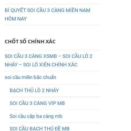
BÍ QUYẾT SOI CẦU 3 CÀNG MIỀN NAM
HÔM NAY
CHỐT SỐ CHÍNH XÁC
SOI CẦU 3 CÀNG XSMB – SOI CẦU LÔ 2
NHÁY – SOI LÔ XIÊN CHÍNH XÁC
soi cầu miền bắc chuẩn
BẠCH THỦ LÔ 2 NHÁY
SOI CẦU 3 CÀNG VÍP MB
Soi cầu cặp ba càng mb
SOI CẦU BẠCH THỦ ĐỀ MB