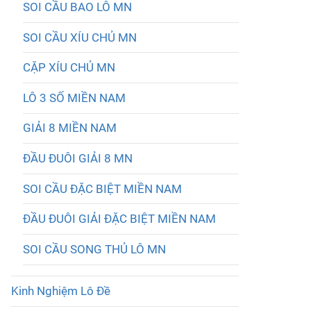
SOI CẦU BAO LÔ MN
SOI CẦU XÍU CHỦ MN
CẶP XÍU CHỦ MN
LÔ 3 SỐ MIỀN NAM
GIẢI 8 MIỀN NAM
ĐẦU ĐUÔI GIẢI 8 MN
SOI CẦU ĐẶC BIỆT MIỀN NAM
ĐẦU ĐUÔI GIẢI ĐẶC BIỆT MIỀN NAM
SOI CẦU SONG THỦ LÔ MN
Kinh Nghiệm Lô Đề