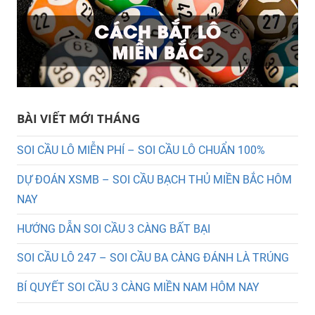
BÀI VIẾT MỚI THÁNG
SOI CẦU LÔ MIỄN PHÍ – SOI CẦU LÔ CHUẨN 100%
DỰ ĐOÁN XSMB – SOI CẦU BẠCH THỦ MIỀN BẮC HÔM
NAY
HƯỚNG DẪN SOI CẦU 3 CÀNG BẤT BẠI
SOI CẦU LÔ 247 – SOI CẦU BA CÀNG ĐÁNH LÀ TRÚNG
BÍ QUYẾT SOI CẦU 3 CÀNG MIỀN NAM HÔM NAY