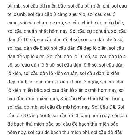
btl mb, soi cầu btl miền bắc, soi cầu btl miễn phí, soi cau
btl xsmb, soi cầu cặp 3 càng siêu vip, soi cau cau 3
cang, soi cầu chạm de mb, soi cầu chính xác miền bắc,
soi cầu chuẩn nhất hôm nay, Soi cầu cực chuẩn, soi cầu
dàn đề 10 số, soi cầu dàn đề 4 số, soi cau dàn đề 6 số,
soi cau dàn đề 8 số, soi cầu dàn đề đẹp lô xiên, soi cầu
dàn đề vip lô xiên, Soi cầu dàn lô 10 số, soi cau dàn lô 4
số, soi cau dàn lô 6 số, soi cầu dàn lô 8 số, soi cầu dàn
lô xiên, soi cầu dàn lô xiên chuẩn, soi cầu dàn lô xiên
đẹp nhất, soi cầu dàn lô xiên khung 3 ngày, soi cầu dàn
lô xiên miền bắc, soi cau dàn lô xiên xsmb hom nay, soi
cầu đầu đuôi miền nam, Soi Cầu Đầu Đuôi Miền Trung,
soi cầu db mb, soi cầu đb mb hôm nay, Soi Cầu Đề, Soi
Cầu de 3 Càng 6666, soi cầu đề 3 càng hôm nay, soi cầu
đề bạch thủ miền bắc, soi cầu đề bạch thủ miền bắc
hôm nay, soi cau de bach thu mien phi, soi cầu đề đầu