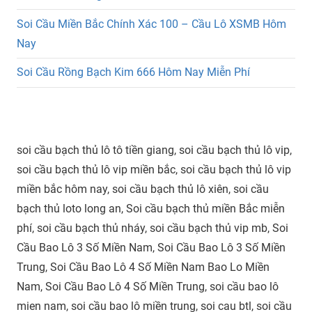
Soi Cầu Miền Bắc Chính Xác 100 – Cầu Lô XSMB Hôm
Nay
Soi Cầu Rồng Bạch Kim 666 Hôm Nay Miễn Phí
soi cầu bạch thủ lô tô tiền giang, soi cầu bạch thủ lô vip,
soi cầu bạch thủ lô vip miền bắc, soi cầu bạch thủ lô vip
miền bắc hôm nay, soi cầu bạch thủ lô xiên, soi cầu
bạch thủ loto long an, Soi cầu bạch thủ miền Bắc miễn
phí, soi cầu bạch thủ nháy, soi cầu bạch thủ vip mb, Soi
Cầu Bao Lô 3 Số Miền Nam, Soi Cầu Bao Lô 3 Số Miền
Trung, Soi Cầu Bao Lô 4 Số Miền Nam Bao Lo Miền
Nam, Soi Cầu Bao Lô 4 Số Miền Trung, soi cầu bao lô
mien nam, soi cầu bao lô miền trung, soi cau btl, soi cầu