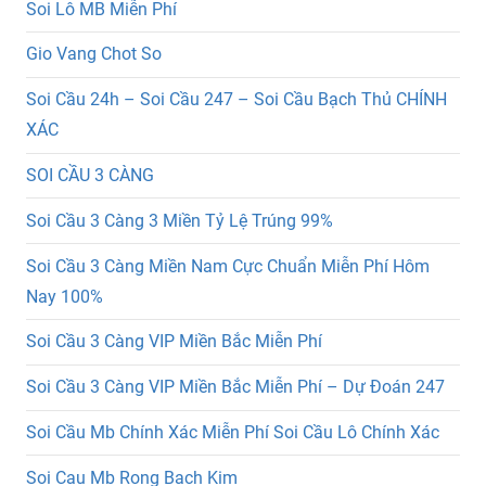
Soi Lô MB Miễn Phí
Gio Vang Chot So
Soi Cầu 24h – Soi Cầu 247 – Soi Cầu Bạch Thủ CHÍNH
XÁC
SOI CẦU 3 CÀNG
Soi Cầu 3 Càng 3 Miền Tỷ Lệ Trúng 99%
Soi Cầu 3 Càng Miền Nam Cực Chuẩn Miễn Phí Hôm
Nay 100%
Soi Cầu 3 Càng VIP Miền Bắc Miễn Phí
Soi Cầu 3 Càng VIP Miền Bắc Miễn Phí – Dự Đoán 247
Soi Cầu Mb Chính Xác Miễn Phí Soi Cầu Lô Chính Xác
Soi Cau Mb Rong Bach Kim