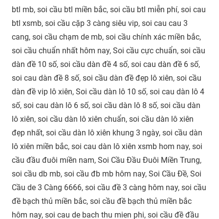
btl mb, soi cầu btl miền bắc, soi cầu btl miễn phí, soi cau
btl xsmb, soi cầu cặp 3 càng siêu vip, soi cau cau 3
cang, soi cầu chạm de mb, soi cầu chính xác miền bắc,
soi cầu chuẩn nhất hôm nay, Soi cầu cực chuẩn, soi cầu
dàn đề 10 số, soi cầu dàn đề 4 số, soi cau dàn đề 6 số,
soi cau dàn đề 8 số, soi cầu dàn đề đẹp lô xiên, soi cầu
dàn đề vip lô xiên, Soi cầu dàn lô 10 số, soi cau dàn lô 4
số, soi cau dàn lô 6 số, soi cầu dàn lô 8 số, soi cầu dàn
lô xiên, soi cầu dàn lô xiên chuẩn, soi cầu dàn lô xiên
đẹp nhất, soi cầu dàn lô xiên khung 3 ngày, soi cầu dàn
lô xiên miền bắc, soi cau dàn lô xiên xsmb hom nay, soi
cầu đầu đuôi miền nam, Soi Cầu Đầu Đuôi Miền Trung,
soi cầu db mb, soi cầu đb mb hôm nay, Soi Cầu Đề, Soi
Cầu de 3 Càng 6666, soi cầu đề 3 càng hôm nay, soi cầu
đề bạch thủ miền bắc, soi cầu đề bạch thủ miền bắc
hôm nay, soi cau de bach thu mien phi, soi cầu đề đầu