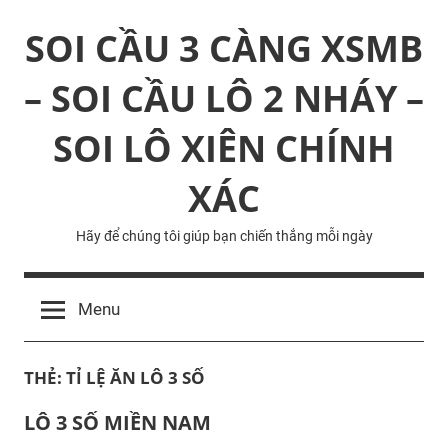
Skip
SOI CẦU 3 CÀNG XSMB
to
content
– SOI CẦU LÔ 2 NHÁY –
SOI LÔ XIÊN CHÍNH
XÁC
Hãy để chúng tôi giúp bạn chiến thắng mỗi ngày
Menu
THẺ:
TỈ LỆ ĂN LÔ 3 SỐ
LÔ 3 SỐ MIỀN NAM