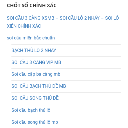
CHỐT SỐ CHÍNH XÁC
SOI CẦU 3 CÀNG XSMB – SOI CẦU LÔ 2 NHÁY – SOI LÔ
XIÊN CHÍNH XÁC
soi cầu miền bắc chuẩn
BẠCH THỦ LÔ 2 NHÁY
SOI CẦU 3 CÀNG VÍP MB
Soi cầu cặp ba càng mb
SOI CẦU BẠCH THỦ ĐỀ MB
SOI CẦU SONG THỦ ĐỀ
Soi cầu bạch thủ lô
Soi cầu song thủ lô mb