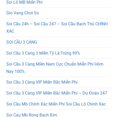
Soi Lô MB Miễn Phí
Gio Vang Chot So
Soi Cầu 24h – Soi Cầu 247 – Soi Cầu Bạch Thủ CHÍNH
XÁC
SOI CẦU 3 CÀNG
Soi Cầu 3 Càng 3 Miền Tỷ Lệ Trúng 99%
Soi Cầu 3 Càng Miền Nam Cực Chuẩn Miễn Phí Hôm
Nay 100%
Soi Cầu 3 Càng VIP Miền Bắc Miễn Phí
Soi Cầu 3 Càng VIP Miền Bắc Miễn Phí – Dự Đoán 247
Soi Cầu Mb Chính Xác Miễn Phí Soi Cầu Lô Chính Xác
Soi Cau Mb Rong Bach Kim