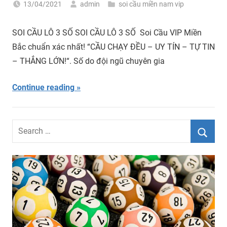
13/04/2021
admin
soi cầu miền nam vip
SOI CẦU LÔ 3 SỐ SOI CẦU LÔ 3 SỐ Soi Cầu VIP Miền
Bắc chuẩn xác nhất! “CẦU CHẠY ĐỀU – UY TÍN – TỰ TIN
– THẮNG LỚN!“. Số do đội ngũ chuyên gia
Continue reading
Search
for:
Searc