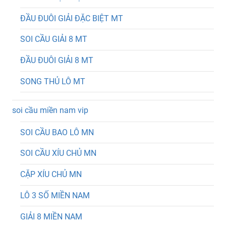
ĐẦU ĐUÔI GIẢI ĐẶC BIỆT MT
SOI CẦU GIẢI 8 MT
ĐẦU ĐUÔI GIẢI 8 MT
SONG THỦ LÔ MT
soi cầu miền nam vip
SOI CẦU BAO LÔ MN
SOI CẦU XÍU CHỦ MN
CẶP XÍU CHỦ MN
LÔ 3 SỐ MIỀN NAM
GIẢI 8 MIỀN NAM