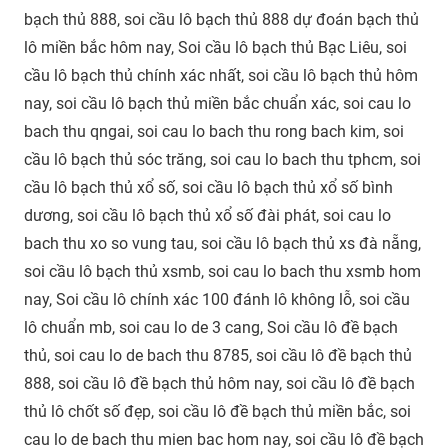
bạch thủ 888, soi cầu lô bạch thủ 888 dự đoán bạch thủ
lô miền bắc hôm nay, Soi cầu lô bạch thủ Bạc Liêu, soi
cầu lô bạch thủ chính xác nhất, soi cầu lô bạch thủ hôm
nay, soi cầu lô bạch thủ miền bắc chuẩn xác, soi cau lo
bach thu qngai, soi cau lo bach thu rong bach kim, soi
cầu lô bạch thủ sóc trăng, soi cau lo bach thu tphcm, soi
cầu lô bạch thủ xổ số, soi cầu lô bạch thủ xổ số bình
dương, soi cầu lô bạch thủ xổ số đài phát, soi cau lo
bach thu xo so vung tau, soi cầu lô bạch thủ xs đà nẵng,
soi cầu lô bạch thủ xsmb, soi cau lo bach thu xsmb hom
nay, Soi cầu lô chính xác 100 đánh lô không lỗ, soi cầu
lô chuẩn mb, soi cau lo de 3 cang, Soi cầu lô đề bạch
thủ, soi cau lo de bach thu 8785, soi cầu lô đề bạch thủ
888, soi cầu lô đề bạch thủ hôm nay, soi cầu lô đề bạch
thủ lô chốt số đẹp, soi cầu lô đề bạch thủ miền bắc, soi
cau lo de bach thu mien bac hom nay, soi cầu lô đề bạch