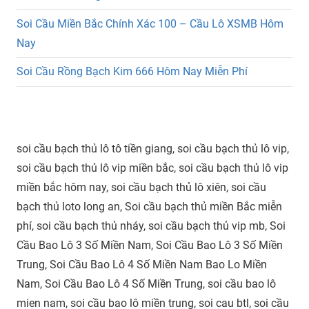
Soi Cầu Miền Bắc Chính Xác 100 – Cầu Lô XSMB Hôm
Nay
Soi Cầu Rồng Bạch Kim 666 Hôm Nay Miễn Phí
soi cầu bạch thủ lô tô tiền giang, soi cầu bạch thủ lô vip,
soi cầu bạch thủ lô vip miền bắc, soi cầu bạch thủ lô vip
miền bắc hôm nay, soi cầu bạch thủ lô xiên, soi cầu
bạch thủ loto long an, Soi cầu bạch thủ miền Bắc miễn
phí, soi cầu bạch thủ nháy, soi cầu bạch thủ vip mb, Soi
Cầu Bao Lô 3 Số Miền Nam, Soi Cầu Bao Lô 3 Số Miền
Trung, Soi Cầu Bao Lô 4 Số Miền Nam Bao Lo Miền
Nam, Soi Cầu Bao Lô 4 Số Miền Trung, soi cầu bao lô
mien nam, soi cầu bao lô miền trung, soi cau btl, soi cầu