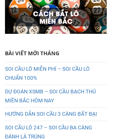
BÀI VIẾT MỚI THÁNG
SOI CẦU LÔ MIỄN PHÍ – SOI CẦU LÔ
CHUẨN 100%
DỰ ĐOÁN XSMB – SOI CẦU BẠCH THỦ
MIỀN BẮC HÔM NAY
HƯỚNG DẪN SOI CẦU 3 CÀNG BẤT BẠI
SOI CẦU LÔ 247 – SOI CẦU BA CÀNG
ĐÁNH LÀ TRÚNG