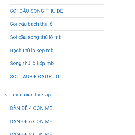
SOI CẦU SONG THỦ ĐỀ
Soi cầu bạch thủ lô
Soi cầu song thủ lô mb
Bạch thủ lô kép mb
Song thủ lô kép mb
SOI CẦU ĐỀ ĐẦU ĐUÔI
soi cầu miền bắc vip
DÀN ĐỀ 4 CON MB
DÀN ĐỀ 6 CON MB
DÀN ĐỀ 8 CON MB