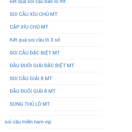
kết quả soi cầu bao lô mt
SOI CẦU XÍU CHỦ MT
CẶP XÍU CHỦ MT
Kết quả soi cầu lô 3 số
SOI CẦU ĐẶC BIỆT MT
ĐẦU ĐUÔI GIẢI ĐẶC BIỆT MT
SOI CẦU GIẢI 8 MT
ĐẦU ĐUÔI GIẢI 8 MT
SONG THỦ LÔ MT
soi cầu miền nam vip