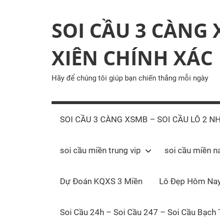
Skip
to
SOI CẦU 3 CÀNG 
content
XIÊN CHÍNH XÁC
Hãy để chúng tôi giúp bạn chiến thắng mỗi ngày
SOI CẦU 3 CÀNG XSMB – SOI CẦU LÔ 2 NH
soi cầu miền trung vip
soi cầu miền n
Dự Đoán KQXS 3 Miền
Lô Đẹp Hôm Na
Soi Cầu 24h – Soi Cầu 247 – Soi Cầu Bạc