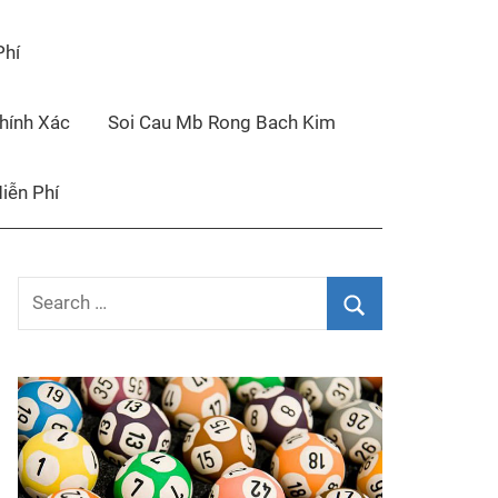
Phí
hính Xác
Soi Cau Mb Rong Bach Kim
iễn Phí
Search
for:
Search