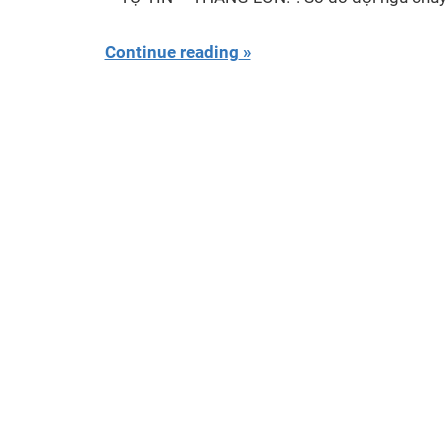
Continue reading