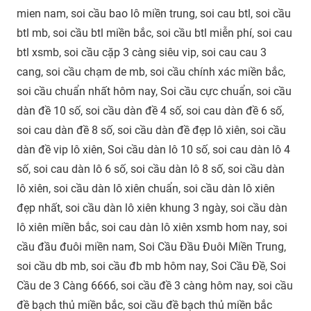
mien nam, soi cầu bao lô miền trung, soi cau btl, soi cầu
btl mb, soi cầu btl miền bắc, soi cầu btl miễn phí, soi cau
btl xsmb, soi cầu cặp 3 càng siêu vip, soi cau cau 3
cang, soi cầu chạm de mb, soi cầu chính xác miền bắc,
soi cầu chuẩn nhất hôm nay, Soi cầu cực chuẩn, soi cầu
dàn đề 10 số, soi cầu dàn đề 4 số, soi cau dàn đề 6 số,
soi cau dàn đề 8 số, soi cầu dàn đề đẹp lô xiên, soi cầu
dàn đề vip lô xiên, Soi cầu dàn lô 10 số, soi cau dàn lô 4
số, soi cau dàn lô 6 số, soi cầu dàn lô 8 số, soi cầu dàn
lô xiên, soi cầu dàn lô xiên chuẩn, soi cầu dàn lô xiên
đẹp nhất, soi cầu dàn lô xiên khung 3 ngày, soi cầu dàn
lô xiên miền bắc, soi cau dàn lô xiên xsmb hom nay, soi
cầu đầu đuôi miền nam, Soi Cầu Đầu Đuôi Miền Trung,
soi cầu db mb, soi cầu đb mb hôm nay, Soi Cầu Đề, Soi
Cầu de 3 Càng 6666, soi cầu đề 3 càng hôm nay, soi cầu
đề bạch thủ miền bắc, soi cầu đề bạch thủ miền bắc