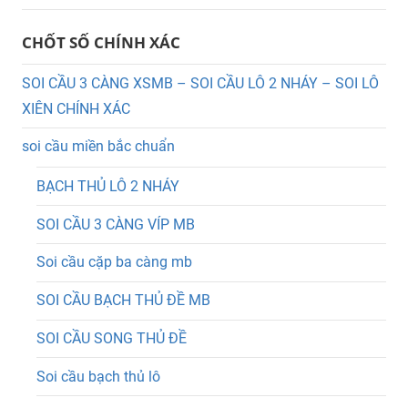
CHỐT SỐ CHÍNH XÁC
SOI CẦU 3 CÀNG XSMB – SOI CẦU LÔ 2 NHÁY – SOI LÔ
XIÊN CHÍNH XÁC
soi cầu miền bắc chuẩn
BẠCH THỦ LÔ 2 NHÁY
SOI CẦU 3 CÀNG VÍP MB
Soi cầu cặp ba càng mb
SOI CẦU BẠCH THỦ ĐỀ MB
SOI CẦU SONG THỦ ĐỀ
Soi cầu bạch thủ lô