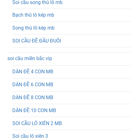
Soi cầu song thủ lô mb
Bạch thủ lô kép mb
Song thủ lô kép mb
SOI CẦU ĐỀ ĐẦU ĐUÔI
soi cầu miền bắc vip
DÀN ĐỀ 4 CON MB
DÀN ĐỀ 6 CON MB
DÀN ĐỀ 8 CON MB
DÀN ĐỀ 10 CON MB
SOI CẦU LÔ XIÊN 2 MB
Soi cầu lô xiên 3