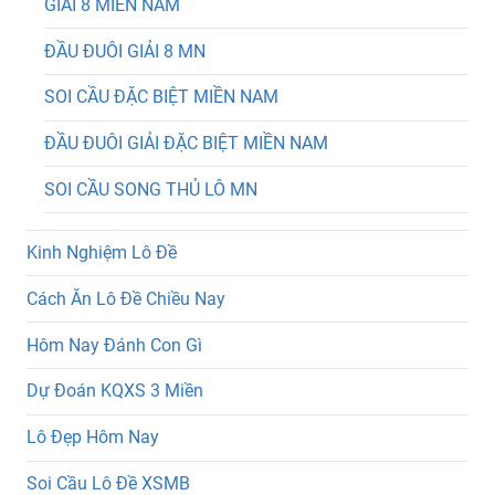
GIẢI 8 MIỀN NAM
ĐẦU ĐUÔI GIẢI 8 MN
SOI CẦU ĐẶC BIỆT MIỀN NAM
ĐẦU ĐUÔI GIẢI ĐẶC BIỆT MIỀN NAM
SOI CẦU SONG THỦ LÔ MN
Kinh Nghiệm Lô Đề
Cách Ăn Lô Đề Chiều Nay
Hôm Nay Đánh Con Gì
Dự Đoán KQXS 3 Miền
Lô Đẹp Hôm Nay
Soi Cầu Lô Đề XSMB