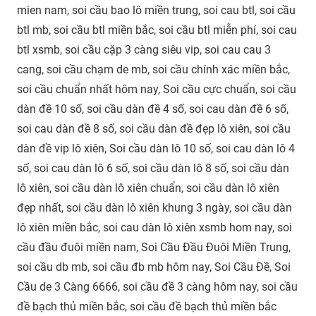
mien nam, soi cầu bao lô miền trung, soi cau btl, soi cầu
btl mb, soi cầu btl miền bắc, soi cầu btl miễn phí, soi cau
btl xsmb, soi cầu cặp 3 càng siêu vip, soi cau cau 3
cang, soi cầu chạm de mb, soi cầu chính xác miền bắc,
soi cầu chuẩn nhất hôm nay, Soi cầu cực chuẩn, soi cầu
dàn đề 10 số, soi cầu dàn đề 4 số, soi cau dàn đề 6 số,
soi cau dàn đề 8 số, soi cầu dàn đề đẹp lô xiên, soi cầu
dàn đề vip lô xiên, Soi cầu dàn lô 10 số, soi cau dàn lô 4
số, soi cau dàn lô 6 số, soi cầu dàn lô 8 số, soi cầu dàn
lô xiên, soi cầu dàn lô xiên chuẩn, soi cầu dàn lô xiên
đẹp nhất, soi cầu dàn lô xiên khung 3 ngày, soi cầu dàn
lô xiên miền bắc, soi cau dàn lô xiên xsmb hom nay, soi
cầu đầu đuôi miền nam, Soi Cầu Đầu Đuôi Miền Trung,
soi cầu db mb, soi cầu đb mb hôm nay, Soi Cầu Đề, Soi
Cầu de 3 Càng 6666, soi cầu đề 3 càng hôm nay, soi cầu
đề bạch thủ miền bắc, soi cầu đề bạch thủ miền bắc