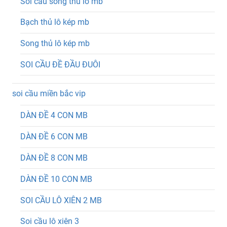
Soi cầu song thủ lô mb
Bạch thủ lô kép mb
Song thủ lô kép mb
SOI CẦU ĐỀ ĐẦU ĐUÔI
soi cầu miền bắc vip
DÀN ĐỀ 4 CON MB
DÀN ĐỀ 6 CON MB
DÀN ĐỀ 8 CON MB
DÀN ĐỀ 10 CON MB
SOI CẦU LÔ XIÊN 2 MB
Soi cầu lô xiên 3