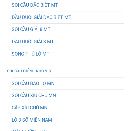
SOI CẦU ĐẶC BIỆT MT
ĐẦU ĐUÔI GIẢI ĐẶC BIỆT MT
SOI CẦU GIẢI 8 MT
ĐẦU ĐUÔI GIẢI 8 MT
SONG THỦ LÔ MT
soi cầu miền nam vip
SOI CẦU BAO LÔ MN
SOI CẦU XÍU CHỦ MN
CẶP XÍU CHỦ MN
LÔ 3 SỐ MIỀN NAM