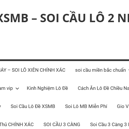
XSMB – SOI CẦU LÔ 2 N
ÁY – SOI LÔ XIÊN CHÍNH XÁC
soi cầu miền bắc chuẩn
am vip
Kinh Nghiệm Lô Đề
Cách Ăn Lô Đề Chiều N
y
Soi Cầu Lô Đề XSMB
Soi Lô MB Miễn Phí
Gio V
h Thủ CHÍNH XÁC
SOI CẦU 3 CÀNG
Soi Cầu 3 Càng 3