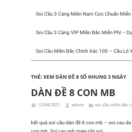
Soi Cầu 3 Càng Miền Nam Cực Chuẩn Miễn
Soi Cầu 3 Càng VIP Miền Bắc Miễn Phí – D
Soi Cầu Miền Bắc Chính Xác 100 – Cầu L
THẺ:
XEM DÀN ĐỀ 8 SỐ KHUNG 3 NGÀY
DÀN ĐỀ 8 CON MB
13/04/2021
admin
soi cầu miền bắc 
kết quả soi cầu dàn đề 8 con mb – soi cau de
con mb .Soi cau mb mien phi soi