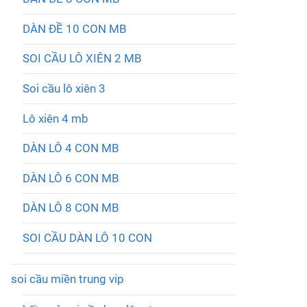
DÀN ĐỀ 10 CON MB
SOI CẦU LÔ XIÊN 2 MB
Soi cầu lô xiên 3
Lô xiên 4 mb
DÀN LÔ 4 CON MB
DÀN LÔ 6 CON MB
DÀN LÔ 8 CON MB
SOI CẦU DÀN LÔ 10 CON
soi cầu miền trung vip