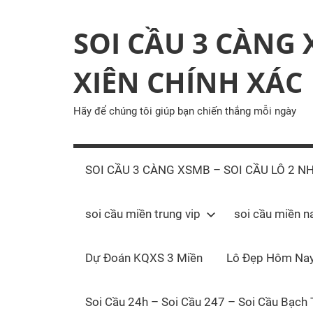
Skip
to
SOI CẦU 3 CÀNG 
content
XIÊN CHÍNH XÁC
Hãy để chúng tôi giúp bạn chiến thắng mỗi ngày
SOI CẦU 3 CÀNG XSMB – SOI CẦU LÔ 2 NH
soi cầu miền trung vip
soi cầu miền n
Dự Đoán KQXS 3 Miền
Lô Đẹp Hôm Na
Soi Cầu 24h – Soi Cầu 247 – Soi Cầu Bạc