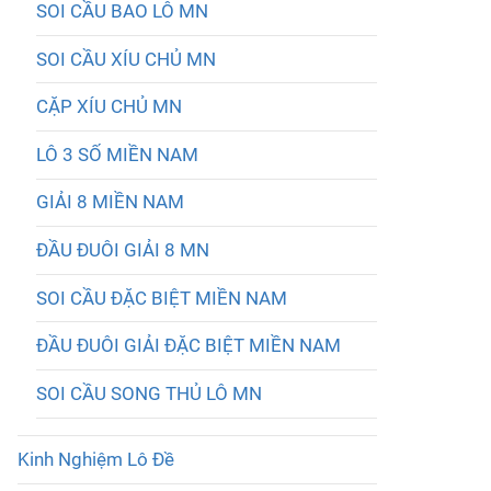
SOI CẦU BAO LÔ MN
SOI CẦU XÍU CHỦ MN
CẶP XÍU CHỦ MN
LÔ 3 SỐ MIỀN NAM
GIẢI 8 MIỀN NAM
ĐẦU ĐUÔI GIẢI 8 MN
SOI CẦU ĐẶC BIỆT MIỀN NAM
ĐẦU ĐUÔI GIẢI ĐẶC BIỆT MIỀN NAM
SOI CẦU SONG THỦ LÔ MN
Kinh Nghiệm Lô Đề