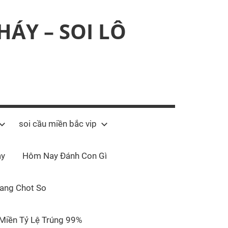
HÁY – SOI LÔ
soi cầu miền bắc vip
ay
Hôm Nay Đánh Con Gì
ang Chot So
 Miền Tỷ Lệ Trúng 99%