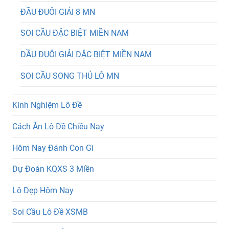
ĐẦU ĐUÔI GIẢI 8 MN
SOI CẦU ĐẶC BIỆT MIỀN NAM
ĐẦU ĐUÔI GIẢI ĐẶC BIỆT MIỀN NAM
SOI CẦU SONG THỦ LÔ MN
Kinh Nghiệm Lô Đề
Cách Ăn Lô Đề Chiều Nay
Hôm Nay Đánh Con Gì
Dự Đoán KQXS 3 Miền
Lô Đẹp Hôm Nay
Soi Cầu Lô Đề XSMB