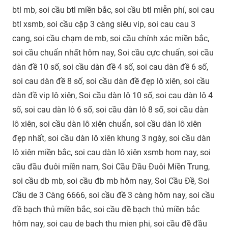
btl mb, soi cầu btl miền bắc, soi cầu btl miễn phí, soi cau
btl xsmb, soi cầu cặp 3 càng siêu vip, soi cau cau 3
cang, soi cầu chạm de mb, soi cầu chính xác miền bắc,
soi cầu chuẩn nhất hôm nay, Soi cầu cực chuẩn, soi cầu
dàn đề 10 số, soi cầu dàn đề 4 số, soi cau dàn đề 6 số,
soi cau dàn đề 8 số, soi cầu dàn đề đẹp lô xiên, soi cầu
dàn đề vip lô xiên, Soi cầu dàn lô 10 số, soi cau dàn lô 4
số, soi cau dàn lô 6 số, soi cầu dàn lô 8 số, soi cầu dàn
lô xiên, soi cầu dàn lô xiên chuẩn, soi cầu dàn lô xiên
đẹp nhất, soi cầu dàn lô xiên khung 3 ngày, soi cầu dàn
lô xiên miền bắc, soi cau dàn lô xiên xsmb hom nay, soi
cầu đầu đuôi miền nam, Soi Cầu Đầu Đuôi Miền Trung,
soi cầu db mb, soi cầu đb mb hôm nay, Soi Cầu Đề, Soi
Cầu de 3 Càng 6666, soi cầu đề 3 càng hôm nay, soi cầu
đề bạch thủ miền bắc, soi cầu đề bạch thủ miền bắc
hôm nay, soi cau de bach thu mien phi, soi cầu đề đầu