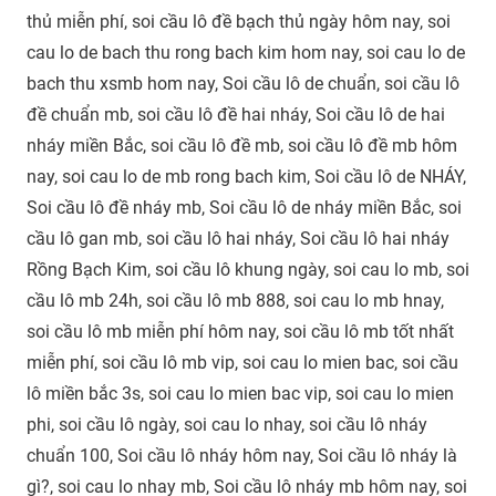
thủ miễn phí, soi cầu lô đề bạch thủ ngày hôm nay, soi
cau lo de bach thu rong bach kim hom nay, soi cau lo de
bach thu xsmb hom nay, Soi cầu lô de chuẩn, soi cầu lô
đề chuẩn mb, soi cầu lô đề hai nháy, Soi cầu lô de hai
nháy miền Bắc, soi cầu lô đề mb, soi cầu lô đề mb hôm
nay, soi cau lo de mb rong bach kim, Soi cầu lô de NHÁY,
Soi cầu lô đề nháy mb, Soi cầu lô de nháy miền Bắc, soi
cầu lô gan mb, soi cầu lô hai nháy, Soi cầu lô hai nháy
Rồng Bạch Kim, soi cầu lô khung ngày, soi cau lo mb, soi
cầu lô mb 24h, soi cầu lô mb 888, soi cau lo mb hnay,
soi cầu lô mb miễn phí hôm nay, soi cầu lô mb tốt nhất
miễn phí, soi cầu lô mb vip, soi cau lo mien bac, soi cầu
lô miền bắc 3s, soi cau lo mien bac vip, soi cau lo mien
phi, soi cầu lô ngày, soi cau lo nhay, soi cầu lô nháy
chuẩn 100, Soi cầu lô nháy hôm nay, Soi cầu lô nháy là
gì?, soi cau lo nhay mb, Soi cầu lô nháy mb hôm nay, soi