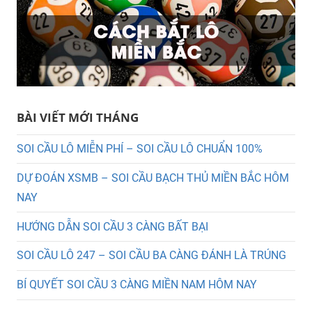
BÀI VIẾT MỚI THÁNG
SOI CẦU LÔ MIỄN PHÍ – SOI CẦU LÔ CHUẨN 100%
DỰ ĐOÁN XSMB – SOI CẦU BẠCH THỦ MIỀN BẮC HÔM
NAY
HƯỚNG DẪN SOI CẦU 3 CÀNG BẤT BẠI
SOI CẦU LÔ 247 – SOI CẦU BA CÀNG ĐÁNH LÀ TRÚNG
BÍ QUYẾT SOI CẦU 3 CÀNG MIỀN NAM HÔM NAY