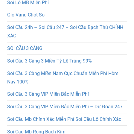
Soi Lô MB Miễn Phí
Gio Vang Chot So
Soi Cầu 24h – Soi Cầu 247 – Soi Cầu Bạch Thủ CHÍNH
XÁC
SOI CẦU 3 CÀNG
Soi Cầu 3 Càng 3 Miền Tỷ Lệ Trúng 99%
Soi Cầu 3 Càng Miền Nam Cực Chuẩn Miễn Phí Hôm
Nay 100%
Soi Cầu 3 Càng VIP Miền Bắc Miễn Phí
Soi Cầu 3 Càng VIP Miền Bắc Miễn Phí – Dự Đoán 247
Soi Cầu Mb Chính Xác Miễn Phí Soi Cầu Lô Chính Xác
Soi Cau Mb Rong Bach Kim