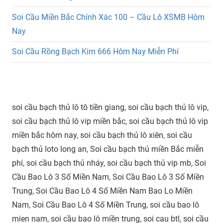
Soi Cầu Miền Bắc Chính Xác 100 – Cầu Lô XSMB Hôm
Nay
Soi Cầu Rồng Bạch Kim 666 Hôm Nay Miễn Phí
soi cầu bạch thủ lô tô tiền giang, soi cầu bạch thủ lô vip,
soi cầu bạch thủ lô vip miền bắc, soi cầu bạch thủ lô vip
miền bắc hôm nay, soi cầu bạch thủ lô xiên, soi cầu
bạch thủ loto long an, Soi cầu bạch thủ miền Bắc miễn
phí, soi cầu bạch thủ nháy, soi cầu bạch thủ vip mb, Soi
Cầu Bao Lô 3 Số Miền Nam, Soi Cầu Bao Lô 3 Số Miền
Trung, Soi Cầu Bao Lô 4 Số Miền Nam Bao Lo Miền
Nam, Soi Cầu Bao Lô 4 Số Miền Trung, soi cầu bao lô
mien nam, soi cầu bao lô miền trung, soi cau btl, soi cầu