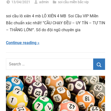
13/04/2021
admin
soi cầu miền bắc vip
soi cầu lô xiên 4 mb LÔ XIÊN 4 MB Soi Cầu VIP Miền
Bắc chuẩn xác nhất! “CẦU CHẠY ĐỀU – UY TÍN – TỰ TIN
– THẮNG LỚN!“. Số do đội ngũ chuyên gia
Continue reading
Search
for:
Searc