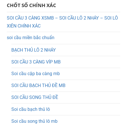
CHỐT SỐ CHÍNH XÁC
SOI CẦU 3 CÀNG XSMB – SOI CẦU LÔ 2 NHÁY – SOI LÔ
XIÊN CHÍNH XÁC
soi cầu miền bắc chuẩn
BẠCH THỦ LÔ 2 NHÁY
SOI CẦU 3 CÀNG VÍP MB
Soi cầu cặp ba càng mb
SOI CẦU BẠCH THỦ ĐỀ MB
SOI CẦU SONG THỦ ĐỀ
Soi cầu bạch thủ lô
Soi cầu song thủ lô mb