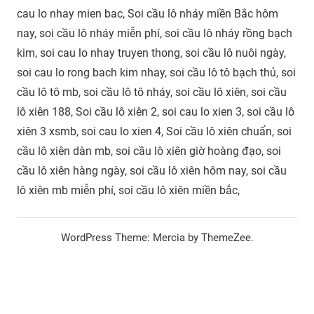
cau lo nhay mien bac, Soi cầu lô nháy miền Bắc hôm
nay, soi cầu lô nháy miễn phí, soi cầu lô nháy rồng bạch
kim, soi cau lo nhay truyen thong, soi cầu lô nuôi ngày,
soi cau lo rong bach kim nhay, soi cầu lô tô bạch thủ, soi
cầu lô tô mb, soi cầu lô tô nháy, soi cầu lô xiên, soi cầu
lô xiên 188, Soi cầu lô xiên 2, soi cau lo xien 3, soi cầu lô
xiên 3 xsmb, soi cau lo xien 4, Soi cầu lô xiên chuẩn, soi
cầu lô xiên dàn mb, soi cầu lô xiên giờ hoàng đạo, soi
cầu lô xiên hàng ngày, soi cầu lô xiên hôm nay, soi cầu
lô xiên mb miễn phí, soi cầu lô xiên miền bắc,
WordPress Theme: Mercia by ThemeZee.