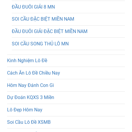
ĐẦU ĐUÔI GIẢI 8 MN
SOI CẦU ĐẶC BIỆT MIỀN NAM
ĐẦU ĐUÔI GIẢI ĐẶC BIỆT MIỀN NAM
SOI CẦU SONG THỦ LÔ MN
Kinh Nghiệm Lô Đề
Cách Ăn Lô Đề Chiều Nay
Hôm Nay Đánh Con Gì
Dự Đoán KQXS 3 Miền
Lô Đẹp Hôm Nay
Soi Cầu Lô Đề XSMB