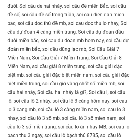
đuôi, Soi cầu de hai nháy, soi cầu đề miền Bắc, soi cầu
đề số, soi cầu đề số trong tuần, soi cau dien dan mien
bac, soi cầu doc thủ đề mb, soi cau doc thu lo nhay, Soi
cầu dự đoán 4 càng miền trung, Soi cầu dự đoán đầu
đuôi miền bắc, soi cau du doan mb hom nay, soi cầu dự
đoán miền bắc, soi cầu dũng lạc mb, Soi Cầu Giải 7
Miền Nam, Soi Cầu Giải 7 Miền Trung, Soi Cầu Giải 8
Miền Nam, soi cầu giải 8 miền trung, soi cầu giải đặc
biệt mb, soi cầu giải đặc biệt miền nam, soi cầu giải đặc
biệt miền trung, soi cầu giờ vàng chốt số miền mb, soi
cầu hai nháy, Soi cầu hai nháy là gì?, Soi cầu l, soi cầu
lô, soi cầu lô 2 nháy, soi cầu lô 3 càng hôm nay, soi cau
lo 3 cang mb, soi cầu lô 3 càng miền nam, soi cau lo 3
nhay, soi cầu lô 3 số mb, soi cầu lô 3 số mien nam, soi
cầu lô 3 số miền trung, soi cầu lô ăn nháy MB, soi cau lo
bach thu 3 ngay, soi cầu lô bạch thủ 8785, soi cầu lô