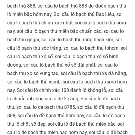
bạch thủ 888, soi cầu lô bạch thủ 888 dự đoán bạch thủ
lô miền bắc hôm nay, Soi cầu lô bạch thủ Bạc Liêu, soi
cầu lô bạch thủ chính xác nhất, soi cầu lô bạch thủ hôm
nay, soi cầu lô bạch thủ miền bắc chuẩn xác, soi cau lo
bach thu qngai, soi cau lo bach thu rong bach kim, soi
cầu lô bạch thủ sóc trăng, soi cau lo bach thu tphcm, soi
cầu lô bạch thủ xổ số, soi cầu lô bạch thủ xổ số bình
dương, soi cầu lô bạch thủ xổ số đài phát, soi cau lo
bach thu xo so vung tau, soi cầu lô bạch thủ xs đà nẵng,
soi cầu lô bạch thủ xsmb, soi cau lo bach thu xsmb hom
nay, Soi cầu lô chính xác 100 đánh lô không lỗ, soi cầu
lô chuẩn mb, soi cau lo de 3 cang, Soi cầu lô đề bạch
thủ, soi cau lo de bach thu 8785, soi cầu lô đề bạch thủ
888, soi cầu lô đề bạch thủ hôm nay, soi cầu lô đề bạch
thủ lô chốt số đẹp, soi cầu lô đề bạch thủ miền bắc, soi
cau lo de bach thu mien bac hom nay, soi cầu lô đề bạch