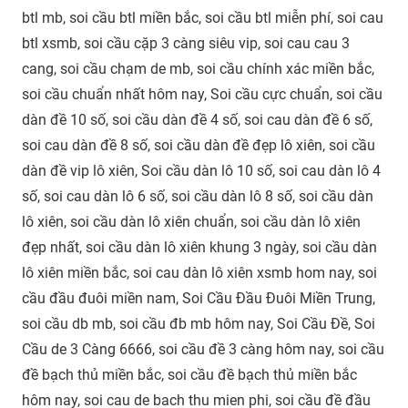
btl mb, soi cầu btl miền bắc, soi cầu btl miễn phí, soi cau
btl xsmb, soi cầu cặp 3 càng siêu vip, soi cau cau 3
cang, soi cầu chạm de mb, soi cầu chính xác miền bắc,
soi cầu chuẩn nhất hôm nay, Soi cầu cực chuẩn, soi cầu
dàn đề 10 số, soi cầu dàn đề 4 số, soi cau dàn đề 6 số,
soi cau dàn đề 8 số, soi cầu dàn đề đẹp lô xiên, soi cầu
dàn đề vip lô xiên, Soi cầu dàn lô 10 số, soi cau dàn lô 4
số, soi cau dàn lô 6 số, soi cầu dàn lô 8 số, soi cầu dàn
lô xiên, soi cầu dàn lô xiên chuẩn, soi cầu dàn lô xiên
đẹp nhất, soi cầu dàn lô xiên khung 3 ngày, soi cầu dàn
lô xiên miền bắc, soi cau dàn lô xiên xsmb hom nay, soi
cầu đầu đuôi miền nam, Soi Cầu Đầu Đuôi Miền Trung,
soi cầu db mb, soi cầu đb mb hôm nay, Soi Cầu Đề, Soi
Cầu de 3 Càng 6666, soi cầu đề 3 càng hôm nay, soi cầu
đề bạch thủ miền bắc, soi cầu đề bạch thủ miền bắc
hôm nay, soi cau de bach thu mien phi, soi cầu đề đầu