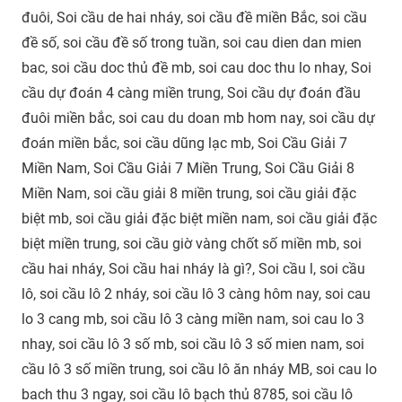
đuôi, Soi cầu de hai nháy, soi cầu đề miền Bắc, soi cầu
đề số, soi cầu đề số trong tuần, soi cau dien dan mien
bac, soi cầu doc thủ đề mb, soi cau doc thu lo nhay, Soi
cầu dự đoán 4 càng miền trung, Soi cầu dự đoán đầu
đuôi miền bắc, soi cau du doan mb hom nay, soi cầu dự
đoán miền bắc, soi cầu dũng lạc mb, Soi Cầu Giải 7
Miền Nam, Soi Cầu Giải 7 Miền Trung, Soi Cầu Giải 8
Miền Nam, soi cầu giải 8 miền trung, soi cầu giải đặc
biệt mb, soi cầu giải đặc biệt miền nam, soi cầu giải đặc
biệt miền trung, soi cầu giờ vàng chốt số miền mb, soi
cầu hai nháy, Soi cầu hai nháy là gì?, Soi cầu l, soi cầu
lô, soi cầu lô 2 nháy, soi cầu lô 3 càng hôm nay, soi cau
lo 3 cang mb, soi cầu lô 3 càng miền nam, soi cau lo 3
nhay, soi cầu lô 3 số mb, soi cầu lô 3 số mien nam, soi
cầu lô 3 số miền trung, soi cầu lô ăn nháy MB, soi cau lo
bach thu 3 ngay, soi cầu lô bạch thủ 8785, soi cầu lô