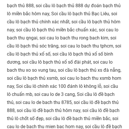
bạch thủ 888, soi cầu lô bạch thủ 888 dự đoán bạch thủ
lô miền bắc hôm nay, Soi cầu lô bạch thủ Bạc Liêu, soi
cầu lô bạch thủ chính xác nhất, soi cầu lô bạch thủ hôm
nay, soi cầu lô bạch thủ miền bắc chuẩn xác, soi cau lo
bach thu qngai, soi cau lo bach thu rong bach kim, soi
cầu lô bạch thủ sóc trăng, soi cau lo bach thu tphcm, soi
cầu lô bạch thủ xổ số, soi cầu lô bạch thủ xổ số bình
dương, soi cầu lô bạch thủ xổ số đài phát, soi cau lo
bach thu xo so vung tau, soi cầu lô bạch thủ xs đà nẵng,
soi cầu lô bạch thủ xsmb, soi cau lo bach thu xsmb hom
nay, Soi cầu lô chính xác 100 đánh lô không lỗ, soi cầu
lô chuẩn mb, soi cau lo de 3 cang, Soi cầu lô đề bạch
thủ, soi cau lo de bach thu 8785, soi cầu lô đề bạch thủ
888, soi cầu lô đề bạch thủ hôm nay, soi cầu lô đề bạch
thủ lô chốt số đẹp, soi cầu lô đề bạch thủ miền bắc, soi
cau lo de bach thu mien bac hom nay, soi cầu lô đề bạch