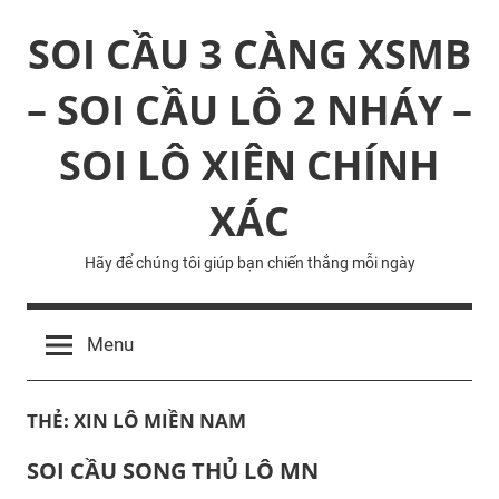
Skip
SOI CẦU 3 CÀNG XSMB
to
content
– SOI CẦU LÔ 2 NHÁY –
SOI LÔ XIÊN CHÍNH
XÁC
Hãy để chúng tôi giúp bạn chiến thắng mỗi ngày
Menu
THẺ:
XIN LÔ MIỀN NAM
SOI CẦU SONG THỦ LÔ MN