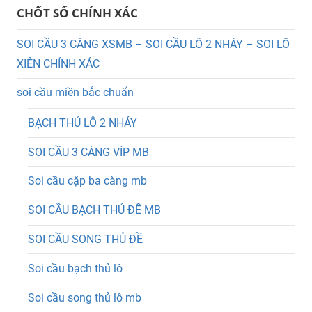
CHỐT SỐ CHÍNH XÁC
SOI CẦU 3 CÀNG XSMB – SOI CẦU LÔ 2 NHÁY – SOI LÔ
XIÊN CHÍNH XÁC
soi cầu miền bắc chuẩn
BẠCH THỦ LÔ 2 NHÁY
SOI CẦU 3 CÀNG VÍP MB
Soi cầu cặp ba càng mb
SOI CẦU BẠCH THỦ ĐỀ MB
SOI CẦU SONG THỦ ĐỀ
Soi cầu bạch thủ lô
Soi cầu song thủ lô mb