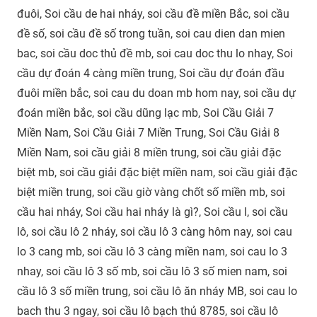
đuôi, Soi cầu de hai nháy, soi cầu đề miền Bắc, soi cầu
đề số, soi cầu đề số trong tuần, soi cau dien dan mien
bac, soi cầu doc thủ đề mb, soi cau doc thu lo nhay, Soi
cầu dự đoán 4 càng miền trung, Soi cầu dự đoán đầu
đuôi miền bắc, soi cau du doan mb hom nay, soi cầu dự
đoán miền bắc, soi cầu dũng lạc mb, Soi Cầu Giải 7
Miền Nam, Soi Cầu Giải 7 Miền Trung, Soi Cầu Giải 8
Miền Nam, soi cầu giải 8 miền trung, soi cầu giải đặc
biệt mb, soi cầu giải đặc biệt miền nam, soi cầu giải đặc
biệt miền trung, soi cầu giờ vàng chốt số miền mb, soi
cầu hai nháy, Soi cầu hai nháy là gì?, Soi cầu l, soi cầu
lô, soi cầu lô 2 nháy, soi cầu lô 3 càng hôm nay, soi cau
lo 3 cang mb, soi cầu lô 3 càng miền nam, soi cau lo 3
nhay, soi cầu lô 3 số mb, soi cầu lô 3 số mien nam, soi
cầu lô 3 số miền trung, soi cầu lô ăn nháy MB, soi cau lo
bach thu 3 ngay, soi cầu lô bạch thủ 8785, soi cầu lô