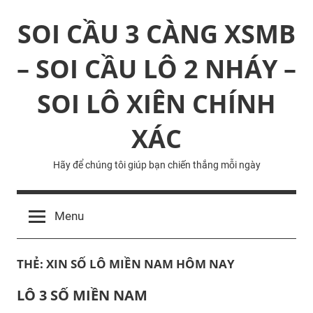
Skip
SOI CẦU 3 CÀNG XSMB
to
content
– SOI CẦU LÔ 2 NHÁY –
SOI LÔ XIÊN CHÍNH
XÁC
Hãy để chúng tôi giúp bạn chiến thắng mỗi ngày
Menu
THẺ:
XIN SỐ LÔ MIỀN NAM HÔM NAY
LÔ 3 SỐ MIỀN NAM