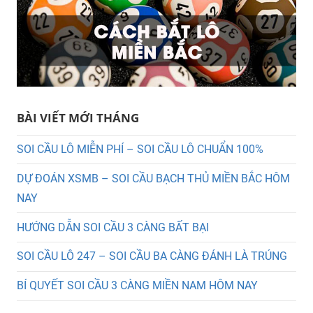
BÀI VIẾT MỚI THÁNG
SOI CẦU LÔ MIỄN PHÍ – SOI CẦU LÔ CHUẨN 100%
DỰ ĐOÁN XSMB – SOI CẦU BẠCH THỦ MIỀN BẮC HÔM
NAY
HƯỚNG DẪN SOI CẦU 3 CÀNG BẤT BẠI
SOI CẦU LÔ 247 – SOI CẦU BA CÀNG ĐÁNH LÀ TRÚNG
BÍ QUYẾT SOI CẦU 3 CÀNG MIỀN NAM HÔM NAY